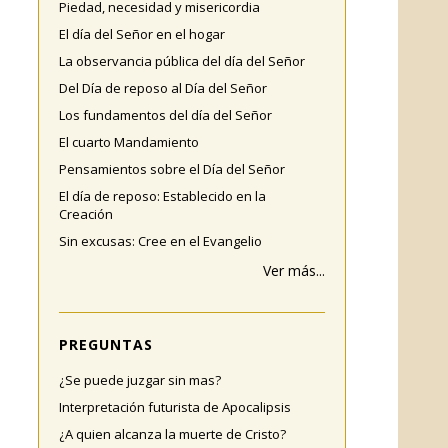
Piedad, necesidad y misericordia
El día del Señor en el hogar
La observancia pública del día del Señor
Del Día de reposo al Día del Señor
Los fundamentos del día del Señor
El cuarto Mandamiento
Pensamientos sobre el Día del Señor
El día de reposo: Establecido en la
Creación
Sin excusas: Cree en el Evangelio
Ver más...
PREGUNTAS
¿Se puede juzgar sin mas?
Interpretación futurista de Apocalipsis
¿A quien alcanza la muerte de Cristo?