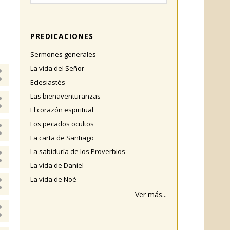
PREDICACIONES
Sermones generales
La vida del Señor
Eclesiastés
Las bienaventuranzas
El corazón espiritual
Los pecados ocultos
La carta de Santiago
La sabiduría de los Proverbios
La vida de Daniel
La vida de Noé
Ver más...