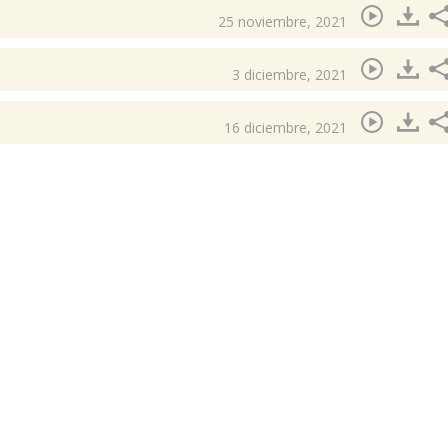
25 noviembre, 2021
3 diciembre, 2021
16 diciembre, 2021