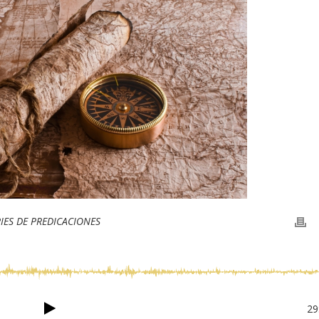
RIES DE PREDICACIONES
29