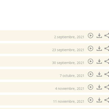
2 septiembre, 2021
23 septiembre, 2021
30 septiembre, 2021
7 octubre, 2021
4 noviembre, 2021
11 noviembre, 2021