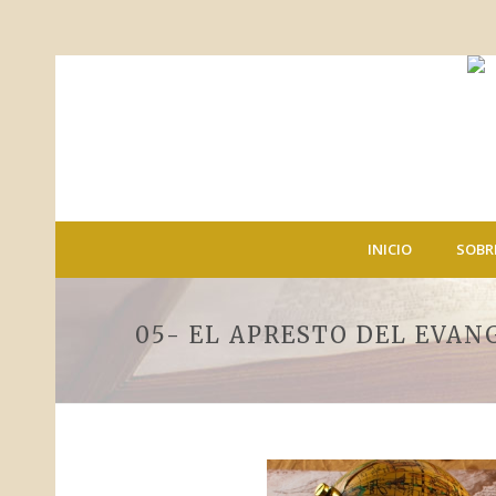
INICIO
SOBR
05- EL APRESTO DEL EVAN