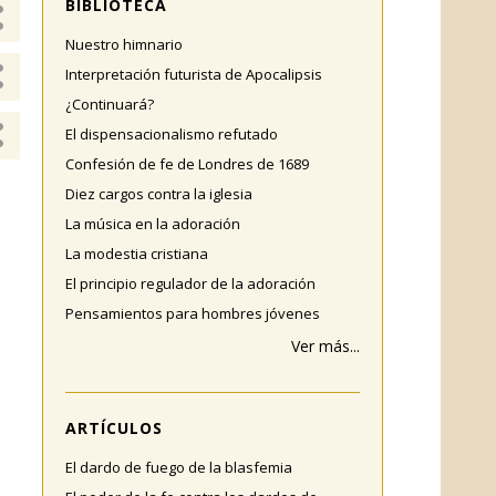
BIBLIOTECA
Nuestro himnario
Interpretación futurista de Apocalipsis
¿Continuará?
El dispensacionalismo refutado
Confesión de fe de Londres de 1689
Diez cargos contra la iglesia
La música en la adoración
La modestia cristiana
El principio regulador de la adoración
Pensamientos para hombres jóvenes
Ver más...
ARTÍCULOS
El dardo de fuego de la blasfemia