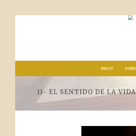
INICIO
SOBR
11- EL SENTIDO DE LA VIDA