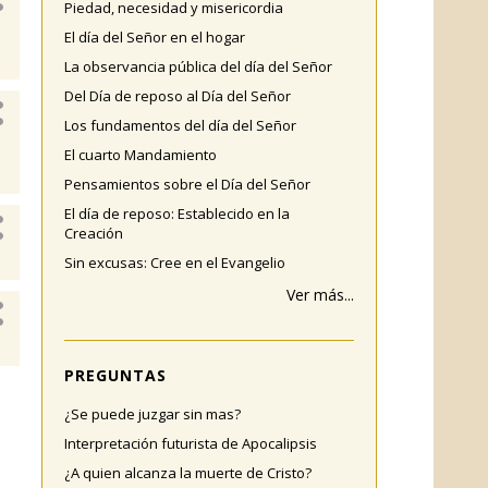
Piedad, necesidad y misericordia
El día del Señor en el hogar
La observancia pública del día del Señor
Del Día de reposo al Día del Señor
Los fundamentos del día del Señor
El cuarto Mandamiento
Pensamientos sobre el Día del Señor
El día de reposo: Establecido en la
Creación
Sin excusas: Cree en el Evangelio
Ver más...
PREGUNTAS
¿Se puede juzgar sin mas?
Interpretación futurista de Apocalipsis
¿A quien alcanza la muerte de Cristo?