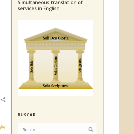
Simultaneous translation of
services in English
BUSCAR