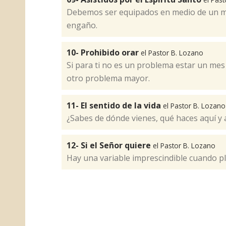
Debemos ser equipados en medio de un 
engaño.
10- Prohibido orar
el Pastor B. Lozano
Si para ti no es un problema estar un mes 
otro problema mayor.
11- El sentido de la vida
el Pastor B. Lozano
¿Sabes de dónde vienes, qué haces aquí y 
12- Si el Señor quiere
el Pastor B. Lozano
Hay una variable imprescindible cuando pl