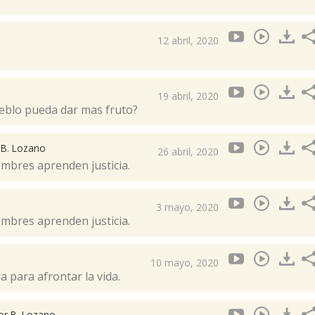
12 abril, 2020
19 abril, 2020
eblo pueda dar mas fruto?
 B. Lozano
26 abril, 2020
ombres aprenden justicia.
3 mayo, 2020
ombres aprenden justicia.
10 mayo, 2020
a para afrontar la vida.
tor B. Lozano