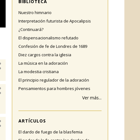
BIBLIOTECA
Nuestro himnario
Interpretación futurista de Apocalipsis
¿Continuará?
El dispensacionalismo refutado
Confesión de fe de Londres de 1689
Diez cargos contra la iglesia
La música en la adoración
La modestia cristiana
El principio regulador de la adoración
Pensamientos para hombres jóvenes
Ver más...
ARTÍCULOS
El dardo de fuego de la blasfemia