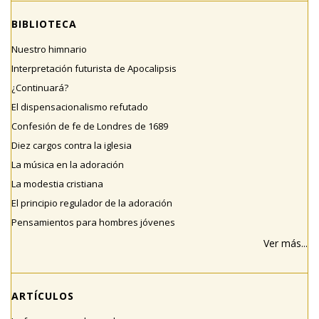
BIBLIOTECA
Nuestro himnario
Interpretación futurista de Apocalipsis
¿Continuará?
El dispensacionalismo refutado
Confesión de fe de Londres de 1689
Diez cargos contra la iglesia
La música en la adoración
La modestia cristiana
El principio regulador de la adoración
Pensamientos para hombres jóvenes
Ver más...
ARTÍCULOS