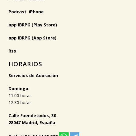
Podcast iPhone
app IBRPG (Play Store)
app IBRPG (App Store)
Rss
HORARIOS
Servicios de Adoración
Domingo:
11:00 horas
12:30 horas
Calle Fuendetodos, 30
28047 Madrid, España