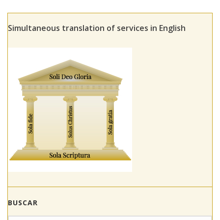
Simultaneous translation of services in English
BUSCAR