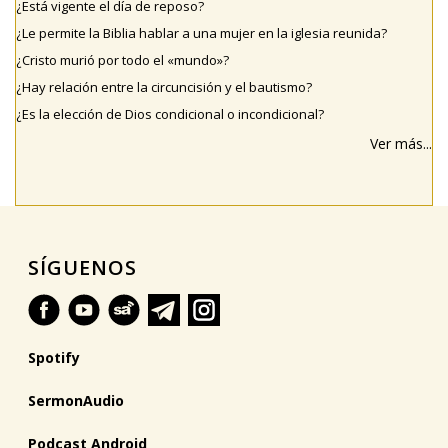
¿Está vigente el día de reposo?
¿Le permite la Biblia hablar a una mujer en la iglesia reunida?
¿Cristo murió por todo el «mundo»?
¿Hay relación entre la circuncisión y el bautismo?
¿Es la elección de Dios condicional o incondicional?
Ver más...
SÍGUENOS
Spotify
SermonAudio
Podcast Android