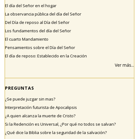
El día del Señor en el hogar
La observancia pública del día del Señor
Del Día de reposo al Día del Señor
Los fundamentos del día del Señor
El cuarto Mandamiento
Pensamientos sobre el Día del Señor
El día de reposo: Establecido en la Creación
Ver más...
PREGUNTAS
¿Se puede juzgar sin mas?
Interpretación futurista de Apocalipsis
¿A quien alcanza la muerte de Cristo?
Si la Redención es Universal, ¿Por qué no todos se salvan?
¿Qué dice la Biblia sobre la seguridad de la salvación?