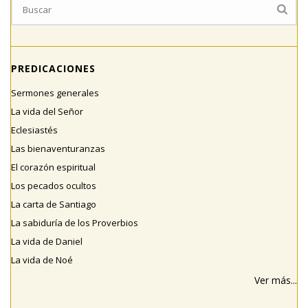
PREDICACIONES
Sermones generales
La vida del Señor
Eclesiastés
Las bienaventuranzas
El corazón espiritual
Los pecados ocultos
La carta de Santiago
La sabiduría de los Proverbios
La vida de Daniel
La vida de Noé
Ver más...