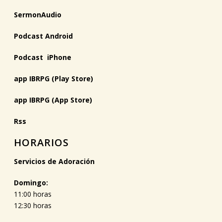
SermonAudio
Podcast Android
Podcast iPhone
app IBRPG (Play Store)
app IBRPG (App Store)
Rss
HORARIOS
Servicios de Adoración
Domingo:
11:00 horas
12:30 horas