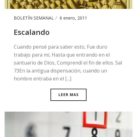
BOLETÍN SEMANAL
6 enero, 2011
Escalando
​Cuando pensé para saber esto, Fue duro
trabajo para mí, Hasta que entrando en el
santuario de Dios, Comprendí el fin de ellos. Sal
73En la antigua dispensación, cuando un
hombre entraba en el [...]
LEER MAS