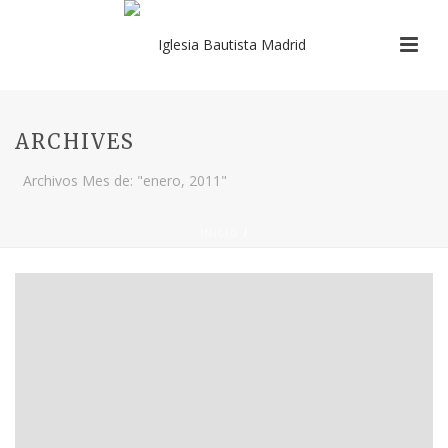
ARCHIVES
Archivos Mes de: "enero, 2011"
INICIO
/