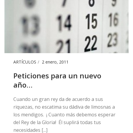
ARTÍCULOS
2 enero, 2011
Peticiones para un nuevo
año…
​Cuando un gran rey da de acuerdo a sus
riquezas, no escatima su dádiva de limosnas a
los mendigos. ¡ Cuanto más debemos esperar
del Rey de la Gloria! Él suplirá todas tus
necesidades [...]