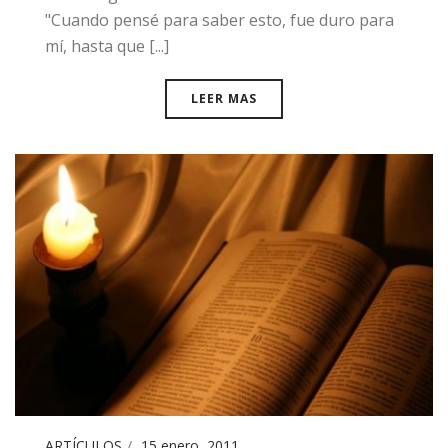
"Cuando pensé para saber esto, fue duro para
mí, hasta que [...]
LEER MAS
ARTÍCULOS
15 enero, 2011