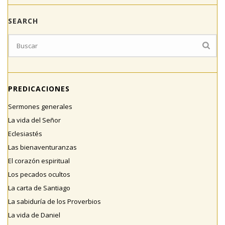
SEARCH
PREDICACIONES
Sermones generales
La vida del Señor
Eclesiastés
Las bienaventuranzas
El corazón espiritual
Los pecados ocultos
La carta de Santiago
La sabiduría de los Proverbios
La vida de Daniel