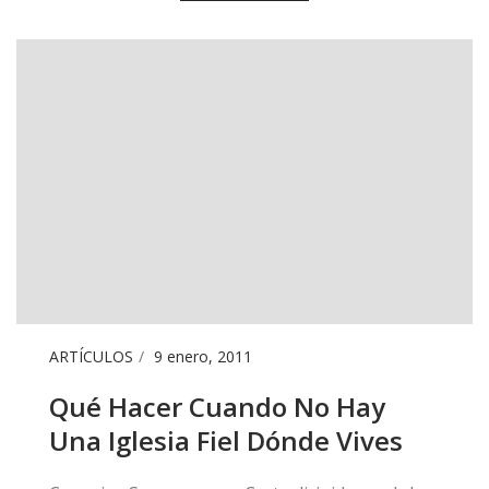
ARTÍCULOS
9 enero, 2011
​Qué Hacer Cuando No Hay
Una Iglesia Fiel Dónde Vives