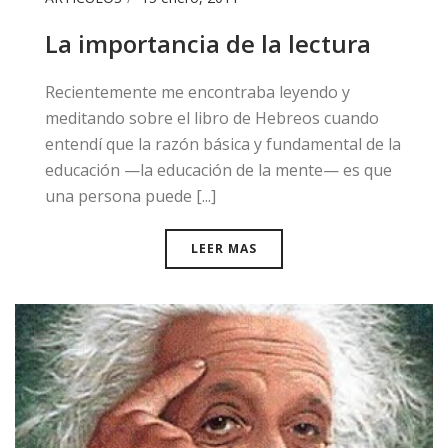
La importancia de la lectura
​Recientemente me encontraba leyendo y
meditando sobre el libro de Hebreos cuando
entendí que la razón básica y fundamental de la
educación —la educación de la mente— es que
una persona puede [...]
LEER MAS