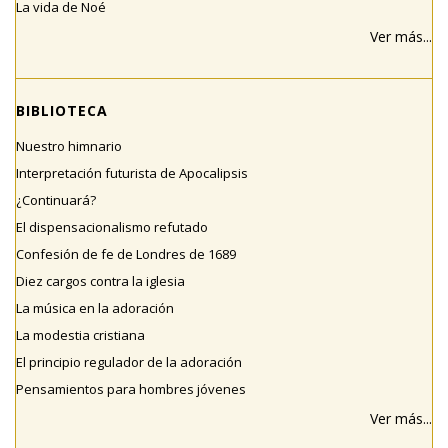
La vida de Noé
Ver más...
BIBLIOTECA
Nuestro himnario
Interpretación futurista de Apocalipsis
¿Continuará?
El dispensacionalismo refutado
Confesión de fe de Londres de 1689
Diez cargos contra la iglesia
La música en la adoración
La modestia cristiana
El principio regulador de la adoración
Pensamientos para hombres jóvenes
Ver más...