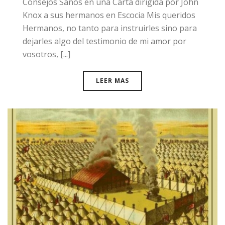
​Consejos Sanos en una Carta dirigida por John
Knox a sus hermanos en Escocia Mis queridos
Hermanos, no tanto para instruirles sino para
dejarles algo del testimonio de mi amor por
vosotros, [...]
LEER MAS