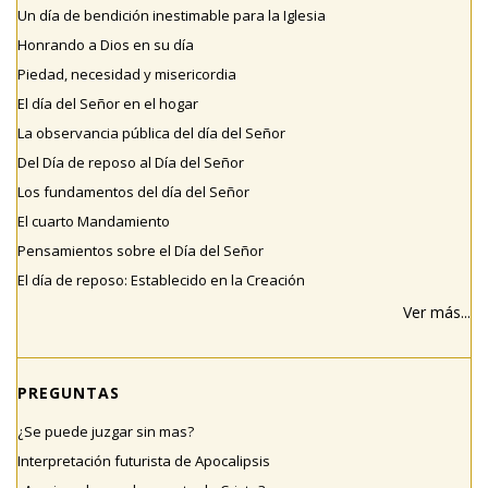
Un día de bendición inestimable para la Iglesia
Honrando a Dios en su día
Piedad, necesidad y misericordia
El día del Señor en el hogar
La observancia pública del día del Señor
Del Día de reposo al Día del Señor
Los fundamentos del día del Señor
El cuarto Mandamiento
Pensamientos sobre el Día del Señor
El día de reposo: Establecido en la Creación
Ver más...
PREGUNTAS
¿Se puede juzgar sin mas?
Interpretación futurista de Apocalipsis