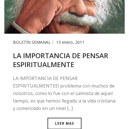
BOLETÍN SEMANAL
13 enero, 2011
LA IMPORTANCIA DE PENSAR
ESPIRITUALMENTE
​LA IMPORTANCIA DE PENSAR
ESPIRITUALMENTEEl problema con muchos de
nosotros, como lo fue con el salmista de aquel
tiempo, es que hemos llegado a la vida cristiana
y comenzado en un nivel [...]
LEER MAS