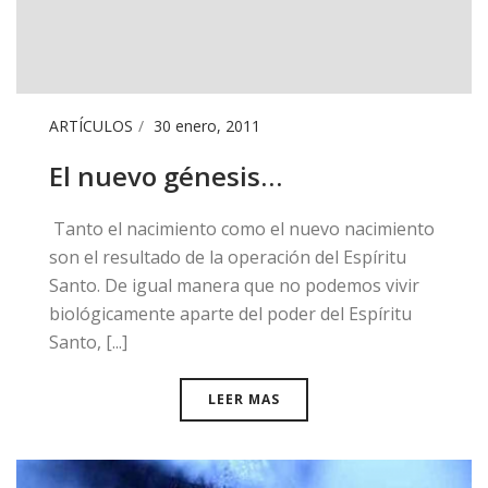
ARTÍCULOS
30 enero, 2011
El nuevo génesis…
​ Tanto el nacimiento como el nuevo nacimiento
son el resultado de la operación del Espíritu
Santo. De igual manera que no podemos vivir
biológicamente aparte del poder del Espíritu
Santo, [...]
LEER MAS