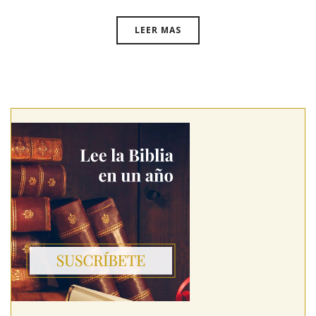
LEER MAS