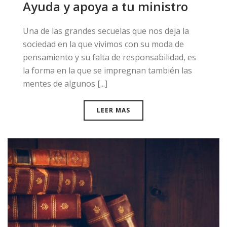
Ayuda y apoya a tu ministro
​Una de las grandes secuelas que nos deja la
sociedad en la que vivimos con su moda de
pensamiento y su falta de responsabilidad, es
la forma en la que se impregnan también las
mentes de algunos [...]
LEER MAS