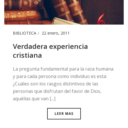
BIBLIOTECA
22 enero, 2011
Verdadera experiencia
cristiana
​La pregunta fundamental para la raza humana
y para cada persona como individuo es esta:
¿Cuáles son los rasgos distintivos de las
personas que disfrutan del favor de Dios,
aquéllas que van [...]
LEER MAS