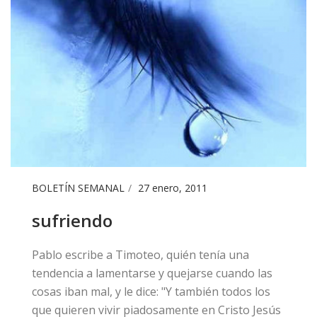
BOLETÍN SEMANAL
27 enero, 2011
sufriendo
​Pablo escribe a Timoteo, quién tenía una
tendencia a lamentarse y quejarse cuando las
cosas iban mal, y le dice: "Y también todos los
que quieren vivir piadosamente en Cristo Jesús