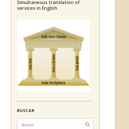
Simultaneous translation of
services in English
BUSCAR