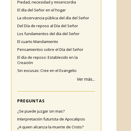
Piedad, necesidad y misericordia
El día del Señor en el hogar
La observancia pública del día del Señor
Del Día de reposo al Día del Señor
Los fundamentos del día del Señor
El cuarto Mandamiento
Pensamientos sobre el Día del Señor
El día de reposo: Establecido en la
Creación
Sin excusas: Cree en el Evangelio
Ver más...
PREGUNTAS
¿Se puede juzgar sin mas?
Interpretación futurista de Apocalipsis
¿A quien alcanza la muerte de Cristo?