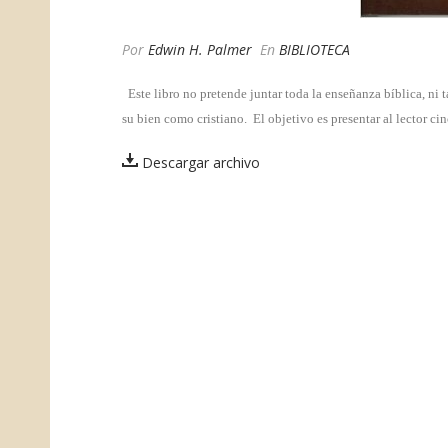
Por
Edwin H. Palmer
En
BIBLIOTECA
Este libro no pretende juntar toda la enseñanza bíblica, ni 
su bien como cristiano. El objetivo es presentar al lector c
Descargar archivo