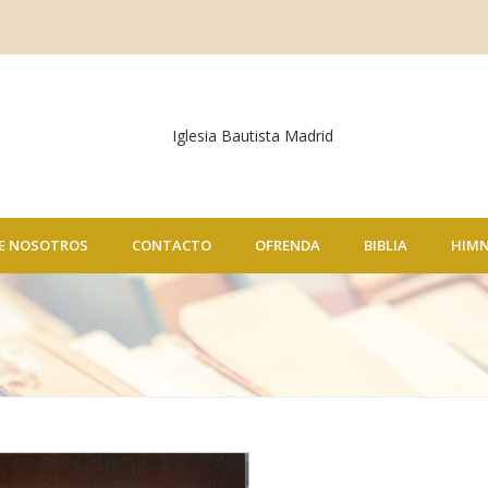
E NOSOTROS
CONTACTO
OFRENDA
BIBLIA
HIM