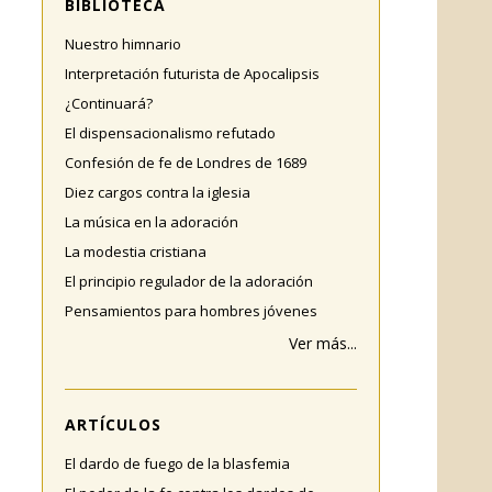
BIBLIOTECA
Nuestro himnario
Interpretación futurista de Apocalipsis
¿Continuará?
El dispensacionalismo refutado
Confesión de fe de Londres de 1689
Diez cargos contra la iglesia
La música en la adoración
La modestia cristiana
El principio regulador de la adoración
Pensamientos para hombres jóvenes
Ver más...
ARTÍCULOS
El dardo de fuego de la blasfemia