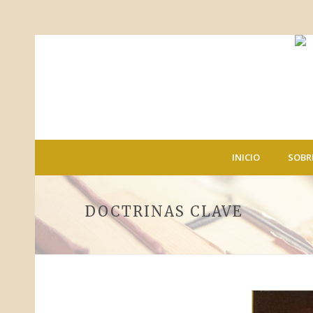
INICIO
SOBR
DOCTRINAS CLAVE