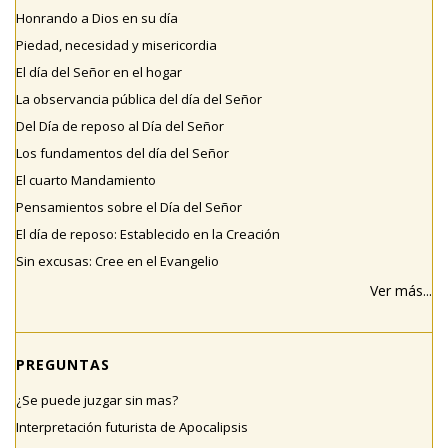
Honrando a Dios en su día
Piedad, necesidad y misericordia
El día del Señor en el hogar
La observancia pública del día del Señor
Del Día de reposo al Día del Señor
Los fundamentos del día del Señor
El cuarto Mandamiento
Pensamientos sobre el Día del Señor
El día de reposo: Establecido en la Creación
Sin excusas: Cree en el Evangelio
Ver más...
PREGUNTAS
¿Se puede juzgar sin mas?
Interpretación futurista de Apocalipsis