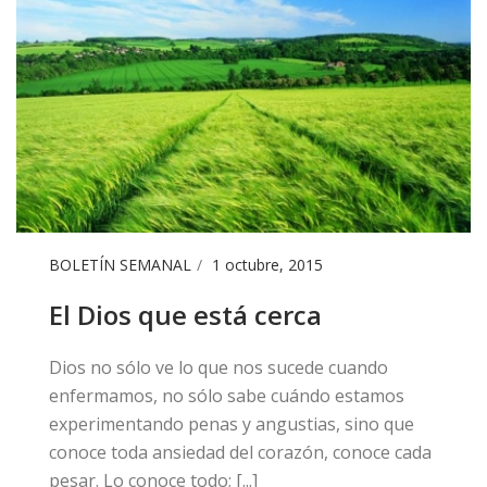
BOLETÍN SEMANAL
1 octubre, 2015
El Dios que está cerca
Dios no sólo ve lo que nos sucede cuando
enfermamos, no sólo sabe cuándo estamos
experimentando penas y angustias, sino que
conoce toda ansiedad del corazón, conoce cada
pesar. Lo conoce todo; [...]