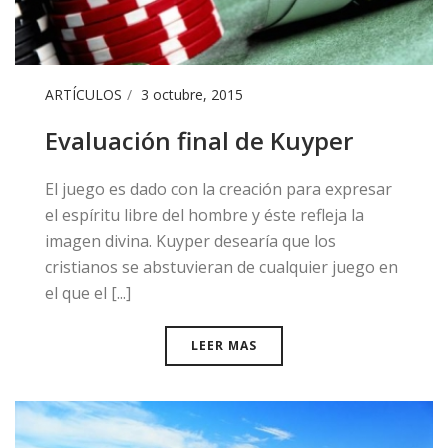
ARTÍCULOS
3 octubre, 2015
Evaluación final de Kuyper
El juego es dado con la creación para expresar
el espíritu libre del hombre y éste refleja la
imagen divina. Kuyper desearía que los
cristianos se abstuvieran de cualquier juego en
el que el [...]
LEER MAS