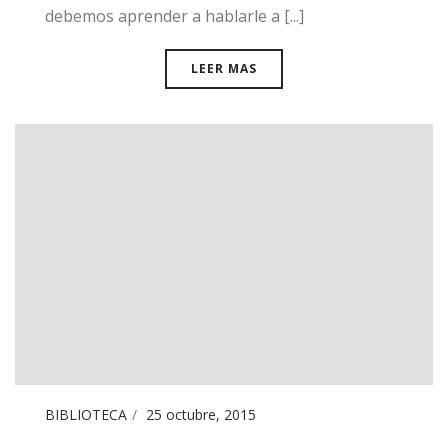
debemos aprender a hablarle a [...]
LEER MAS
BIBLIOTECA
25 octubre, 2015