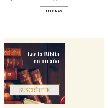
LEER MAS