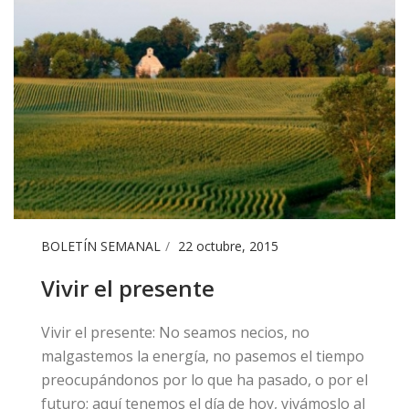
BOLETÍN SEMANAL
22 octubre, 2015
Vivir el presente
​Vivir el presente: No seamos necios, no
malgastemos la energía, no pasemos el tiempo
preocupándonos por lo que ha pasado, o por el
futuro; aquí tenemos el día de hoy, vivámoslo al