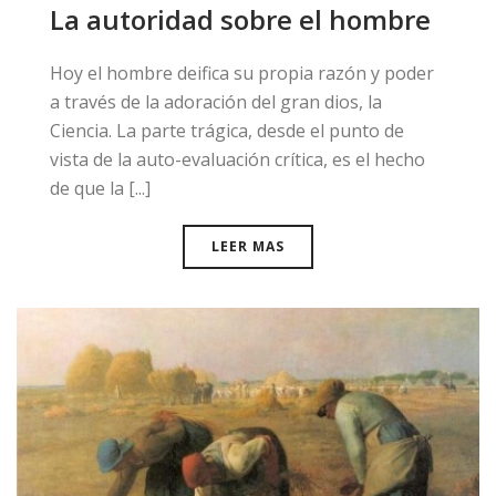
La autoridad sobre el hombre
​Hoy el hombre deifica su propia razón y poder
a través de la adoración del gran dios, la
Ciencia. La parte trágica, desde el punto de
vista de la auto-evaluación crítica, es el hecho
de que la [...]
LEER MAS