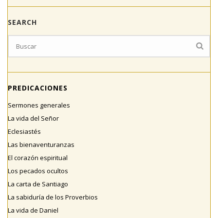
SEARCH
PREDICACIONES
Sermones generales
La vida del Señor
Eclesiastés
Las bienaventuranzas
El corazón espiritual
Los pecados ocultos
La carta de Santiago
La sabiduría de los Proverbios
La vida de Daniel