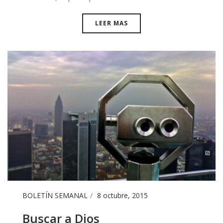
LEER MAS
BOLETÍN SEMANAL
8 octubre, 2015
Buscar a Dios