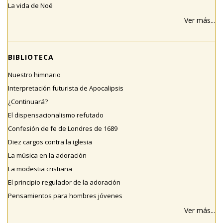
La vida de Noé
Ver más...
BIBLIOTECA
Nuestro himnario
Interpretación futurista de Apocalipsis
¿Continuará?
El dispensacionalismo refutado
Confesión de fe de Londres de 1689
Diez cargos contra la iglesia
La música en la adoración
La modestia cristiana
El principio regulador de la adoración
Pensamientos para hombres jóvenes
Ver más...