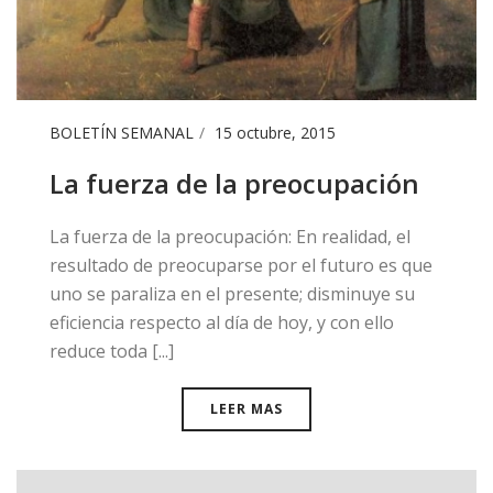
BOLETÍN SEMANAL
15 octubre, 2015
La fuerza de la preocupación
​La fuerza de la preocupación: En realidad, el
resultado de preocuparse por el futuro es que
uno se paraliza en el presente; disminuye su
eficiencia respecto al día de hoy, y con ello
reduce toda [...]
LEER MAS