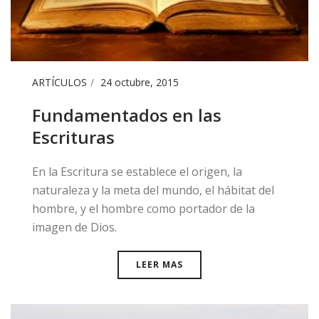
ARTÍCULOS
24 octubre, 2015
Fundamentados en las
Escrituras
En la Escritura se establece el origen, la
naturaleza y la meta del mundo, el hábitat del
hombre, y el hombre como portador de la
imagen de Dios.
LEER MAS