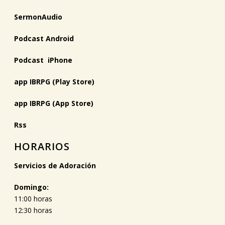
SermonAudio
Podcast Android
Podcast iPhone
app IBRPG (Play Store)
app IBRPG (App Store)
Rss
HORARIOS
Servicios de Adoración
Domingo:
11:00 horas
12:30 horas