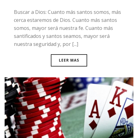
Buscar a Dios: ​Cuanto más santos somos, más
cerca estaremos de Dios. Cuanto más santos
somos, mayor será nuestra fe. Cuanto más
santificados y santos seamos, mayor será
nuestra seguridad y, por [...]
LEER MAS