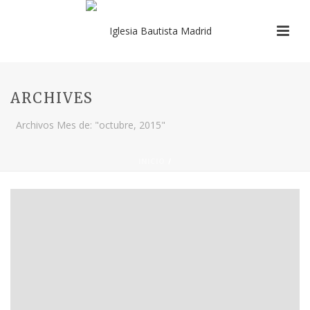
ARCHIVES
Archivos Mes de: "octubre, 2015"
INICIO
/