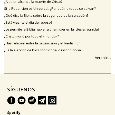
¿A quien alcanza la muerte de Cristo?
Si la Redención es Universal, ¿Por qué no todos se salvan?
¿Qué dice la Biblia sobre la seguridad de la salvación?
¿Está vigente el día de reposo?
¿Le permite la Biblia hablar a una mujer en la iglesia reunida?
¿Cristo murió por todo el «mundo»?
¿Hay relación entre la circuncisión y el bautismo?
¿Es la elección de Dios condicional o incondicional?
Ver más...
SÍGUENOS
Spotify