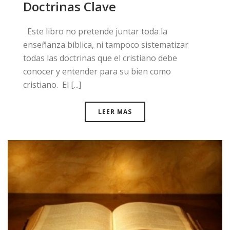
Doctrinas Clave
Este libro no pretende juntar toda la
enseñanza bíblica, ni tampoco sistematizar
todas las doctrinas que el cristiano debe
conocer y entender para su bien como
cristiano. El [...]
LEER MAS