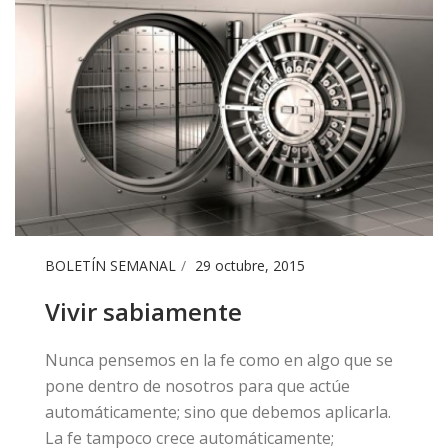
BOLETÍN SEMANAL
29 octubre, 2015
Vivir sabiamente
Nunca pensemos en la fe como en algo que se
pone dentro de nosotros para que actúe
automáticamente; sino que debemos aplicarla.
La fe tampoco crece automáticamente;