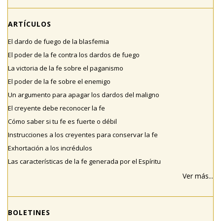
ARTÍCULOS
El dardo de fuego de la blasfemia
El poder de la fe contra los dardos de fuego
La victoria de la fe sobre el paganismo
El poder de la fe sobre el enemigo
Un argumento para apagar los dardos del maligno
El creyente debe reconocer la fe
Cómo saber si tu fe es fuerte o débil
Instrucciones a los creyentes para conservar la fe
Exhortación a los incrédulos
Las características de la fe generada por el Espíritu
Ver más...
BOLETINES