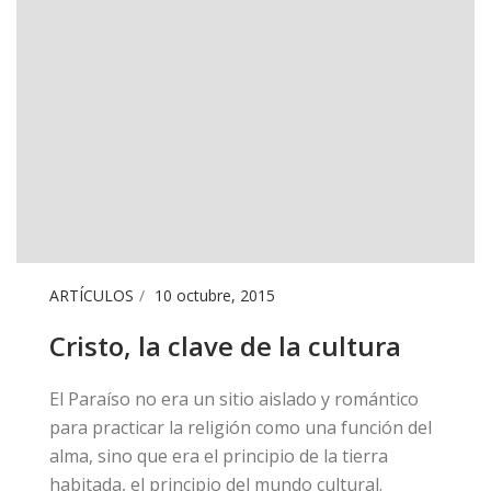
ARTÍCULOS
10 octubre, 2015
Cristo, la clave de la cultura
El Paraíso no era un sitio aislado y romántico
para practicar la religión como una función del
alma, sino que era el principio de la tierra
habitada, el principio del mundo cultural.