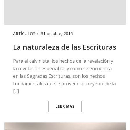
ARTÍCULOS
31 octubre, 2015
La naturaleza de las Escrituras
​Para el calvinista, los hechos de la revelación y
la revelación especial tal y como se encuentra
en las Sagradas Escrituras, son los hechos
fundamentales que le proveen al creyente de la
[...]
LEER MAS