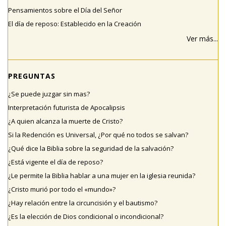
Pensamientos sobre el Día del Señor
El día de reposo: Establecido en la Creación
Ver más...
PREGUNTAS
¿Se puede juzgar sin mas?
Interpretación futurista de Apocalipsis
¿A quien alcanza la muerte de Cristo?
Si la Redención es Universal, ¿Por qué no todos se salvan?
¿Qué dice la Biblia sobre la seguridad de la salvación?
¿Está vigente el día de reposo?
¿Le permite la Biblia hablar a una mujer en la iglesia reunida?
¿Cristo murió por todo el «mundo»?
¿Hay relación entre la circuncisión y el bautismo?
¿Es la elección de Dios condicional o incondicional?