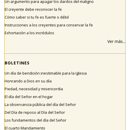
Un argumento para apagar los dardos del maligno
El creyente debe reconocer la fe
Cómo saber si tu fe es fuerte o débil
Instrucciones a los creyentes para conservar la fe
Exhortación a los incrédulos
Ver más...
BOLETINES
Un día de bendición inestimable para la Iglesia
Honrando a Dios en su día
Piedad, necesidad y misericordia
El día del Señor en el hogar
La observancia pública del día del Señor
Del Día de reposo al Día del Señor
Los fundamentos del día del Señor
El cuarto Mandamiento