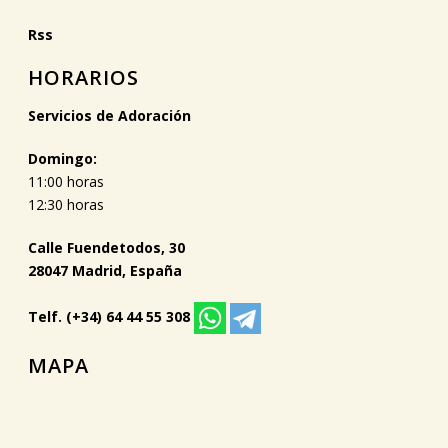
Rss
HORARIOS
Servicios de Adoración
Domingo:
11:00 horas
12:30 horas
Calle Fuendetodos, 30
28047 Madrid, España
Telf. (+34) 64 44 55 308
MAPA