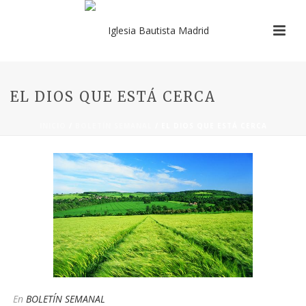
EL DIOS QUE ESTÁ CERCA
INICIO
/
BOLETÍN SEMANAL
/ EL DIOS QUE ESTÁ CERCA
En
BOLETÍN SEMANAL