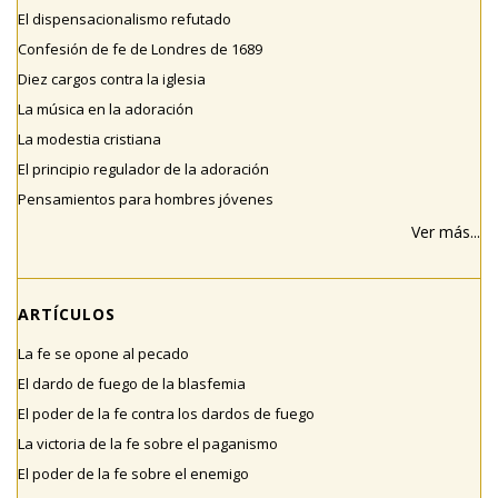
El dispensacionalismo refutado
Confesión de fe de Londres de 1689
Diez cargos contra la iglesia
La música en la adoración
La modestia cristiana
El principio regulador de la adoración
Pensamientos para hombres jóvenes
Ver más...
ARTÍCULOS
La fe se opone al pecado
El dardo de fuego de la blasfemia
El poder de la fe contra los dardos de fuego
La victoria de la fe sobre el paganismo
El poder de la fe sobre el enemigo