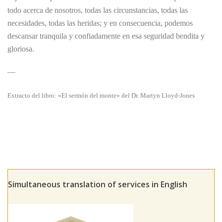
todo acerca de nosotros, todas las circunstancias, todas las
necesidades, todas las heridas; y en consecuencia, podemos
descansar tranquila y confiadamente en esa seguridad bendita y
gloriosa.
—
Extracto del libro: «El sermón del monte» del Dr. Martyn Lloyd-Jones
Simultaneous translation of services in English