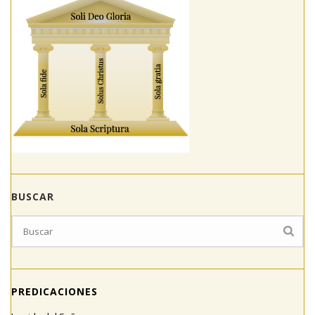
BUSCAR
PREDICACIONES