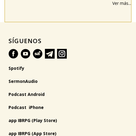
Ver más...
SÍGUENOS
Spotify
SermonAudio
Podcast Android
Podcast iPhone
app IBRPG (Play Store)
app IBRPG (App Store)