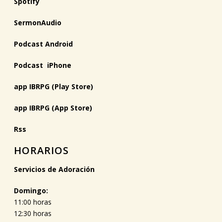
Spotify
SermonAudio
Podcast Android
Podcast iPhone
app IBRPG (Play Store)
app IBRPG (App Store)
Rss
HORARIOS
Servicios de Adoración
Domingo:
11:00 horas
12:30 horas