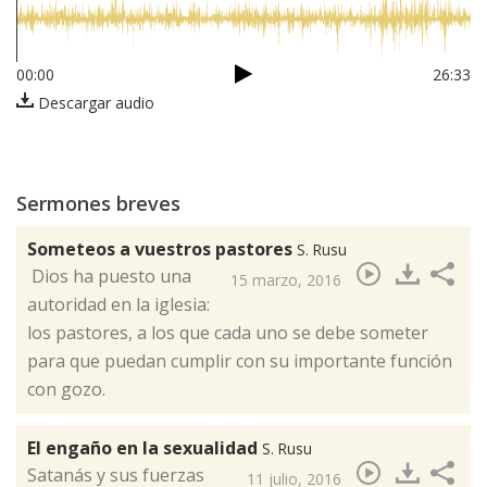
00:00
26:33
Descargar audio
Sermones breves
Someteos a vuestros pastores
S. Rusu
​ Dios ha puesto una
15 marzo, 2016
autoridad en la iglesia:
los pastores, a los que cada uno se debe someter
para que puedan cumplir con su importante función
con gozo.
El engaño en la sexualidad
S. Rusu
Satanás y sus fuerzas
11 julio, 2016