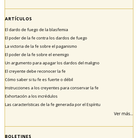
ARTÍCULOS
El dardo de fuego de la blasfemia
El poder de la fe contra los dardos de fuego
La victoria de la fe sobre el paganismo
El poder de la fe sobre el enemigo
Un argumento para apagar los dardos del maligno
El creyente debe reconocer la fe
Cómo saber si tu fe es fuerte o débil
Instrucciones a los creyentes para conservar la fe
Exhortación a los incrédulos
Las características de la fe generada por el Espíritu
Ver más...
BOLETINES