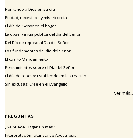
Honrando a Dios en su día
Piedad, necesidad y misericordia
El día del Señor en el hogar
La observancia pública del día del Señor
Del Día de reposo al Día del Señor
Los fundamentos del día del Señor
El cuarto Mandamiento
Pensamientos sobre el Día del Señor
El día de reposo: Establecido en la Creación
Sin excusas: Cree en el Evangelio
Ver más...
PREGUNTAS
¿Se puede juzgar sin mas?
Interpretación futurista de Apocalipsis