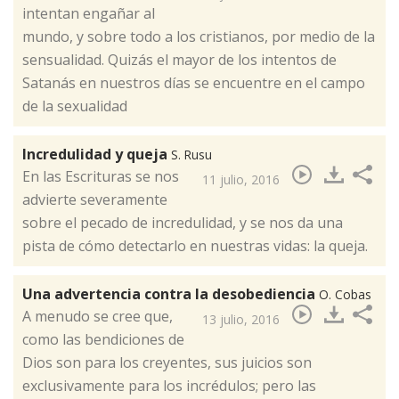
intentan engañar al
mundo, y sobre todo a los cristianos, por medio de la
sensualidad. Quizás el mayor de los intentos de
Satanás en nuestros días se encuentre en el campo
de la sexualidad​
Incredulidad y queja
S. Rusu
En las Escrituras se nos
11 julio, 2016
advierte severamente
sobre el pecado de incredulidad, y se nos da una
pista de cómo detectarlo en nuestras vidas: la queja.
Una advertencia contra la desobediencia
O. Cobas
​A menudo se cree que,
13 julio, 2016
como las bendiciones de
Dios son para los creyentes, sus juicios son
exclusivamente para los incrédulos; pero las