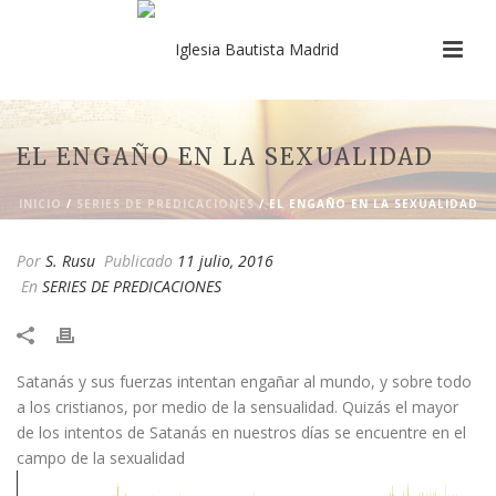
EL ENGAÑO EN LA SEXUALIDAD
INICIO
/
SERIES DE PREDICACIONES
/ EL ENGAÑO EN LA SEXUALIDAD
Por
S. Rusu
Publicado
11 julio, 2016
En
SERIES DE PREDICACIONES
Satanás y sus fuerzas intentan engañar al mundo, y sobre todo
a los cristianos, por medio de la sensualidad. Quizás el mayor
de los intentos de Satanás en nuestros días se encuentre en el
campo de la sexualidad​