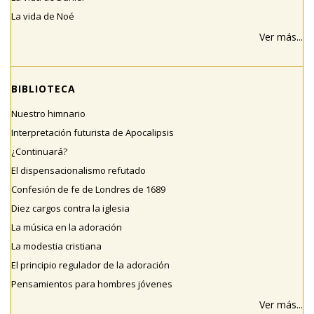
La vida de Noé
Ver más...
BIBLIOTECA
Nuestro himnario
Interpretación futurista de Apocalipsis
¿Continuará?
El dispensacionalismo refutado
Confesión de fe de Londres de 1689
Diez cargos contra la iglesia
La música en la adoración
La modestia cristiana
El principio regulador de la adoración
Pensamientos para hombres jóvenes
Ver más...