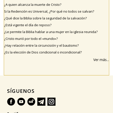
¿A quien alcanza la muerte de Cristo?
Si la Redención es Universal, ¿Por qué no todos se salvan?
¿Qué dice la Biblia sobre la seguridad de la salvación?
¿Está vigente el día de reposo?
¿Le permite la Biblia hablar a una mujer en la iglesia reunida?
¿Cristo murió por todo el «mundo»?
¿Hay relación entre la circuncisión y el bautismo?
¿Es la elección de Dios condicional o incondicional?
Ver más...
SÍGUENOS