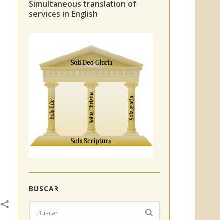
Simultaneous translation of
services in English
BUSCAR