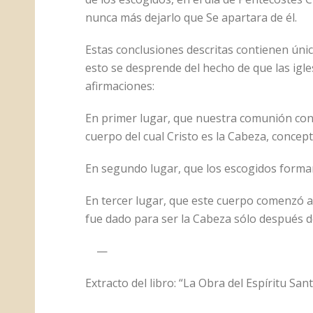
nunca más dejarlo que Se apartara de él.
Estas conclusiones descritas contienen únic
esto se desprende del hecho de que las igl
afirmaciones:
En primer lugar, que nuestra comunión con 
cuerpo del cual Cristo es la Cabeza, concept
En segundo lugar, que los escogidos forma
En tercer lugar, que este cuerpo comenzó a e
fue dado para ser la Cabeza sólo después d
—
Extracto del libro: “La Obra del Espíritu S