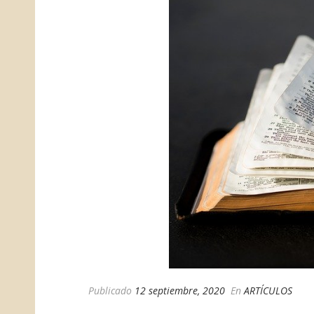
Publicado
12 septiembre, 2020
En
ARTÍCULOS