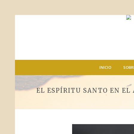
INICIO
SOBR
EL ESPÍRITU SANTO EN E