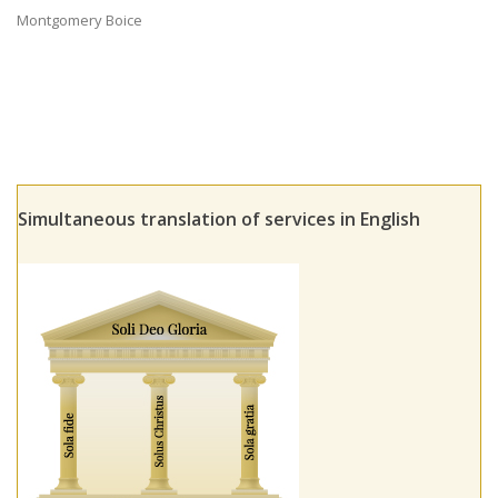
Montgomery Boice
Simultaneous translation of services in English