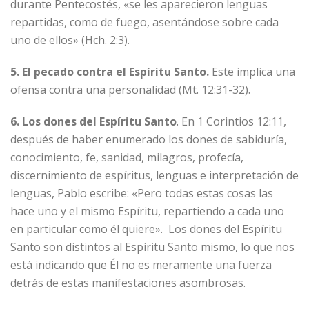
durante Pentecostés, «se les aparecieron lenguas
repartidas, como de fuego, asentándose sobre cada
uno de ellos» (Hch. 2:3).
5. El pecado contra el Espíritu Santo.
Este implica una
ofensa contra una personalidad (Mt. 12:31-32).
6. Los dones del Espíritu Santo
. En 1 Corintios 12:11,
después de haber enumerado los dones de sabiduría,
conocimiento, fe, sanidad, milagros, profecía,
discernimiento de espíritus, lenguas e interpretación de
lenguas, Pablo escribe: «Pero todas estas cosas las
hace uno y el mismo Espíritu, repartiendo a cada uno
en particular como él quiere». Los dones del Espíritu
Santo son distintos al Espíritu Santo mismo, lo que nos
está indicando que Él no es meramente una fuerza
detrás de estas manifestaciones asombrosas.