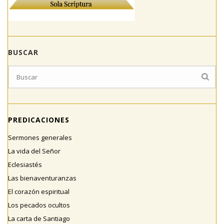
BUSCAR
PREDICACIONES
Sermones generales
La vida del Señor
Eclesiastés
Las bienaventuranzas
El corazón espiritual
Los pecados ocultos
La carta de Santiago