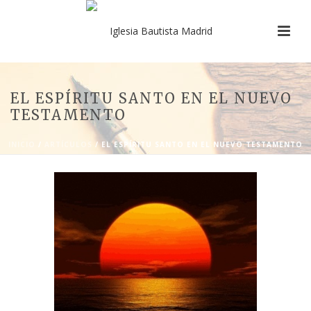
EL ESPÍRITU SANTO EN EL NUEVO
TESTAMENTO
INICIO
/
ARTÍCULOS
/ EL ESPÍRITU SANTO EN EL NUEVO TESTAMENTO