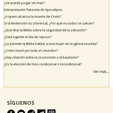
¿Se puede juzgar sin mas?
Interpretación futurista de Apocalipsis
¿A quien alcanza la muerte de Cristo?
Si la Redención es Universal, ¿Por qué no todos se salvan?
¿Qué dice la Biblia sobre la seguridad de la salvación?
¿Está vigente el día de reposo?
¿Le permite la Biblia hablar a una mujer en la iglesia reunida?
¿Cristo murió por todo el «mundo»?
¿Hay relación entre la circuncisión y el bautismo?
¿Es la elección de Dios condicional o incondicional?
Ver más...
SÍGUENOS