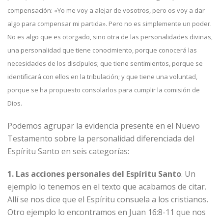
compensación: «Yo me voy a alejar de vosotros, pero os voy a dar
algo para compensar mi partida». Pero no es simplemente un poder.
No es algo que es otorgado, sino otra de las personalidades divinas,
una personalidad que tiene conocimiento, porque conocerá las
necesidades de los discípulos; que tiene sentimientos, porque se
identificará con ellos en la tribulación; y que tiene una voluntad,
porque se ha propuesto consolarlos para cumplir la comisión de
Dios.
Podemos agrupar la evidencia presente en el Nuevo
Testamento sobre la personalidad diferenciada del
Espíritu Santo en seis categorías:
1. Las acciones personales del Espíritu Santo
. Un
ejemplo lo tenemos en el texto que acabamos de citar.
Allí se nos dice que el Espíritu consuela a los cristianos.
Otro ejemplo lo encontramos en Juan 16:8-11 que nos