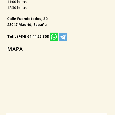
11:00 horas
12:30 horas
Calle Fuendetodos, 30
28047 Madrid, España
Telf. (+34) 64 44 55 308
MAPA