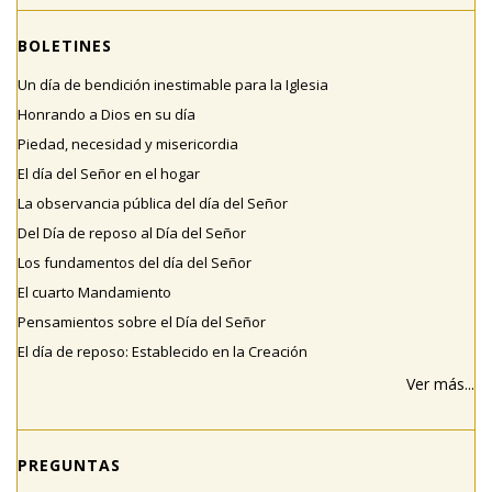
BOLETINES
Un día de bendición inestimable para la Iglesia
Honrando a Dios en su día
Piedad, necesidad y misericordia
El día del Señor en el hogar
La observancia pública del día del Señor
Del Día de reposo al Día del Señor
Los fundamentos del día del Señor
El cuarto Mandamiento
Pensamientos sobre el Día del Señor
El día de reposo: Establecido en la Creación
Ver más...
PREGUNTAS