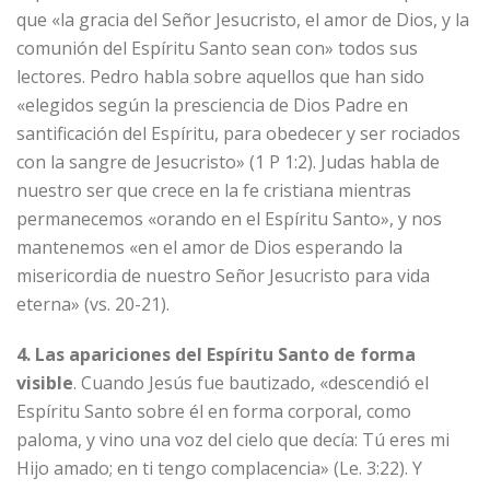
que «la gracia del Señor Jesucristo, el amor de Dios, y la
comunión del Espíritu Santo sean con» todos sus
lectores. Pedro habla sobre aquellos que han sido
«elegidos según la presciencia de Dios Padre en
santificación del Espíritu, para obedecer y ser rociados
con la sangre de Jesucristo» (1 P 1:2). Judas habla de
nuestro ser que crece en la fe cristiana mientras
permanecemos «orando en el Espíritu Santo», y nos
mantenemos «en el amor de Dios esperando la
misericordia de nuestro Señor Jesucristo para vida
eterna» (vs. 20-21).
4. Las apariciones del Espíritu Santo de forma
visible
. Cuando Jesús fue bautizado, «descendió el
Espíritu Santo sobre él en forma corporal, como
paloma, y vino una voz del cielo que decía: Tú eres mi
Hijo amado; en ti tengo complacencia» (Le. 3:22). Y