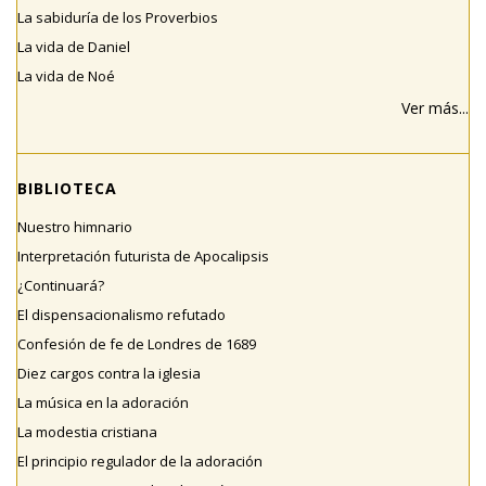
La sabiduría de los Proverbios
La vida de Daniel
La vida de Noé
Ver más...
BIBLIOTECA
Nuestro himnario
Interpretación futurista de Apocalipsis
¿Continuará?
El dispensacionalismo refutado
Confesión de fe de Londres de 1689
Diez cargos contra la iglesia
La música en la adoración
La modestia cristiana
El principio regulador de la adoración