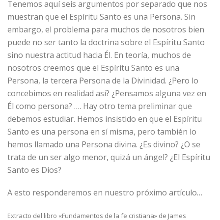
Tenemos aquí seis argumentos por separado que nos
muestran que el Espíritu Santo es una Persona. Sin
embargo, el problema para muchos de nosotros bien
puede no ser tanto la doctrina sobre el Espíritu Santo
sino nuestra actitud hacia Él. En teoría, muchos de
nosotros creemos que el Espíritu Santo es una
Persona, la tercera Persona de la Divinidad. ¿Pero lo
concebimos en realidad así? ¿Pensamos alguna vez en
Él como persona? …. Hay otro tema preliminar que
debemos estudiar. Hemos insistido en que el Espíritu
Santo es una persona en sí misma, pero también lo
hemos llamado una Persona divina. ¿Es divino? ¿O se
trata de un ser algo menor, quizá un ángel? ¿El Espíritu
Santo es Dios?
A esto responderemos en nuestro próximo artículo…
Extracto del libro «Fundamentos de la fe cristiana» de James