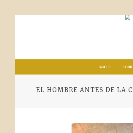
INICIO
SOBR
EL HOMBRE ANTES DE LA 