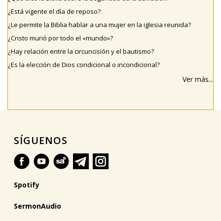
¿Está vigente el día de reposo?
¿Le permite la Biblia hablar a una mujer en la iglesia reunida?
¿Cristo murió por todo el «mundo»?
¿Hay relación entre la circuncisión y el bautismo?
¿Es la elección de Dios condicional o incondicional?
Ver más...
SÍGUENOS
Spotify
SermonAudio