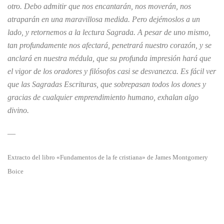
otro. Debo admitir que nos encantarán, nos moverán, nos
atraparán en una maravillosa medida. Pero dejémoslos a un
lado, y retornemos a la lectura Sagrada. A pesar de uno mismo,
tan profundamente nos afectará, penetrará nuestro corazón, y se
anclará en nuestra médula, que su profunda impresión hará que
el vigor de los oradores y filósofos casi se desvanezca. Es fácil ver
que las Sagradas Escrituras, que sobrepasan todos los dones y
gracias de cualquier emprendimiento humano, exhalan algo
divino.
—
Extracto del libro «Fundamentos de la fe cristiana» de James Montgomery
Boice