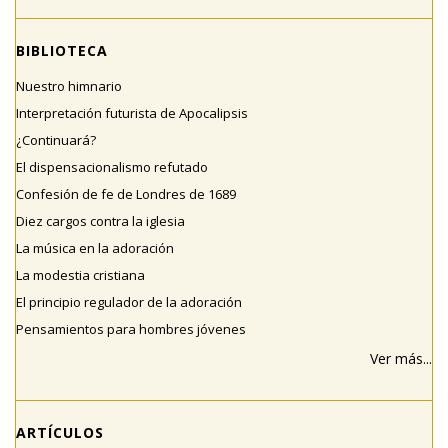
BIBLIOTECA
Nuestro himnario
Interpretación futurista de Apocalipsis
¿Continuará?
El dispensacionalismo refutado
Confesión de fe de Londres de 1689
Diez cargos contra la iglesia
La música en la adoración
La modestia cristiana
El principio regulador de la adoración
Pensamientos para hombres jóvenes
Ver más...
ARTÍCULOS