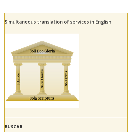
Simultaneous translation of services in English
BUSCAR