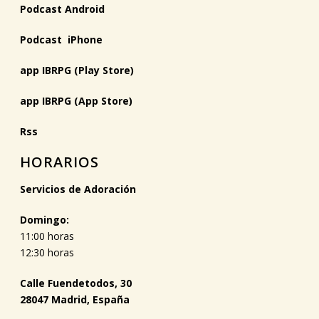
Podcast Android
Podcast iPhone
app IBRPG (Play Store)
app IBRPG (App Store)
Rss
HORARIOS
Servicios de Adoración
Domingo:
11:00 horas
12:30 horas
Calle Fuendetodos, 30
28047 Madrid, España