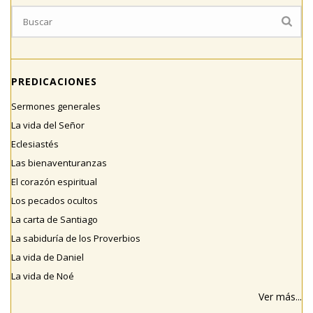
PREDICACIONES
Sermones generales
La vida del Señor
Eclesiastés
Las bienaventuranzas
El corazón espiritual
Los pecados ocultos
La carta de Santiago
La sabiduría de los Proverbios
La vida de Daniel
La vida de Noé
Ver más...