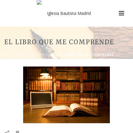
EL LIBRO QUE ME COMPRENDE
INICIO
/
ARTÍCULOS
/ EL LIBRO QUE ME COMPRENDE