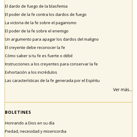
El dardo de fuego de la blasfemia
El poder de la fe contra los dardos de fuego
La victoria de la fe sobre el paganismo
El poder de la fe sobre el enemigo
Un argumento para apagar los dardos del maligno
El creyente debe reconocer la fe
Cómo saber si tu fe es fuerte o débil
Instrucciones a los creyentes para conservar la fe
Exhortación a los incrédulos
Las características de la fe generada por el Espíritu
Ver más...
BOLETINES
Honrando a Dios en su día
Piedad, necesidad y misericordia