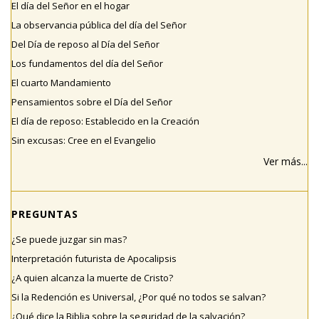
El día del Señor en el hogar
La observancia pública del día del Señor
Del Día de reposo al Día del Señor
Los fundamentos del día del Señor
El cuarto Mandamiento
Pensamientos sobre el Día del Señor
El día de reposo: Establecido en la Creación
Sin excusas: Cree en el Evangelio
Ver más...
PREGUNTAS
¿Se puede juzgar sin mas?
Interpretación futurista de Apocalipsis
¿A quien alcanza la muerte de Cristo?
Si la Redención es Universal, ¿Por qué no todos se salvan?
¿Qué dice la Biblia sobre la seguridad de la salvación?