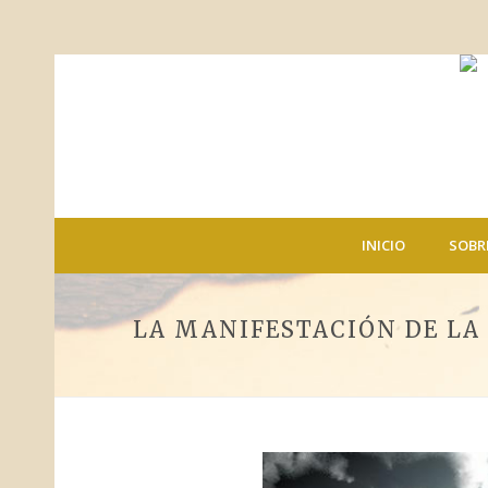
INICIO
SOBR
LA MANIFESTACIÓN DE LA 