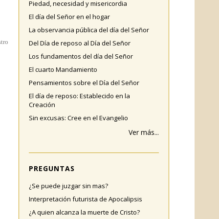
Piedad, necesidad y misericordia
El día del Señor en el hogar
La observancia pública del día del Señor
tro
Del Día de reposo al Día del Señor
Los fundamentos del día del Señor
El cuarto Mandamiento
Pensamientos sobre el Día del Señor
El día de reposo: Establecido en la
Creación
Sin excusas: Cree en el Evangelio
Ver más...
PREGUNTAS
¿Se puede juzgar sin mas?
Interpretación futurista de Apocalipsis
¿A quien alcanza la muerte de Cristo?