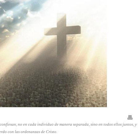
 confiesan, no en cada individuo de manera separada, sino en todos ellos juntos, y
rdo con las ordenanzas de Cristo. ​