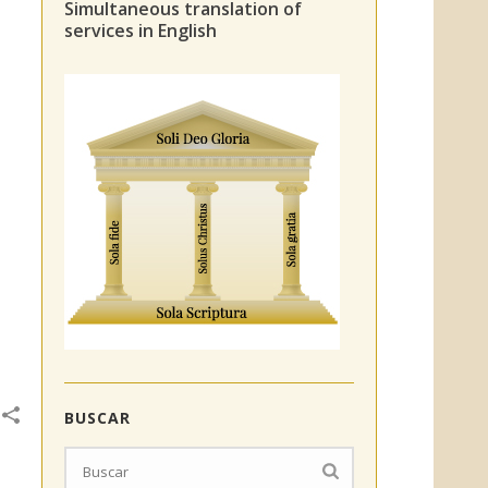
Simultaneous translation of
services in English
BUSCAR