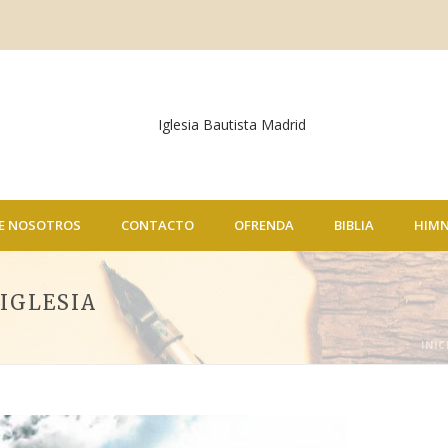
E NOSOTROS
CONTACTO
OFRENDA
BIBLIA
HIM
IGLESIA
INIC