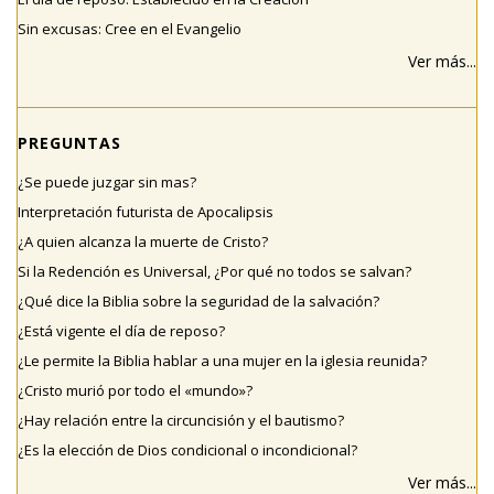
Sin excusas: Cree en el Evangelio
Ver más...
PREGUNTAS
¿Se puede juzgar sin mas?
Interpretación futurista de Apocalipsis
¿A quien alcanza la muerte de Cristo?
Si la Redención es Universal, ¿Por qué no todos se salvan?
¿Qué dice la Biblia sobre la seguridad de la salvación?
¿Está vigente el día de reposo?
¿Le permite la Biblia hablar a una mujer en la iglesia reunida?
¿Cristo murió por todo el «mundo»?
¿Hay relación entre la circuncisión y el bautismo?
¿Es la elección de Dios condicional o incondicional?
Ver más...