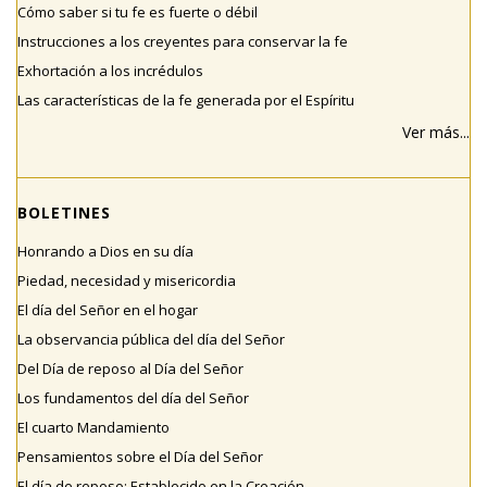
Cómo saber si tu fe es fuerte o débil
Instrucciones a los creyentes para conservar la fe
Exhortación a los incrédulos
Las características de la fe generada por el Espíritu
Ver más...
BOLETINES
Honrando a Dios en su día
Piedad, necesidad y misericordia
El día del Señor en el hogar
La observancia pública del día del Señor
Del Día de reposo al Día del Señor
Los fundamentos del día del Señor
El cuarto Mandamiento
Pensamientos sobre el Día del Señor
El día de reposo: Establecido en la Creación