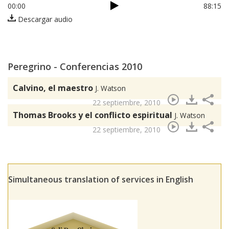
00:00
88:15
Descargar audio
Peregrino - Conferencias 2010
Calvino, el maestro
J. Watson
22 septiembre, 2010
Thomas Brooks y el conflicto espiritual
J. Watson
22 septiembre, 2010
Simultaneous translation of services in English