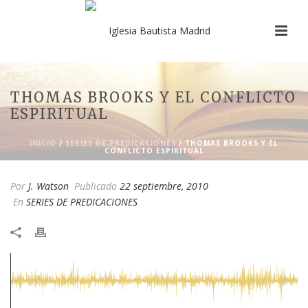
THOMAS BROOKS Y EL CONFLICTO
ESPIRITUAL
INICIO
/
SERIES DE PREDICACIONES
/ THOMAS BROOKS Y EL
CONFLICTO ESPIRITUAL
Por
J. Watson
Publicado
22 septiembre, 2010
En
SERIES DE PREDICACIONES