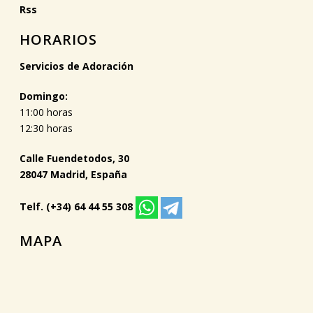
Rss
HORARIOS
Servicios de Adoración
Domingo:
11:00 horas
12:30 horas
Calle Fuendetodos, 30
28047 Madrid, España
Telf. (+34) 64 44 55 308
MAPA