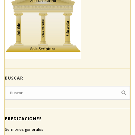
BUSCAR
PREDICACIONES
Sermones generales