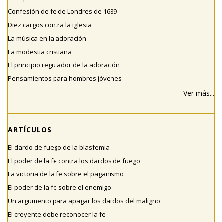
Confesión de fe de Londres de 1689
Diez cargos contra la iglesia
La música en la adoración
La modestia cristiana
El principio regulador de la adoración
Pensamientos para hombres jóvenes
Ver más...
ARTÍCULOS
El dardo de fuego de la blasfemia
El poder de la fe contra los dardos de fuego
La victoria de la fe sobre el paganismo
El poder de la fe sobre el enemigo
Un argumento para apagar los dardos del maligno
El creyente debe reconocer la fe