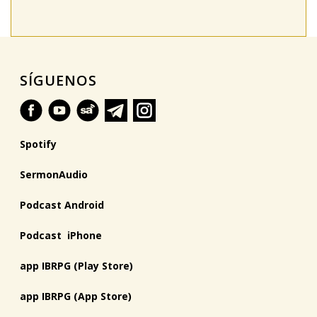
SÍGUENOS
Spotify
SermonAudio
Podcast Android
Podcast iPhone
app IBRPG (Play Store)
app IBRPG (App Store)