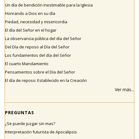
Un día de bendición inestimable para la Iglesia
Honrando a Dios en su día
Piedad, necesidad y misericordia
El día del Señor en el hogar
La observancia pública del día del Señor
Del Día de reposo al Día del Señor
Los fundamentos del día del Señor
El cuarto Mandamiento
Pensamientos sobre el Día del Señor
El día de reposo: Establecido en la Creación
Ver más...
PREGUNTAS
¿Se puede juzgar sin mas?
Interpretación futurista de Apocalipsis