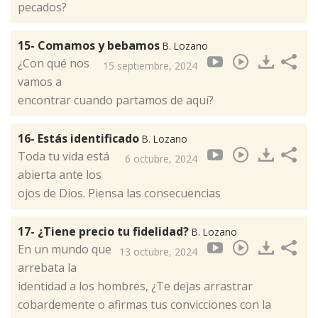
pecados?
15- Comamos y bebamos
B. Lozano
¿Con qué nos
15 septiembre, 2024
vamos a
encontrar cuando partamos de aquí?
16- Estás identificado
B. Lozano
Toda tu vida está
6 octubre, 2024
abierta ante los
ojos de Dios. Piensa las consecuencias
17- ¿Tiene precio tu fidelidad?
B. Lozano
En un mundo que
13 octubre, 2024
arrebata la
identidad a los hombres, ¿Te dejas arrastrar
cobardemente o afirmas tus convicciones con la