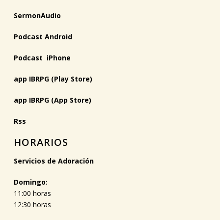
SermonAudio
Podcast Android
Podcast iPhone
app IBRPG (Play Store)
app IBRPG (App Store)
Rss
HORARIOS
Servicios de Adoración
Domingo:
11:00 horas
12:30 horas