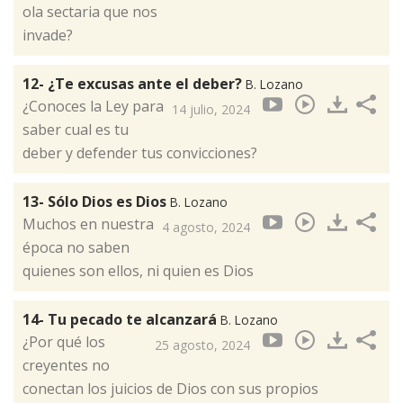
ola sectaria que nos
invade?
12- ¿Te excusas ante el deber?
B. Lozano
¿Conoces la Ley para
14 julio, 2024
saber cual es tu
deber y defender tus convicciones?
13- Sólo Dios es Dios
B. Lozano
Muchos en nuestra
4 agosto, 2024
época no saben
quienes son ellos, ni quien es Dios
14- Tu pecado te alcanzará
B. Lozano
¿Por qué los
25 agosto, 2024
creyentes no
conectan los juicios de Dios con sus propios