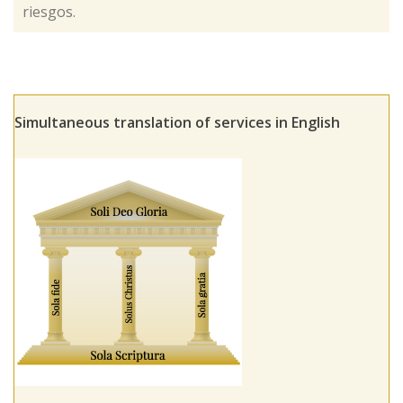
riesgos.
Simultaneous translation of services in English