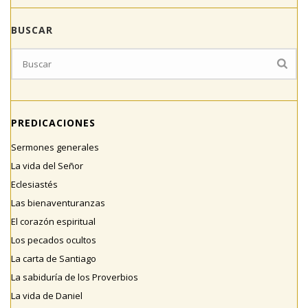
BUSCAR
PREDICACIONES
Sermones generales
La vida del Señor
Eclesiastés
Las bienaventuranzas
El corazón espiritual
Los pecados ocultos
La carta de Santiago
La sabiduría de los Proverbios
La vida de Daniel