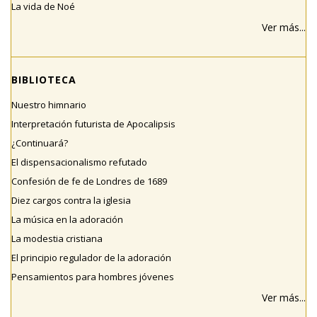
La vida de Noé
Ver más...
BIBLIOTECA
Nuestro himnario
Interpretación futurista de Apocalipsis
¿Continuará?
El dispensacionalismo refutado
Confesión de fe de Londres de 1689
Diez cargos contra la iglesia
La música en la adoración
La modestia cristiana
El principio regulador de la adoración
Pensamientos para hombres jóvenes
Ver más...