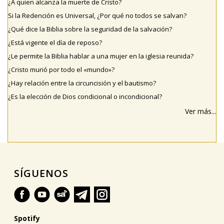
¿A quien alcanza la muerte de Cristo?
Si la Redención es Universal, ¿Por qué no todos se salvan?
¿Qué dice la Biblia sobre la seguridad de la salvación?
¿Está vigente el día de reposo?
¿Le permite la Biblia hablar a una mujer en la iglesia reunida?
¿Cristo murió por todo el «mundo»?
¿Hay relación entre la circuncisión y el bautismo?
¿Es la elección de Dios condicional o incondicional?
Ver más...
SÍGUENOS
Spotify