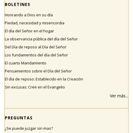
BOLETINES
Honrando a Dios en su día
Piedad, necesidad y misericordia
El día del Señor en el hogar
La observancia pública del día del Señor
Del Día de reposo al Día del Señor
Los fundamentos del día del Señor
El cuarto Mandamiento
Pensamientos sobre el Día del Señor
El día de reposo: Establecido en la Creación
Sin excusas: Cree en el Evangelio
Ver más...
PREGUNTAS
¿Se puede juzgar sin mas?