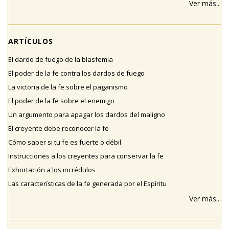
Ver más...
ARTÍCULOS
El dardo de fuego de la blasfemia
El poder de la fe contra los dardos de fuego
La victoria de la fe sobre el paganismo
El poder de la fe sobre el enemigo
Un argumento para apagar los dardos del maligno
El creyente debe reconocer la fe
Cómo saber si tu fe es fuerte o débil
Instrucciones a los creyentes para conservar la fe
Exhortación a los incrédulos
Las características de la fe generada por el Espíritu
Ver más...