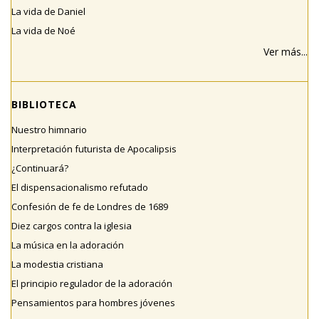
La vida de Daniel
La vida de Noé
Ver más...
BIBLIOTECA
Nuestro himnario
Interpretación futurista de Apocalipsis
¿Continuará?
El dispensacionalismo refutado
Confesión de fe de Londres de 1689
Diez cargos contra la iglesia
La música en la adoración
La modestia cristiana
El principio regulador de la adoración
Pensamientos para hombres jóvenes