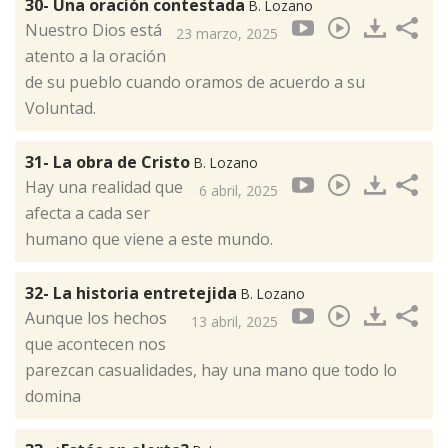
30- Una oración contestada
B. Lozano
Nuestro Dios está
23 marzo, 2025
atento a la oración
de su pueblo cuando oramos de acuerdo a su
Voluntad.
31- La obra de Cristo
B. Lozano
Hay una realidad que
6 abril, 2025
afecta a cada ser
humano que viene a este mundo.
32- La historia entretejida
B. Lozano
Aunque los hechos
13 abril, 2025
que acontecen nos
parezcan casualidades, hay una mano que todo lo
domina