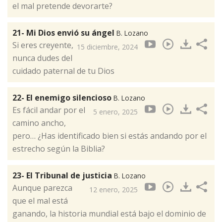
el mal pretende devorarte?
21- Mi Dios envió su ángel
B. Lozano
Si eres creyente,
15 diciembre, 2024
nunca dudes del
cuidado paternal de tu Dios
22- El enemigo silencioso
B. Lozano
Es fácil andar por el
5 enero, 2025
camino ancho,
pero… ¿Has identificado bien si estás andando por el
estrecho según la Biblia?
23- El Tribunal de justicia
B. Lozano
Aunque parezca
12 enero, 2025
que el mal está
ganando, la historia mundial está bajo el dominio de