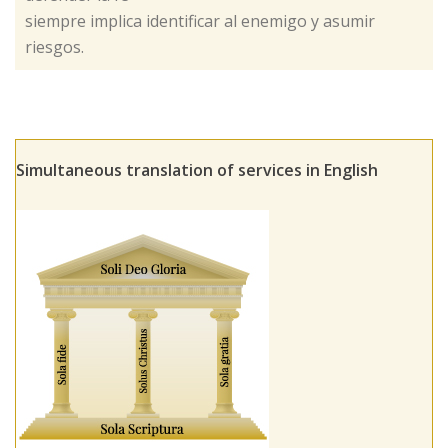
siempre implica identificar al enemigo y asumir
riesgos.
Simultaneous translation of services in English