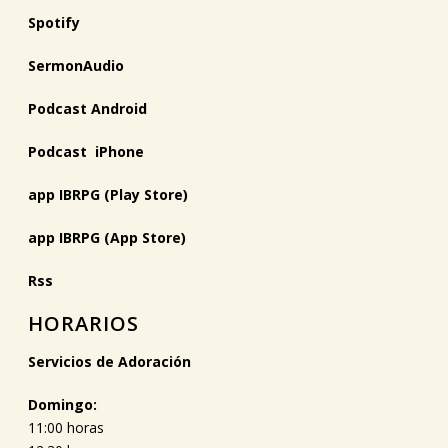
Spotify
SermonAudio
Podcast Android
Podcast iPhone
app IBRPG (Play Store)
app IBRPG (App Store)
Rss
HORARIOS
Servicios de Adoración
Domingo:
11:00 horas