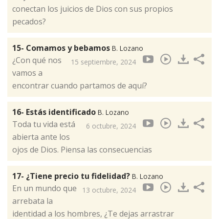
conectan los juicios de Dios con sus propios
pecados?
15- Comamos y bebamos
B. Lozano
¿Con qué nos
15 septiembre, 2024
vamos a
encontrar cuando partamos de aquí?
16- Estás identificado
B. Lozano
Toda tu vida está
6 octubre, 2024
abierta ante los
ojos de Dios. Piensa las consecuencias
17- ¿Tiene precio tu fidelidad?
B. Lozano
En un mundo que
13 octubre, 2024
arrebata la
identidad a los hombres, ¿Te dejas arrastrar