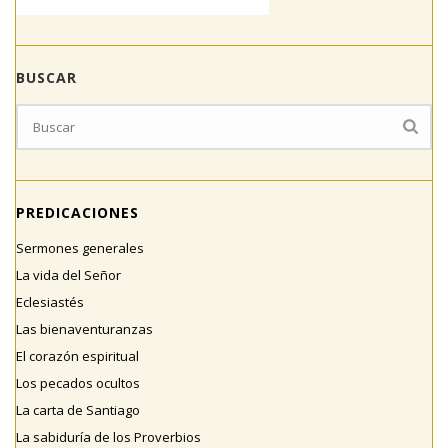
BUSCAR
PREDICACIONES
Sermones generales
La vida del Señor
Eclesiastés
Las bienaventuranzas
El corazón espiritual
Los pecados ocultos
La carta de Santiago
La sabiduría de los Proverbios