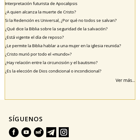
Interpretación futurista de Apocalipsis
¿A quien alcanza la muerte de Cristo?
Si la Redención es Universal, ¿Por qué no todos se salvan?
¿Qué dice la Biblia sobre la seguridad de la salvación?
¿Está vigente el día de reposo?
¿Le permite la Biblia hablar a una mujer en la iglesia reunida?
¿Cristo murió por todo el «mundo»?
¿Hay relación entre la circuncisión y el bautismo?
¿Es la elección de Dios condicional o incondicional?
Ver más...
SÍGUENOS