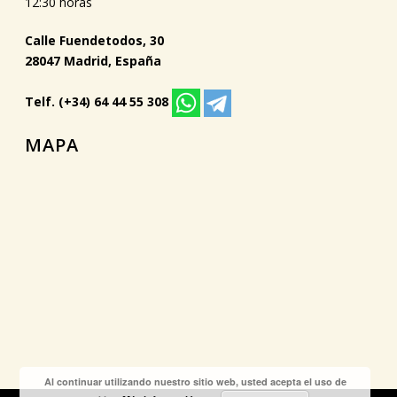
12:30 horas
Calle Fuendetodos, 30
28047 Madrid, España
Telf. (+34) 64 44 55 308
MAPA
Al continuar utilizando nuestro sitio web, usted acepta el uso de