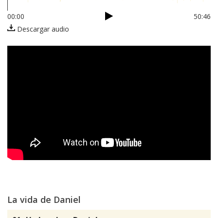
00:00
50:46
Descargar audio
La vida de Daniel