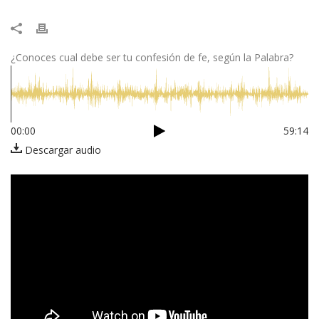
¿Conoces cual debe ser tu confesión de fe, según la Palabra?
00:00
59:14
Descargar audio