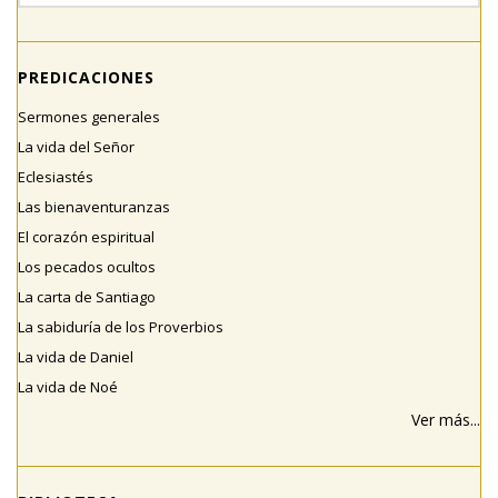
PREDICACIONES
Sermones generales
La vida del Señor
Eclesiastés
Las bienaventuranzas
El corazón espiritual
Los pecados ocultos
La carta de Santiago
La sabiduría de los Proverbios
La vida de Daniel
La vida de Noé
Ver más...