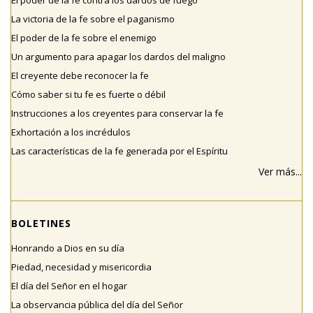
La victoria de la fe sobre el paganismo
El poder de la fe sobre el enemigo
Un argumento para apagar los dardos del maligno
El creyente debe reconocer la fe
Cómo saber si tu fe es fuerte o débil
Instrucciones a los creyentes para conservar la fe
Exhortación a los incrédulos
Las características de la fe generada por el Espíritu
Ver más...
BOLETINES
Honrando a Dios en su día
Piedad, necesidad y misericordia
El día del Señor en el hogar
La observancia pública del día del Señor