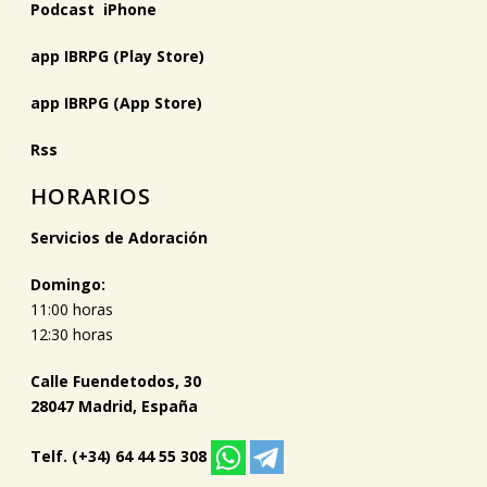
Podcast iPhone
app IBRPG (Play Store)
app IBRPG (App Store)
Rss
HORARIOS
Servicios de Adoración
Domingo:
11:00 horas
12:30 horas
Calle Fuendetodos, 30
28047 Madrid, España
Telf. (+34) 64 44 55 308