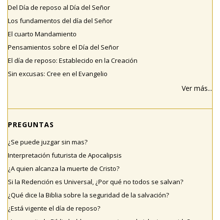
Del Día de reposo al Día del Señor
Los fundamentos del día del Señor
El cuarto Mandamiento
Pensamientos sobre el Día del Señor
El día de reposo: Establecido en la Creación
Sin excusas: Cree en el Evangelio
Ver más...
PREGUNTAS
¿Se puede juzgar sin mas?
Interpretación futurista de Apocalipsis
¿A quien alcanza la muerte de Cristo?
Si la Redención es Universal, ¿Por qué no todos se salvan?
¿Qué dice la Biblia sobre la seguridad de la salvación?
¿Está vigente el día de reposo?