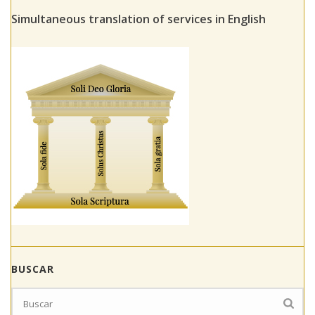
Simultaneous translation of services in English
BUSCAR