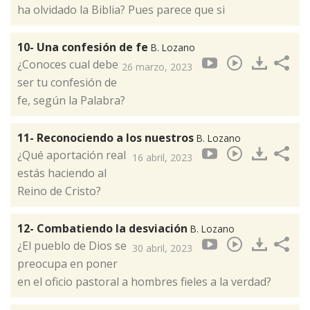
ha olvidado la Biblia? Pues parece que si
10- Una confesión de fe
B. Lozano
¿Conoces cual debe
26 marzo, 2023
ser tu confesión de
fe, según la Palabra?
11- Reconociendo a los nuestros
B. Lozano
¿Qué aportación real
16 abril, 2023
estás haciendo al
Reino de Cristo?
12- Combatiendo la desviación
B. Lozano
¿El pueblo de Dios se
30 abril, 2023
preocupa en poner
en el oficio pastoral a hombres fieles a la verdad?