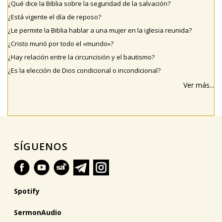
¿Qué dice la Biblia sobre la seguridad de la salvación?
¿Está vigente el día de reposo?
¿Le permite la Biblia hablar a una mujer en la iglesia reunida?
¿Cristo murió por todo el «mundo»?
¿Hay relación entre la circuncisión y el bautismo?
¿Es la elección de Dios condicional o incondicional?
Ver más...
SÍGUENOS
Spotify
SermonAudio