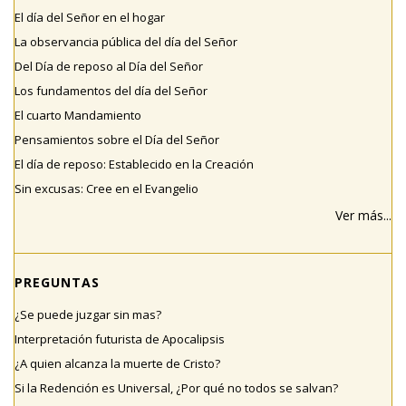
El día del Señor en el hogar
La observancia pública del día del Señor
Del Día de reposo al Día del Señor
Los fundamentos del día del Señor
El cuarto Mandamiento
Pensamientos sobre el Día del Señor
El día de reposo: Establecido en la Creación
Sin excusas: Cree en el Evangelio
Ver más...
PREGUNTAS
¿Se puede juzgar sin mas?
Interpretación futurista de Apocalipsis
¿A quien alcanza la muerte de Cristo?
Si la Redención es Universal, ¿Por qué no todos se salvan?