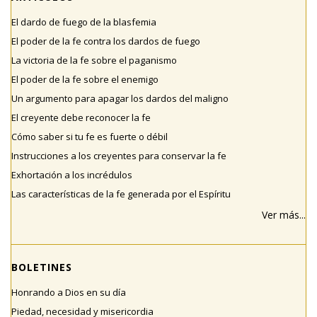
El dardo de fuego de la blasfemia
El poder de la fe contra los dardos de fuego
La victoria de la fe sobre el paganismo
El poder de la fe sobre el enemigo
Un argumento para apagar los dardos del maligno
El creyente debe reconocer la fe
Cómo saber si tu fe es fuerte o débil
Instrucciones a los creyentes para conservar la fe
Exhortación a los incrédulos
Las características de la fe generada por el Espíritu
Ver más...
BOLETINES
Honrando a Dios en su día
Piedad, necesidad y misericordia