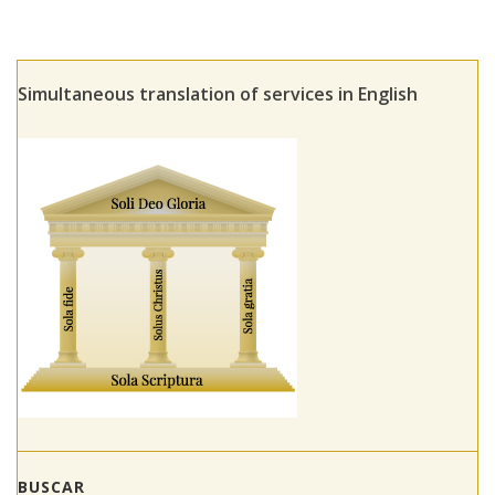
Simultaneous translation of services in English
BUSCAR