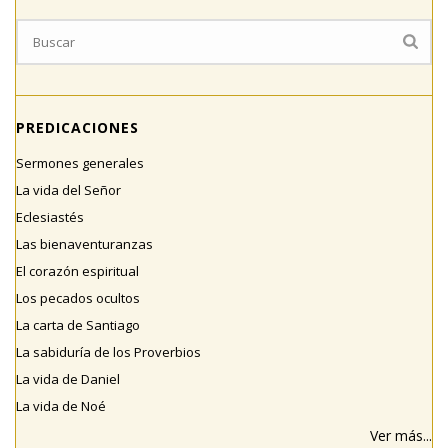
PREDICACIONES
Sermones generales
La vida del Señor
Eclesiastés
Las bienaventuranzas
El corazón espiritual
Los pecados ocultos
La carta de Santiago
La sabiduría de los Proverbios
La vida de Daniel
La vida de Noé
Ver más...