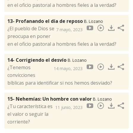
en el oficio pastoral a hombres fieles a la verdad?
13- Profanando el día de reposo
B. Lozano
¿El pueblo de Dios se
7 mayo, 2023
preocupa en poner
en el oficio pastoral a hombres fieles a la verdad?
14- Corrigiendo el desvío
B. Lozano
¿Tenemos
14 mayo, 2023
convicciones
bíblicas para identificar si nos hemos desviado?
15- Nehemías: Un hombre con valor
B. Lozano
¿Tu característica es
11 junio, 2023
el valor o seguir la
corriente?