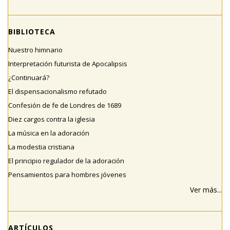
BIBLIOTECA
Nuestro himnario
Interpretación futurista de Apocalipsis
¿Continuará?
El dispensacionalismo refutado
Confesión de fe de Londres de 1689
Diez cargos contra la iglesia
La música en la adoración
La modestia cristiana
El principio regulador de la adoración
Pensamientos para hombres jóvenes
Ver más...
ARTÍCULOS