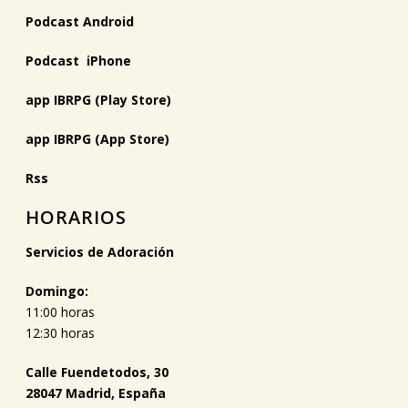
Podcast Android
Podcast iPhone
app IBRPG (Play Store)
app IBRPG (App Store)
Rss
HORARIOS
Servicios de Adoración
Domingo:
11:00 horas
12:30 horas
Calle Fuendetodos, 30
28047 Madrid, España