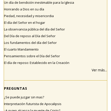
Un día de bendición inestimable para la Iglesia
Honrando a Dios en su día
Piedad, necesidad y misericordia
El día del Señor en el hogar
La observancia pública del día del Señor
Del Día de reposo al Día del Señor
Los fundamentos del día del Señor
El cuarto Mandamiento
Pensamientos sobre el Día del Señor
El día de reposo: Establecido en la Creación
Ver más...
PREGUNTAS
¿Se puede juzgar sin mas?
Interpretación futurista de Apocalipsis
¿A quien alcanza la muerte de Cristo?