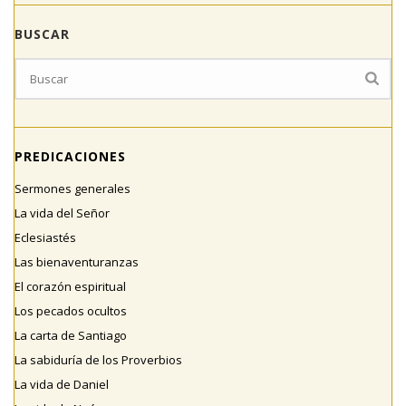
BUSCAR
PREDICACIONES
Sermones generales
La vida del Señor
Eclesiastés
Las bienaventuranzas
El corazón espiritual
Los pecados ocultos
La carta de Santiago
La sabiduría de los Proverbios
La vida de Daniel