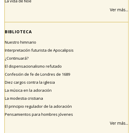
La vida de Noé
Ver más...
BIBLIOTECA
Nuestro himnario
Interpretación futurista de Apocalipsis
¿Continuará?
El dispensacionalismo refutado
Confesión de fe de Londres de 1689
Diez cargos contra la iglesia
La música en la adoración
La modestia cristiana
El principio regulador de la adoración
Pensamientos para hombres jóvenes
Ver más...