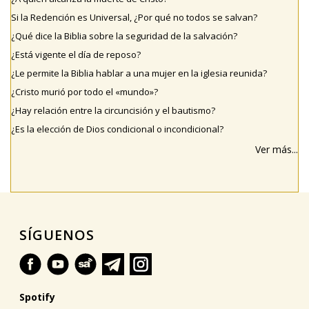
Si la Redención es Universal, ¿Por qué no todos se salvan?
¿Qué dice la Biblia sobre la seguridad de la salvación?
¿Está vigente el día de reposo?
¿Le permite la Biblia hablar a una mujer en la iglesia reunida?
¿Cristo murió por todo el «mundo»?
¿Hay relación entre la circuncisión y el bautismo?
¿Es la elección de Dios condicional o incondicional?
Ver más...
SÍGUENOS
Spotify