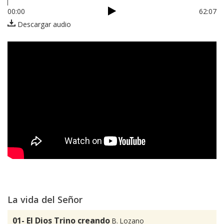
00:00
62:07
Descargar audio
La vida del Señor
01- El Dios Trino creando
B. Lozano