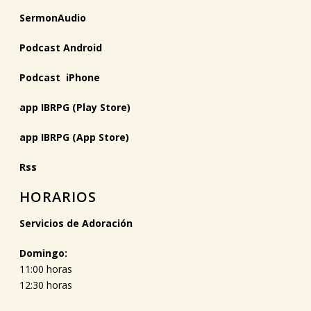
SermonAudio
Podcast Android
Podcast iPhone
app IBRPG (Play Store)
app IBRPG (App Store)
Rss
HORARIOS
Servicios de Adoración
Domingo:
11:00 horas
12:30 horas