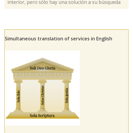
interior, pero sólo hay una solución a su búsqueda
Simultaneous translation of services in English