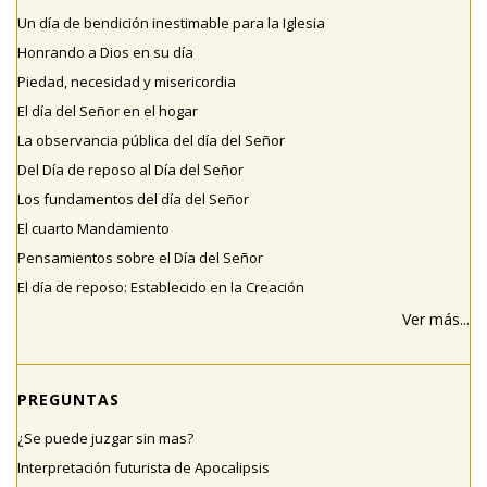
Un día de bendición inestimable para la Iglesia
Honrando a Dios en su día
Piedad, necesidad y misericordia
El día del Señor en el hogar
La observancia pública del día del Señor
Del Día de reposo al Día del Señor
Los fundamentos del día del Señor
El cuarto Mandamiento
Pensamientos sobre el Día del Señor
El día de reposo: Establecido en la Creación
Ver más...
PREGUNTAS
¿Se puede juzgar sin mas?
Interpretación futurista de Apocalipsis