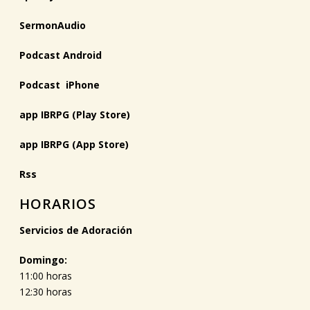
SermonAudio
Podcast Android
Podcast iPhone
app IBRPG (Play Store)
app IBRPG (App Store)
Rss
HORARIOS
Servicios de Adoración
Domingo:
11:00 horas
12:30 horas