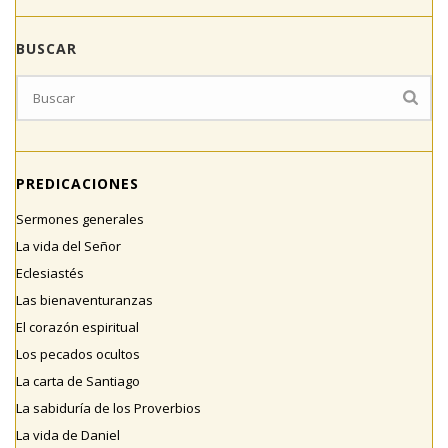
BUSCAR
PREDICACIONES
Sermones generales
La vida del Señor
Eclesiastés
Las bienaventuranzas
El corazón espiritual
Los pecados ocultos
La carta de Santiago
La sabiduría de los Proverbios
La vida de Daniel