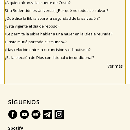
¿A quien alcanza la muerte de Cristo?
Si la Redención es Universal, ¿Por qué no todos se salvan?
¿Qué dice la Biblia sobre la seguridad de la salvación?
¿Está vigente el día de reposo?
¿Le permite la Biblia hablar a una mujer en la iglesia reunida?
¿Cristo murió por todo el «mundo»?
¿Hay relación entre la circuncisión y el bautismo?
¿Es la elección de Dios condicional o incondicional?
Ver más...
SÍGUENOS
Spotify