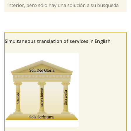
interior, pero sólo hay una solución a su búsqueda
Simultaneous translation of services in English