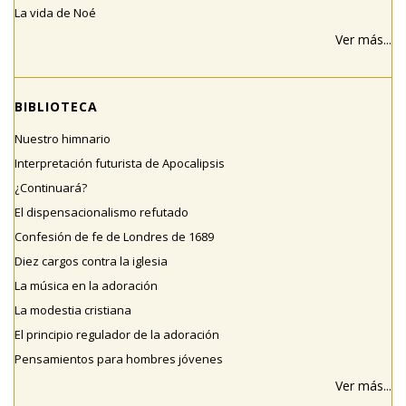
La vida de Noé
Ver más...
BIBLIOTECA
Nuestro himnario
Interpretación futurista de Apocalipsis
¿Continuará?
El dispensacionalismo refutado
Confesión de fe de Londres de 1689
Diez cargos contra la iglesia
La música en la adoración
La modestia cristiana
El principio regulador de la adoración
Pensamientos para hombres jóvenes
Ver más...