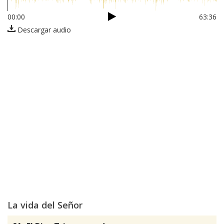
00:00
63:36
Descargar audio
La vida del Señor