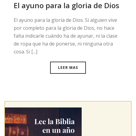
El ayuno para la gloria de Dios
El ayuno para la gloria de Dios. Si alguien vive
por completo para la gloria de Dios, no hace
falta indicarle cuándo ha de ayunar, ni la clase
de ropa que ha de ponerse, ni ninguna otra
cosa. Si [...]
LEER MAS