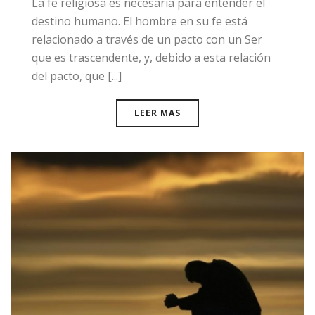
La fe religiosa es necesaria para entender el
destino humano. El hombre en su fe está
relacionado a través de un pacto con un Ser
que es trascendente, y, debido a esta relación
del pacto, que [...]
LEER MAS