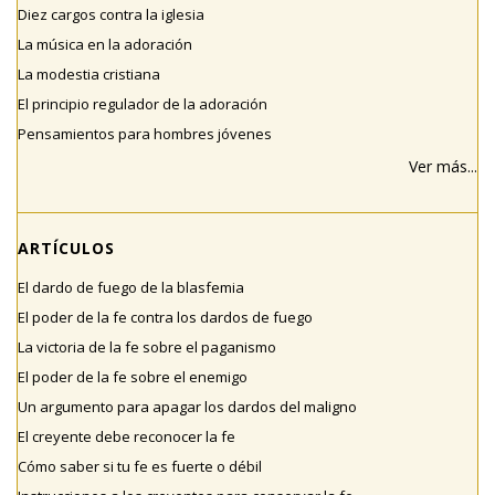
Diez cargos contra la iglesia
La música en la adoración
La modestia cristiana
El principio regulador de la adoración
Pensamientos para hombres jóvenes
Ver más...
ARTÍCULOS
El dardo de fuego de la blasfemia
El poder de la fe contra los dardos de fuego
La victoria de la fe sobre el paganismo
El poder de la fe sobre el enemigo
Un argumento para apagar los dardos del maligno
El creyente debe reconocer la fe
Cómo saber si tu fe es fuerte o débil