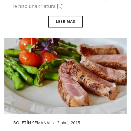
le hizo una criatura [...]
LEER MAS
BOLETÍN SEMANAL
2 abril, 2015