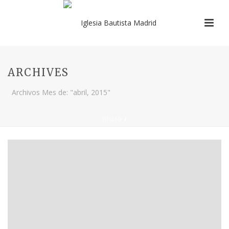
ARCHIVES
Archivos Mes de: "abril, 2015"
INICIO
/