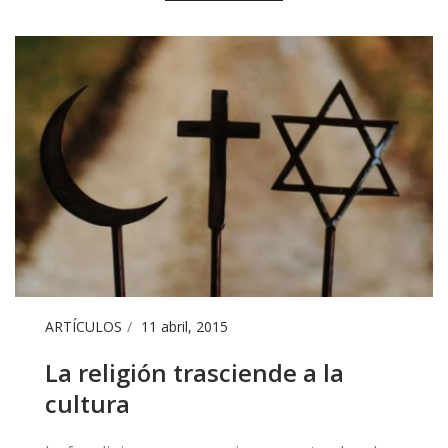
ARTÍCULOS
11 abril, 2015
La religión trasciende a la
cultura