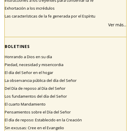
Instrucciones a los creyentes para conservar la fe
Exhortación a los incrédulos
Las características de la fe generada por el Espíritu
Ver más...
BOLETINES
Honrando a Dios en su día
Piedad, necesidad y misericordia
El día del Señor en el hogar
La observancia pública del día del Señor
Del Día de reposo al Día del Señor
Los fundamentos del día del Señor
El cuarto Mandamiento
Pensamientos sobre el Día del Señor
El día de reposo: Establecido en la Creación
Sin excusas: Cree en el Evangelio