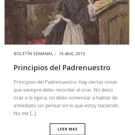
BOLETÍN SEMANAL
16 abril, 2015
Principios del Padrenuestro
Principios del Padrenuestro: ​Hay ciertas cosas
que siempre debo recordar al orar. No debo
orar a la ligera; no debo comenzar a hablar de
inmediato sin pensar en lo que estoy haciendo.
No me [...]
LEER MAS