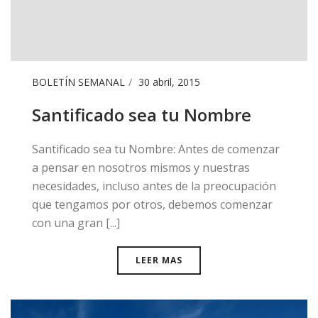
BOLETÍN SEMANAL
30 abril, 2015
Santificado sea tu Nombre
​Santificado sea tu Nombre: Antes de comenzar
a pensar en nosotros mismos y nuestras
necesidades, incluso antes de la preocupación
que tengamos por otros, debemos comenzar
con una gran [...]
LEER MAS