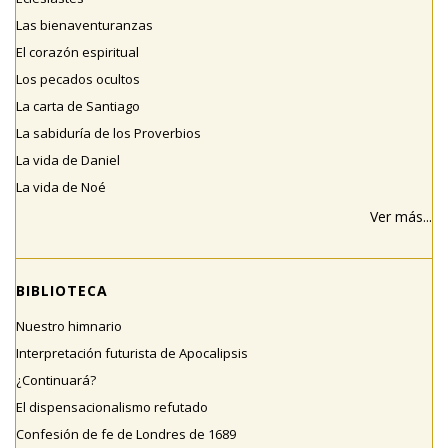
Las bienaventuranzas
El corazón espiritual
Los pecados ocultos
La carta de Santiago
La sabiduría de los Proverbios
La vida de Daniel
La vida de Noé
Ver más...
BIBLIOTECA
Nuestro himnario
Interpretación futurista de Apocalipsis
¿Continuará?
El dispensacionalismo refutado
Confesión de fe de Londres de 1689