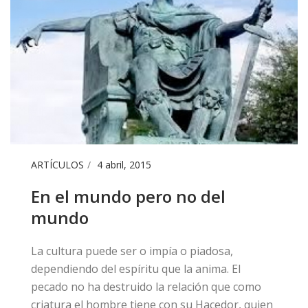
ARTÍCULOS
4 abril, 2015
En el mundo pero no del
mundo
​La cultura puede ser o impía o piadosa,
dependiendo del espíritu que la anima. El
pecado no ha destruido la relación que como
criatura el hombre tiene con su Hacedor, quien