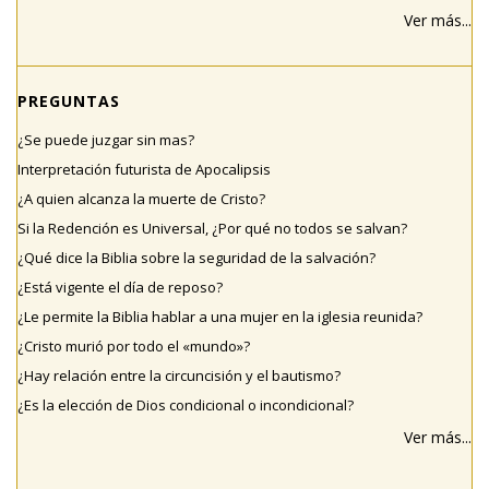
Ver más...
PREGUNTAS
¿Se puede juzgar sin mas?
Interpretación futurista de Apocalipsis
¿A quien alcanza la muerte de Cristo?
Si la Redención es Universal, ¿Por qué no todos se salvan?
¿Qué dice la Biblia sobre la seguridad de la salvación?
¿Está vigente el día de reposo?
¿Le permite la Biblia hablar a una mujer en la iglesia reunida?
¿Cristo murió por todo el «mundo»?
¿Hay relación entre la circuncisión y el bautismo?
¿Es la elección de Dios condicional o incondicional?
Ver más...