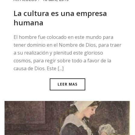
La cultura es una empresa
humana
​El hombre fue colocado en este mundo para
tener dominio en el Nombre de Dios, para traer
a su realización y plenitud este glorioso
cosmos, para regir sobre todo a favor de la
causa de Dios. Este [...]
LEER MAS