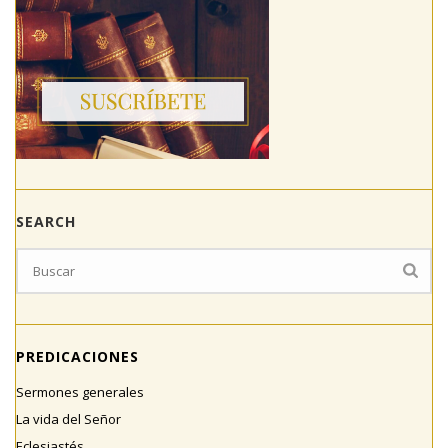
SEARCH
PREDICACIONES
Sermones generales
La vida del Señor
Eclesiastés