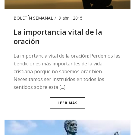
BOLETÍN SEMANAL
9 abril, 2015
La importancia vital de la
oración
​La importancia vital de la oración: Perdemos las
bendiciones más importantes de la vida
cristiana porque no sabemos orar bien.
Necesitamos ser instruidos en todos los
sentidos sobre esta [...]
LEER MAS