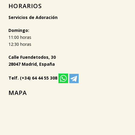
HORARIOS
Servicios de Adoración
Domingo:
11:00 horas
12:30 horas
Calle Fuendetodos, 30
28047 Madrid, España
Telf. (+34) 64 44 55 308
MAPA