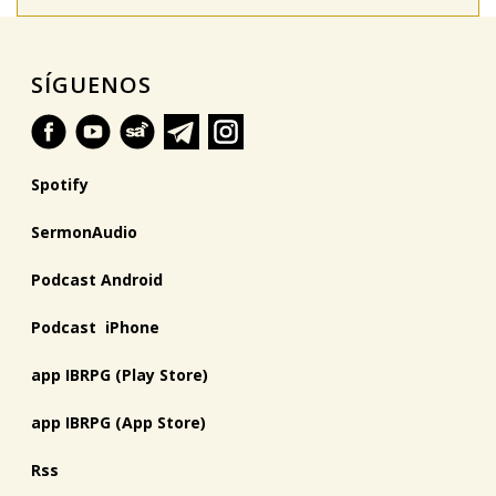
SÍGUENOS
Spotify
SermonAudio
Podcast Android
Podcast iPhone
app IBRPG (Play Store)
app IBRPG (App Store)
Rss