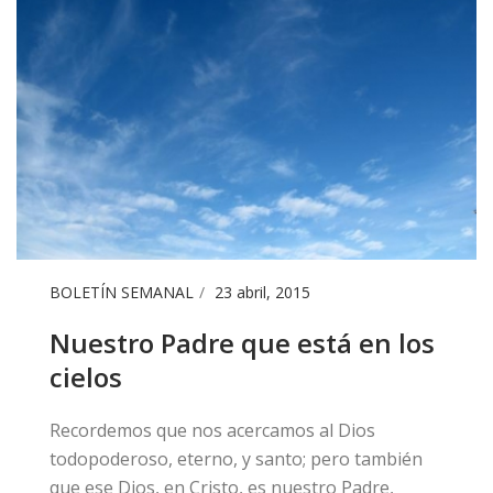
BOLETÍN SEMANAL
23 abril, 2015
Nuestro Padre que está en los
cielos
​Recordemos que nos acercamos al Dios
todopoderoso, eterno, y santo; pero también
que ese Dios, en Cristo, es nuestro Padre,