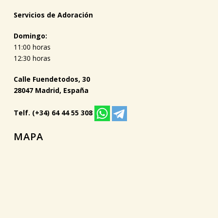
Servicios de Adoración
Domingo:
11:00 horas
12:30 horas
Calle Fuendetodos, 30
28047 Madrid, España
Telf. (+34) 64 44 55 308
MAPA