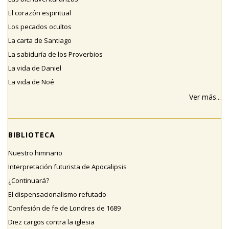
El corazón espiritual
Los pecados ocultos
La carta de Santiago
La sabiduría de los Proverbios
La vida de Daniel
La vida de Noé
Ver más...
BIBLIOTECA
Nuestro himnario
Interpretación futurista de Apocalipsis
¿Continuará?
El dispensacionalismo refutado
Confesión de fe de Londres de 1689
Diez cargos contra la iglesia