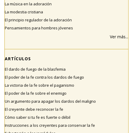
La música en la adoración
La modestia cristiana
El principio regulador de la adoración
Pensamientos para hombres jóvenes
Ver más...
ARTÍCULOS
El dardo de fuego de la blasfemia
El poder de la fe contra los dardos de fuego
La victoria de la fe sobre el paganismo
El poder de la fe sobre el enemigo
Un argumento para apagar los dardos del maligno
El creyente debe reconocer la fe
Cómo saber si tu fe es fuerte o débil
Instrucciones a los creyentes para conservar la fe