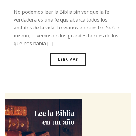
No podemos leer la Biblia sin ver que la fe
verdadera es una fe que abarca todos los
ámbitos de la vida. Lo vemos en nuestro Señor
mismo, lo vemos en los grandes héroes de los
que nos habla [...]
LEER MAS