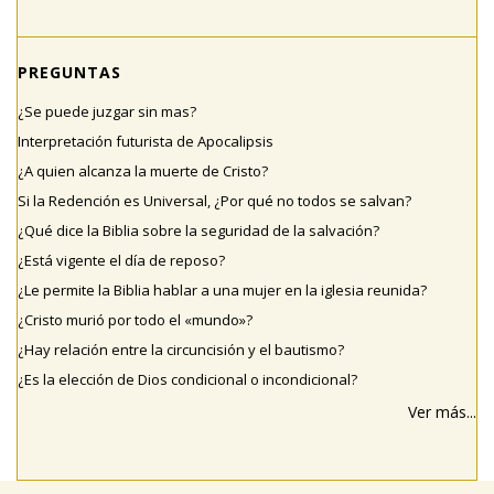
PREGUNTAS
¿Se puede juzgar sin mas?
Interpretación futurista de Apocalipsis
¿A quien alcanza la muerte de Cristo?
Si la Redención es Universal, ¿Por qué no todos se salvan?
¿Qué dice la Biblia sobre la seguridad de la salvación?
¿Está vigente el día de reposo?
¿Le permite la Biblia hablar a una mujer en la iglesia reunida?
¿Cristo murió por todo el «mundo»?
¿Hay relación entre la circuncisión y el bautismo?
¿Es la elección de Dios condicional o incondicional?
Ver más...