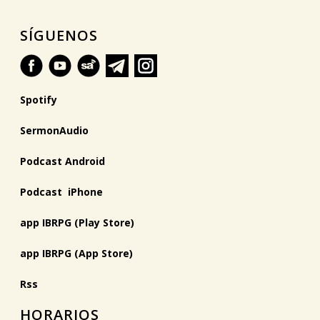
SÍGUENOS
Spotify
SermonAudio
Podcast Android
Podcast iPhone
app IBRPG (Play Store)
app IBRPG (App Store)
Rss
HORARIOS