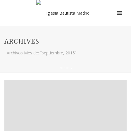
ARCHIVES
Archivos Mes de: "septiembre, 2015"
INICIO
/