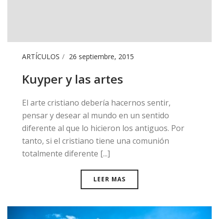
ARTÍCULOS
26 septiembre, 2015
Kuyper y las artes
​El arte cristiano debería hacernos sentir,
pensar y desear al mundo en un sentido
diferente al que lo hicieron los antiguos. Por
tanto, si el cristiano tiene una comunión
totalmente diferente [...]
LEER MAS