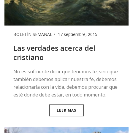
BOLETÍN SEMANAL
17 septiembre, 2015
Las verdades acerca del
cristiano
No es suficiente decir que tenemos fe; sino que
también debemos aplicar nuestra fe, debemos
relacionarla con la vida, debemos procurar que
esté donde debe estar, en todo momento.
LEER MAS