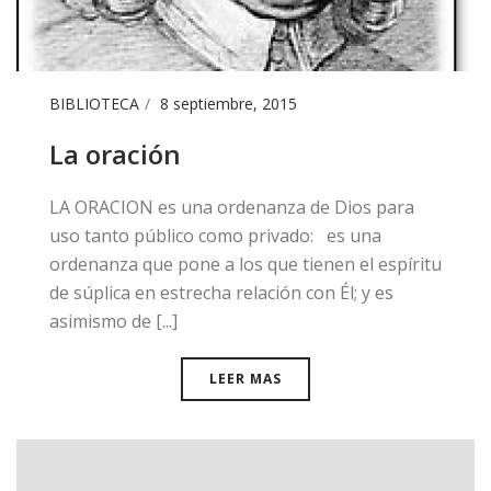
BIBLIOTECA
8 septiembre, 2015
La oración
​LA ORACION es una ordenanza de Dios para
uso tanto público como privado: es una
ordenanza que pone a los que tienen el espíritu
de súplica en estrecha relación con Él; y es
asimismo de [...]
LEER MAS