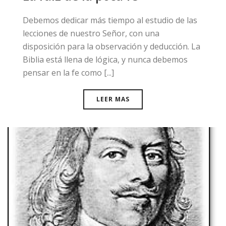
Debemos dedicar más tiempo al estudio de las
lecciones de nuestro Señor, con una
disposición para la observación y deducción. La
Biblia está llena de lógica, y nunca debemos
pensar en la fe como [...]
LEER MAS