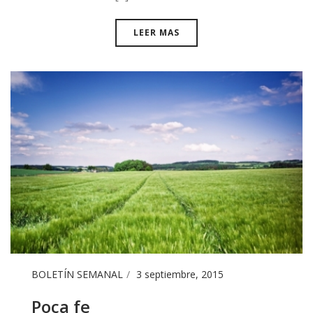
LEER MAS
BOLETÍN SEMANAL
3 septiembre, 2015
Poca fe