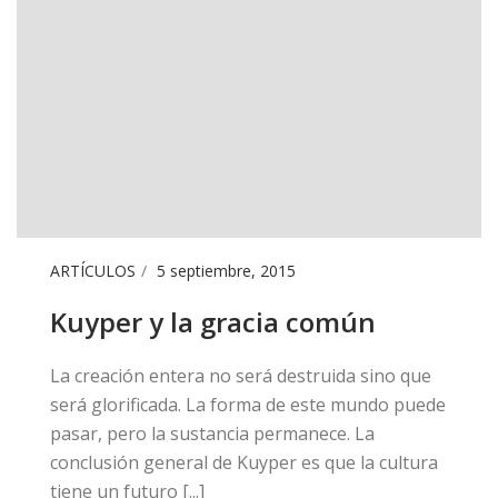
ARTÍCULOS
5 septiembre, 2015
Kuyper y la gracia común
​La creación entera no será destruida sino que
será glorificada. La forma de este mundo puede
pasar, pero la sustancia permanece. La
conclusión general de Kuyper es que la cultura
tiene un futuro [...]