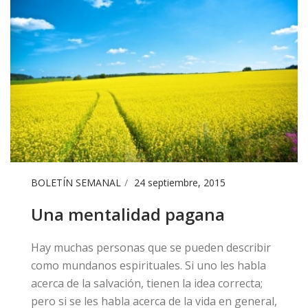
BOLETÍN SEMANAL
24 septiembre, 2015
Una mentalidad pagana
​Hay muchas personas que se pueden describir
como mundanos espirituales. Si uno les habla
acerca de la salvación, tienen la idea correcta;
pero si se les habla acerca de la vida en general,