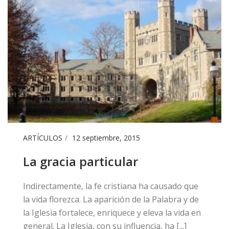
ARTÍCULOS
12 septiembre, 2015
La gracia particular
​Indirectamente, la fe cristiana ha causado que
la vida florezca. La aparición de la Palabra y de
la Iglesia fortalece, enriquece y eleva la vida en
general. La Iglesia, con su influencia, ha [...]