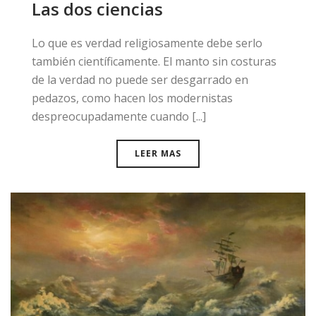
Las dos ciencias
​Lo que es verdad religiosamente debe serlo
también científicamente. El manto sin costuras
de la verdad no puede ser desgarrado en
pedazos, como hacen los modernistas
despreocupadamente cuando [...]
LEER MAS