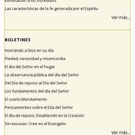
Exhortación a los incrédulos
Las características de la fe generada por el Espíritu
Ver más...
BOLETINES
Honrando a Dios en su día
Piedad, necesidad y misericordia
El día del Señor en el hogar
La observancia pública del día del Señor
Del Día de reposo al Día del Señor
Los fundamentos del día del Señor
El cuarto Mandamiento
Pensamientos sobre el Día del Señor
El día de reposo: Establecido en la Creación
Sin excusas: Cree en el Evangelio
Ver más...