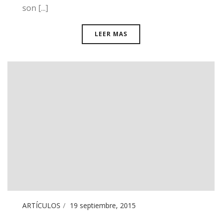
son [...]
LEER MAS
ARTÍCULOS
19 septiembre, 2015