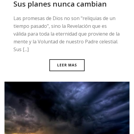
Sus planes nunca cambian
​Las promesas de Dios no son "reliquias de un
tiempo pasado", sino la Revelación que es
válida para toda la eternidad que proviene de la
mente y la Voluntad de nuestro Padre celestial.
Sus [...]
LEER MAS