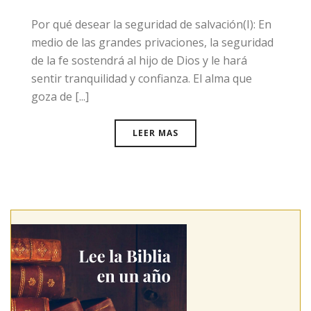
​Por qué desear la seguridad de salvación(I): En
medio de las grandes privaciones, la seguridad
de la fe sostendrá al hijo de Dios y le hará
sentir tranquilidad y confianza. El alma que
goza de [...]
LEER MAS