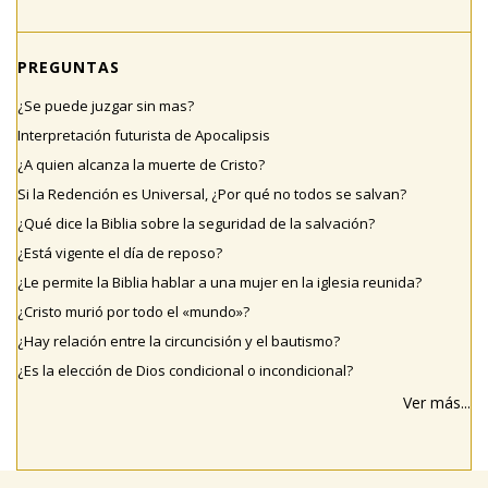
PREGUNTAS
¿Se puede juzgar sin mas?
Interpretación futurista de Apocalipsis
¿A quien alcanza la muerte de Cristo?
Si la Redención es Universal, ¿Por qué no todos se salvan?
¿Qué dice la Biblia sobre la seguridad de la salvación?
¿Está vigente el día de reposo?
¿Le permite la Biblia hablar a una mujer en la iglesia reunida?
¿Cristo murió por todo el «mundo»?
¿Hay relación entre la circuncisión y el bautismo?
¿Es la elección de Dios condicional o incondicional?
Ver más...