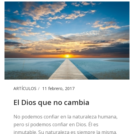
ARTÍCULOS
11 febrero, 2017
El Dios que no cambia
​No podemos confiar en la naturaleza humana,
pero sí podemos confiar en Dios. Él es
inmutable. Su naturaleza es siempre la misma.