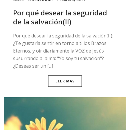
Por qué desear la seguridad
de la salvación(II)
​Por qué desear la seguridad de la salvación(II):
¿Te gustaría sentir en torno a ti los Brazos
Eternos, y oír diariamente la VOZ de Jesús
susurrando al alma: "Yo soy tu salvación"?
¿Deseas ser un [...]
LEER MAS