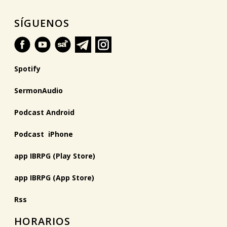
SÍGUENOS
Spotify
SermonAudio
Podcast Android
Podcast iPhone
app IBRPG (Play Store)
app IBRPG (App Store)
Rss
HORARIOS