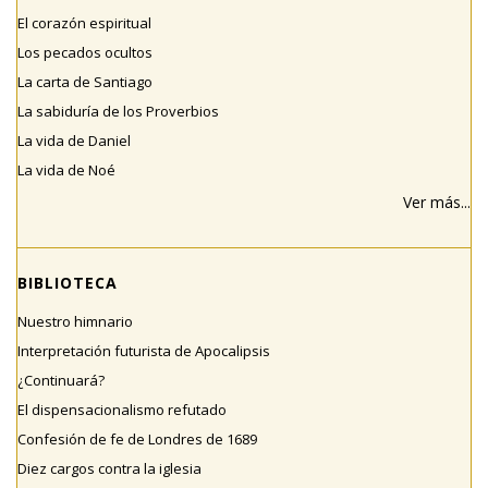
El corazón espiritual
Los pecados ocultos
La carta de Santiago
La sabiduría de los Proverbios
La vida de Daniel
La vida de Noé
Ver más...
BIBLIOTECA
Nuestro himnario
Interpretación futurista de Apocalipsis
¿Continuará?
El dispensacionalismo refutado
Confesión de fe de Londres de 1689
Diez cargos contra la iglesia