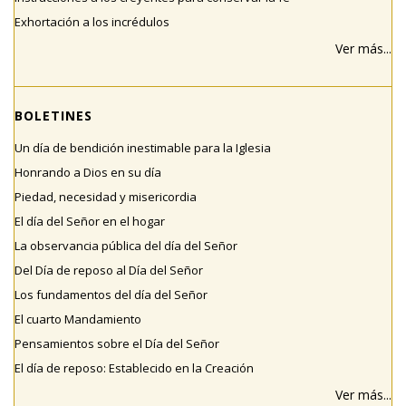
Exhortación a los incrédulos
Ver más...
BOLETINES
Un día de bendición inestimable para la Iglesia
Honrando a Dios en su día
Piedad, necesidad y misericordia
El día del Señor en el hogar
La observancia pública del día del Señor
Del Día de reposo al Día del Señor
Los fundamentos del día del Señor
El cuarto Mandamiento
Pensamientos sobre el Día del Señor
El día de reposo: Establecido en la Creación
Ver más...