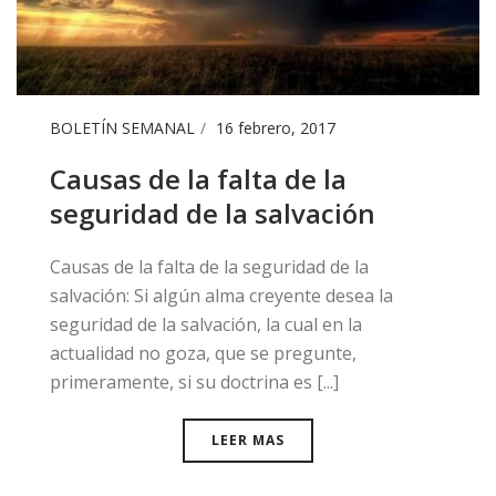
BOLETÍN SEMANAL
16 febrero, 2017
Causas de la falta de la
seguridad de la salvación
​Causas de la falta de la seguridad de la
salvación: Si algún alma creyente desea la
seguridad de la salvación, la cual en la
actualidad no goza, que se pregunte,
primeramente, si su doctrina es [...]
LEER MAS