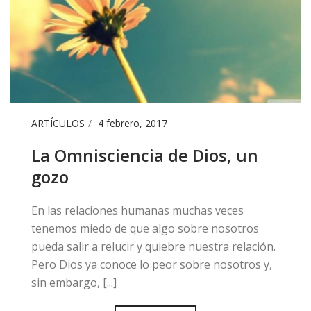
ARTÍCULOS
4 febrero, 2017
La Omnisciencia de Dios, un
gozo
​En las relaciones humanas muchas veces
tenemos miedo de que algo sobre nosotros
pueda salir a relucir y quiebre nuestra relación.
Pero Dios ya conoce lo peor sobre nosotros y,
sin embargo, [...]