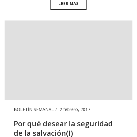
LEER MAS
BOLETÍN SEMANAL
2 febrero, 2017
Por qué desear la seguridad
de la salvación(I)