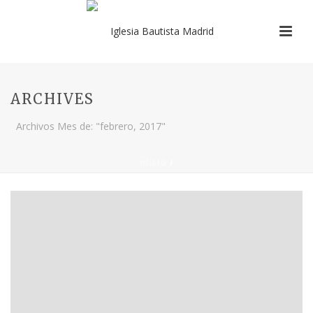
ARCHIVES
Archivos Mes de: "febrero, 2017"
INICIO
/