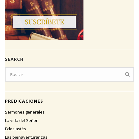
SEARCH
PREDICACIONES
Sermones generales
La vida del Señor
Eclesiastés
Las bienaventuranzas