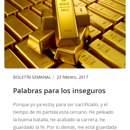
BOLETÍN SEMANAL
23 febrero, 2017
Palabras para los inseguros
​Porque yo ya estoy para ser sacrificado, y el
tiempo de mi partida está cercano. He peleado
la buena batalla, he acabado la carrera, he
guardado la fe. Por lo demás, me está guardada