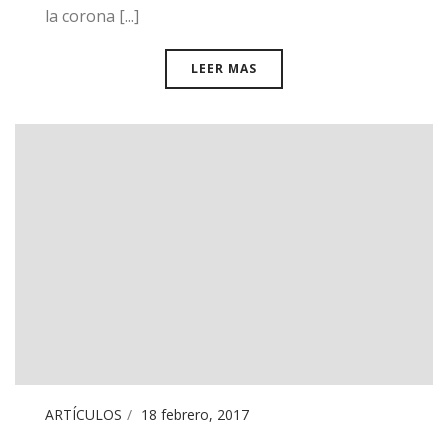
la corona [...]
LEER MAS
ARTÍCULOS
18 febrero, 2017