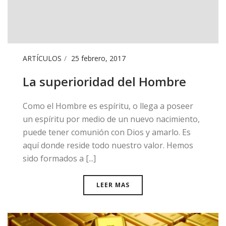
ARTÍCULOS
25 febrero, 2017
La superioridad del Hombre
​Como el Hombre es espíritu, o llega a poseer
un espíritu por medio de un nuevo nacimiento,
puede tener comunión con Dios y amarlo. Es
aquí donde reside todo nuestro valor. Hemos
sido formados a [...]
LEER MAS