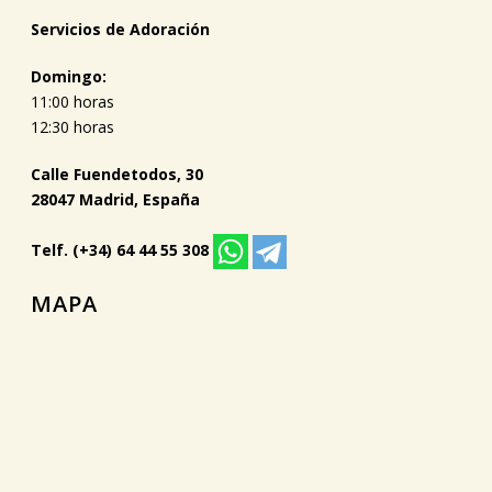
Servicios de Adoración
Domingo:
11:00 horas
12:30 horas
Calle Fuendetodos, 30
28047 Madrid, España
Telf. (+34) 64 44 55 308
MAPA