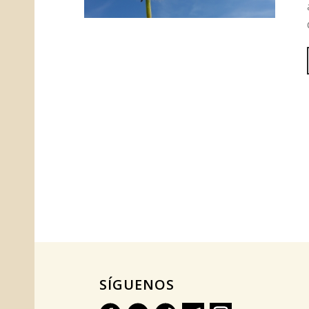
SÍGUENOS