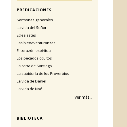
PREDICACIONES
Sermones generales
La vida del Señor
Eclesiastés
Las bienaventuranzas
El corazón espiritual
Los pecados ocultos
La carta de Santiago
La sabiduría de los Proverbios
La vida de Daniel
La vida de Noé
Ver más...
BIBLIOTECA