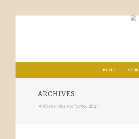
INICIO
SOBR
ARCHIVES
Archivos Mes de: "junio, 2021"