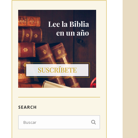
SEARCH