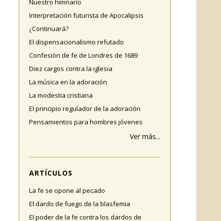
Nuestro himnario
Interpretación futurista de Apocalipsis
¿Continuará?
El dispensacionalismo refutado
Confesión de fe de Londres de 1689
Diez cargos contra la iglesia
La música en la adoración
La modestia cristiana
El principio regulador de la adoración
Pensamientos para hombres jóvenes
Ver más...
ARTÍCULOS
La fe se opone al pecado
El dardo de fuego de la blasfemia
El poder de la fe contra los dardos de