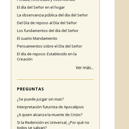
El día del Señor en el hogar
La observancia pública del día del Señor
Del Día de reposo al Día del Señor
Los fundamentos del día del Señor
El cuarto Mandamiento
Pensamientos sobre el Día del Señor
El día de reposo: Establecido en la
Creación
Ver más...
PREGUNTAS
¿Se puede juzgar sin mas?
Interpretación futurista de Apocalipsis
¿A quien alcanza la muerte de Cristo?
Si la Redención es Universal, ¿Por qué no
todos se salvan?