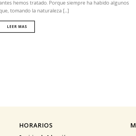
antes hemos tratado. Porque siempre ha habido algunos
que, tomando la naturaleza [...]
LEER MAS
HORARIOS
M