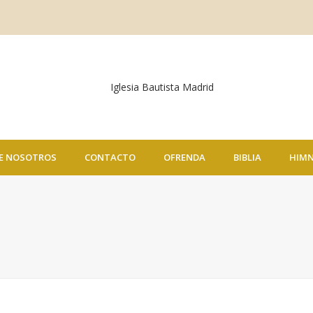
E NOSOTROS
CONTACTO
OFRENDA
BIBLIA
HIM