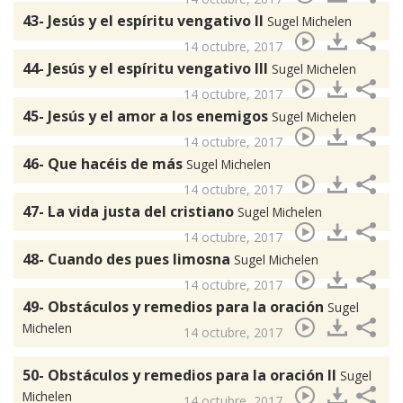
43- Jesús y el espíritu vengativo II
Sugel Michelen
14 octubre, 2017
44- Jesús y el espíritu vengativo III
Sugel Michelen
14 octubre, 2017
45- Jesús y el amor a los enemigos
Sugel Michelen
14 octubre, 2017
46- Que hacéis de más
Sugel Michelen
14 octubre, 2017
47- La vida justa del cristiano
Sugel Michelen
14 octubre, 2017
48- Cuando des pues limosna
Sugel Michelen
14 octubre, 2017
49- Obstáculos y remedios para la oración
Sugel
Michelen
14 octubre, 2017
50- Obstáculos y remedios para la oración II
Sugel
Michelen
14 octubre, 2017