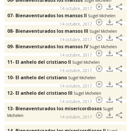
06- Bienaventurados los mansos
Sugel Michelen
14 octubre, 2017
07- Bienaventurados los mansos II
Sugel Michelen
14 octubre, 2017
08- Bienaventurados los mansos III
Sugel Michelen
14 octubre, 2017
09- Bienaventurados los mansos IV
Sugel Michelen
14 octubre, 2017
11- El anhelo del cristiano II
Sugel Michelen
14 octubre, 2017
10- El anhelo del cristiano
Sugel Michelen
14 octubre, 2017
12- El anhelo del cristiano III
Sugel Michelen
14 octubre, 2017
13- Bienaventurados los misericordiosos
Sugel
Michelen
14 octubre, 2017
14- Bienaventurados los misericordiosos II
Sugel