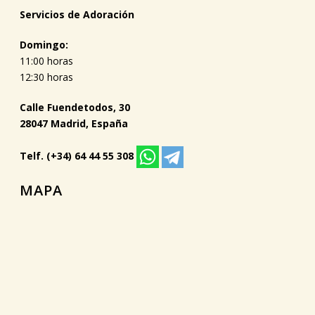
Servicios de Adoración
Domingo:
11:00 horas
12:30 horas
Calle Fuendetodos, 30
28047 Madrid, España
Telf. (+34) 64 44 55 308
MAPA