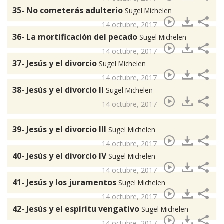
35- No cometerás adulterio
Sugel Michelen
14 octubre, 2017
36- La mortificación del pecado
Sugel Michelen
14 octubre, 2017
37- Jesús y el divorcio
Sugel Michelen
14 octubre, 2017
38- Jesús y el divorcio II
Sugel Michelen
14 octubre, 2017
39- Jesús y el divorcio III
Sugel Michelen
14 octubre, 2017
40- Jesús y el divorcio IV
Sugel Michelen
14 octubre, 2017
41- Jesús y los juramentos
Sugel Michelen
14 octubre, 2017
42- Jesús y el espíritu vengativo
Sugel Michelen
14 octubre, 2017