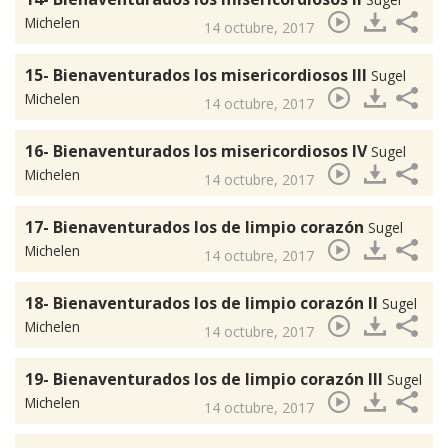
Michelen
14 octubre, 2017
15- Bienaventurados los misericordiosos III
Sugel
Michelen
14 octubre, 2017
16- Bienaventurados los misericordiosos IV
Sugel
Michelen
14 octubre, 2017
17- Bienaventurados los de limpio corazón
Sugel
Michelen
14 octubre, 2017
18- Bienaventurados los de limpio corazón II
Sugel
Michelen
14 octubre, 2017
19- Bienaventurados los de limpio corazón III
Sugel
Michelen
14 octubre, 2017