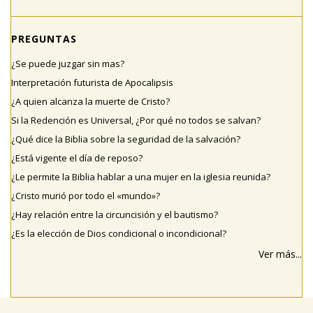
PREGUNTAS
¿Se puede juzgar sin mas?
Interpretación futurista de Apocalipsis
¿A quien alcanza la muerte de Cristo?
Si la Redención es Universal, ¿Por qué no todos se salvan?
¿Qué dice la Biblia sobre la seguridad de la salvación?
¿Está vigente el día de reposo?
¿Le permite la Biblia hablar a una mujer en la iglesia reunida?
¿Cristo murió por todo el «mundo»?
¿Hay relación entre la circuncisión y el bautismo?
¿Es la elección de Dios condicional o incondicional?
Ver más...