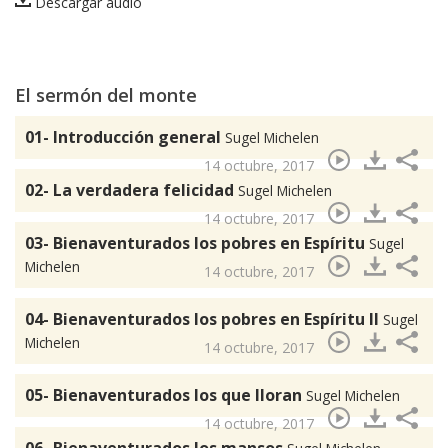
Descargar audio
El sermón del monte
01- Introducción general
Sugel Michelen
14 octubre, 2017
02- La verdadera felicidad
Sugel Michelen
14 octubre, 2017
03- Bienaventurados los pobres en Espíritu
Sugel
Michelen
14 octubre, 2017
04- Bienaventurados los pobres en Espíritu II
Sugel
Michelen
14 octubre, 2017
05- Bienaventurados los que lloran
Sugel Michelen
14 octubre, 2017