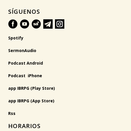
SÍGUENOS
Spotify
SermonAudio
Podcast Android
Podcast iPhone
app IBRPG (Play Store)
app IBRPG (App Store)
Rss
HORARIOS