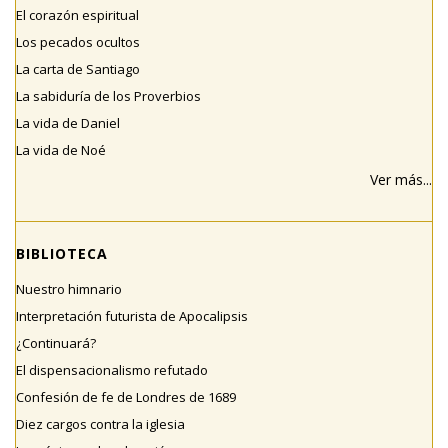
El corazón espiritual
Los pecados ocultos
La carta de Santiago
La sabiduría de los Proverbios
La vida de Daniel
La vida de Noé
Ver más...
BIBLIOTECA
Nuestro himnario
Interpretación futurista de Apocalipsis
¿Continuará?
El dispensacionalismo refutado
Confesión de fe de Londres de 1689
Diez cargos contra la iglesia