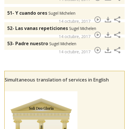
51- Y cuando ores
Sugel Michelen
14 octubre, 2017
52- Las vanas repeticiones
Sugel Michelen
14 octubre, 2017
53- Padre nuestro
Sugel Michelen
14 octubre, 2017
Simultaneous translation of services in English