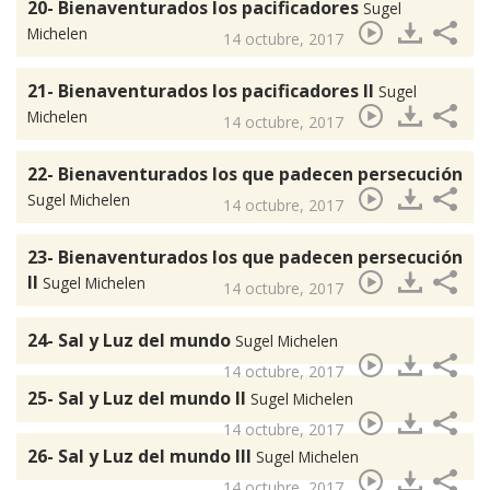
20- Bienaventurados los pacificadores
Sugel
Michelen
14 octubre, 2017
21- Bienaventurados los pacificadores II
Sugel
Michelen
14 octubre, 2017
22- Bienaventurados los que padecen persecución
Sugel Michelen
14 octubre, 2017
23- Bienaventurados los que padecen persecución
II
Sugel Michelen
14 octubre, 2017
24- Sal y Luz del mundo
Sugel Michelen
14 octubre, 2017
25- Sal y Luz del mundo II
Sugel Michelen
14 octubre, 2017
26- Sal y Luz del mundo III
Sugel Michelen
14 octubre, 2017