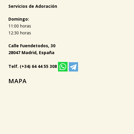
Servicios de Adoración
Domingo:
11:00 horas
12:30 horas
Calle Fuendetodos, 30
28047 Madrid, España
Telf. (+34) 64 44 55 308
MAPA