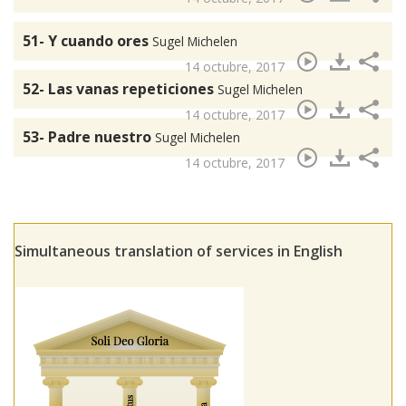
51- Y cuando ores
Sugel Michelen
14 octubre, 2017
52- Las vanas repeticiones
Sugel Michelen
14 octubre, 2017
53- Padre nuestro
Sugel Michelen
14 octubre, 2017
Simultaneous translation of services in English