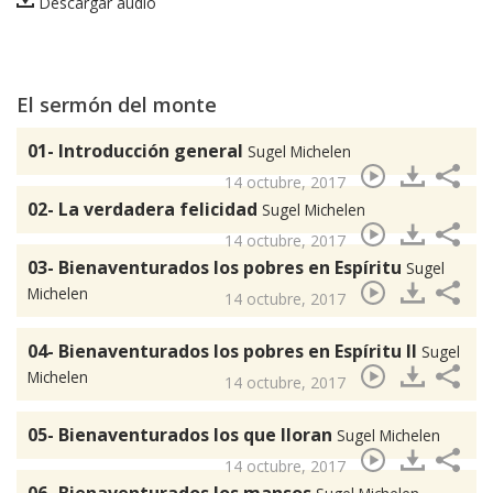
Descargar audio
El sermón del monte
01- Introducción general
Sugel Michelen
14 octubre, 2017
02- La verdadera felicidad
Sugel Michelen
14 octubre, 2017
03- Bienaventurados los pobres en Espíritu
Sugel
Michelen
14 octubre, 2017
04- Bienaventurados los pobres en Espíritu II
Sugel
Michelen
14 octubre, 2017
05- Bienaventurados los que lloran
Sugel Michelen
14 octubre, 2017