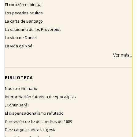
El corazón espiritual
Los pecados ocultos
La carta de Santiago
La sabiduría de los Proverbios
La vida de Daniel
La vida de Noé
Ver más...
BIBLIOTECA
Nuestro himnario
Interpretación futurista de Apocalipsis
¿Continuará?
El dispensacionalismo refutado
Confesión de fe de Londres de 1689
Diez cargos contra la iglesia