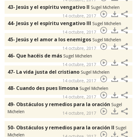
43- Jesús y el espíritu vengativo II
Sugel Michelen
14 octubre, 2017
44- Jesús y el espíritu vengativo III
Sugel Michelen
14 octubre, 2017
45- Jesús y el amor a los enemigos
Sugel Michelen
14 octubre, 2017
46- Que hacéis de más
Sugel Michelen
14 octubre, 2017
47- La vida justa del cristiano
Sugel Michelen
14 octubre, 2017
48- Cuando des pues limosna
Sugel Michelen
14 octubre, 2017
49- Obstáculos y remedios para la oración
Sugel
Michelen
14 octubre, 2017
50- Obstáculos y remedios para la oración II
Sugel
Michelen
14 octubre, 2017