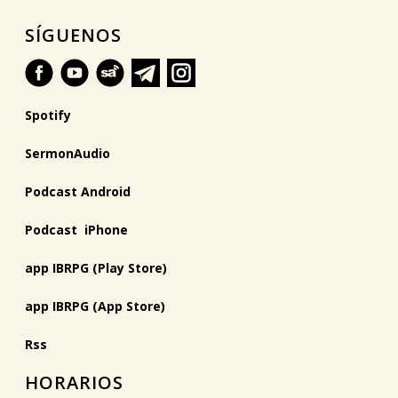
SÍGUENOS
Spotify
SermonAudio
Podcast Android
Podcast iPhone
app IBRPG (Play Store)
app IBRPG (App Store)
Rss
HORARIOS