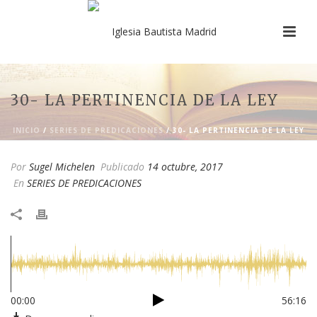
30- LA PERTINENCIA DE LA LEY
INICIO
/
SERIES DE PREDICACIONES
/ 30- LA PERTINENCIA DE LA LEY
Por
Sugel Michelen
Publicado
14 octubre, 2017
En
SERIES DE PREDICACIONES
00:00
56:16