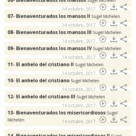
06- Bienaventurados los mansos
Sugel Michelen
14 octubre, 2017
07- Bienaventurados los mansos II
Sugel Michelen
14 octubre, 2017
08- Bienaventurados los mansos III
Sugel Michelen
14 octubre, 2017
09- Bienaventurados los mansos IV
Sugel Michelen
14 octubre, 2017
11- El anhelo del cristiano II
Sugel Michelen
14 octubre, 2017
10- El anhelo del cristiano
Sugel Michelen
14 octubre, 2017
12- El anhelo del cristiano III
Sugel Michelen
14 octubre, 2017
13- Bienaventurados los misericordiosos
Sugel
Michelen
14 octubre, 2017
14- Bienaventurados los misericordiosos II
Sugel