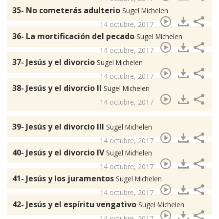
35- No cometerás adulterio
Sugel Michelen
14 octubre, 2017
36- La mortificación del pecado
Sugel Michelen
14 octubre, 2017
37- Jesús y el divorcio
Sugel Michelen
14 octubre, 2017
38- Jesús y el divorcio II
Sugel Michelen
14 octubre, 2017
39- Jesús y el divorcio III
Sugel Michelen
14 octubre, 2017
40- Jesús y el divorcio IV
Sugel Michelen
14 octubre, 2017
41- Jesús y los juramentos
Sugel Michelen
14 octubre, 2017
42- Jesús y el espíritu vengativo
Sugel Michelen
14 octubre, 2017