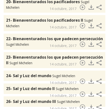
20- Bienaventurados los pacificadores
Sugel
Michelen
14 octubre, 2017
21- Bienaventurados los pacificadores II
Sugel
Michelen
14 octubre, 2017
22- Bienaventurados los que padecen persecución
Sugel Michelen
14 octubre, 2017
23- Bienaventurados los que padecen persecución
II
Sugel Michelen
14 octubre, 2017
24- Sal y Luz del mundo
Sugel Michelen
14 octubre, 2017
25- Sal y Luz del mundo II
Sugel Michelen
14 octubre, 2017
26- Sal y Luz del mundo III
Sugel Michelen
14 octubre, 2017