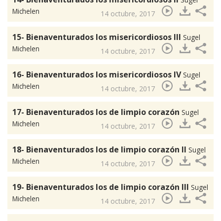
Michelen
14 octubre, 2017
15- Bienaventurados los misericordiosos III
Sugel
Michelen
14 octubre, 2017
16- Bienaventurados los misericordiosos IV
Sugel
Michelen
14 octubre, 2017
17- Bienaventurados los de limpio corazón
Sugel
Michelen
14 octubre, 2017
18- Bienaventurados los de limpio corazón II
Sugel
Michelen
14 octubre, 2017
19- Bienaventurados los de limpio corazón III
Sugel
Michelen
14 octubre, 2017