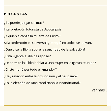
PREGUNTAS
¿Se puede juzgar sin mas?
Interpretación futurista de Apocalipsis
¿A quien alcanza la muerte de Cristo?
Si la Redención es Universal, ¿Por qué no todos se salvan?
¿Qué dice la Biblia sobre la seguridad de la salvación?
¿Está vigente el día de reposo?
¿Le permite la Biblia hablar a una mujer en la iglesia reunida?
¿Cristo murió por todo el «mundo»?
¿Hay relación entre la circuncisión y el bautismo?
¿Es la elección de Dios condicional o incondicional?
Ver más...