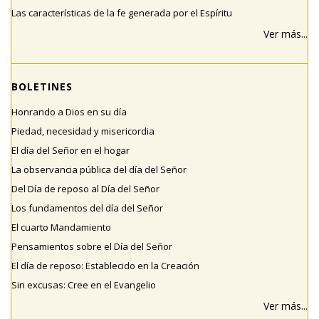
Las características de la fe generada por el Espíritu
Ver más...
BOLETINES
Honrando a Dios en su día
Piedad, necesidad y misericordia
El día del Señor en el hogar
La observancia pública del día del Señor
Del Día de reposo al Día del Señor
Los fundamentos del día del Señor
El cuarto Mandamiento
Pensamientos sobre el Día del Señor
El día de reposo: Establecido en la Creación
Sin excusas: Cree en el Evangelio
Ver más...