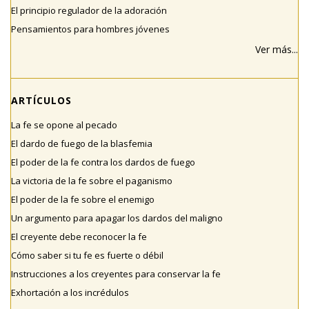
El principio regulador de la adoración
Pensamientos para hombres jóvenes
Ver más...
ARTÍCULOS
La fe se opone al pecado
El dardo de fuego de la blasfemia
El poder de la fe contra los dardos de fuego
La victoria de la fe sobre el paganismo
El poder de la fe sobre el enemigo
Un argumento para apagar los dardos del maligno
El creyente debe reconocer la fe
Cómo saber si tu fe es fuerte o débil
Instrucciones a los creyentes para conservar la fe
Exhortación a los incrédulos