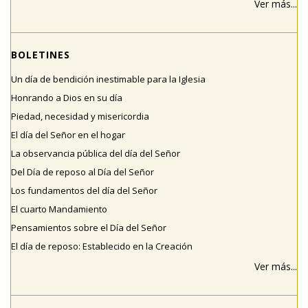
Ver más...
BOLETINES
Un día de bendición inestimable para la Iglesia
Honrando a Dios en su día
Piedad, necesidad y misericordia
El día del Señor en el hogar
La observancia pública del día del Señor
Del Día de reposo al Día del Señor
Los fundamentos del día del Señor
El cuarto Mandamiento
Pensamientos sobre el Día del Señor
El día de reposo: Establecido en la Creación
Ver más...