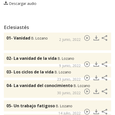
Descargar audio
Eclesiastés
01- Vanidad
B. Lozano
2 junio, 2022
02- La vanidad de la vida
B. Lozano
9 junio, 2022
03- Los ciclos de la vida
B. Lozano
23 junio, 2022
04- La vanidad del conocimiento
B. Lozano
30 junio, 2022
05- Un trabajo fatigoso
B. Lozano
14 julio, 2022