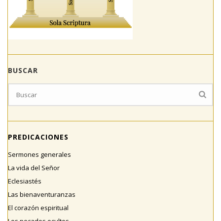
BUSCAR
PREDICACIONES
Sermones generales
La vida del Señor
Eclesiastés
Las bienaventuranzas
El corazón espiritual