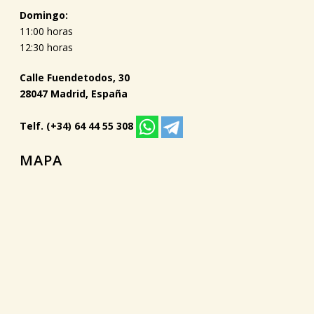
Domingo:
11:00 horas
12:30 horas
Calle Fuendetodos, 30
28047 Madrid, España
Telf. (+34) 64 44 55 308
MAPA