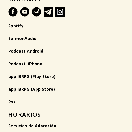
Spotify
SermonAudio
Podcast Android
Podcast iPhone
app IBRPG (Play Store)
app IBRPG (App Store)
Rss
HORARIOS
Servicios de Adoración