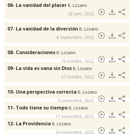
06- La vanidad del placer
B. Lozano
28 julio, 2022
07- La vanidad de la diversión
B. Lozano
8 septiembre, 2022
08- Consideraciones
B. Lozano
10 octubre, 2022
09- La vida es vana sin Dios
B. Lozano
27 octubre, 2022
10- Una perspectiva correcta
B. Lozano
3 noviembre, 2022
11- Todo tiene su tiempo
B. Lozano
17 noviembre, 2022
12- La Providencia
B. Lozano
24 noviembre, 2022