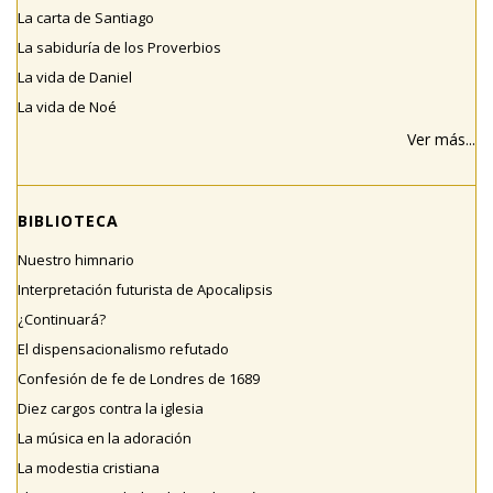
La carta de Santiago
La sabiduría de los Proverbios
La vida de Daniel
La vida de Noé
Ver más...
BIBLIOTECA
Nuestro himnario
Interpretación futurista de Apocalipsis
¿Continuará?
El dispensacionalismo refutado
Confesión de fe de Londres de 1689
Diez cargos contra la iglesia
La música en la adoración
La modestia cristiana