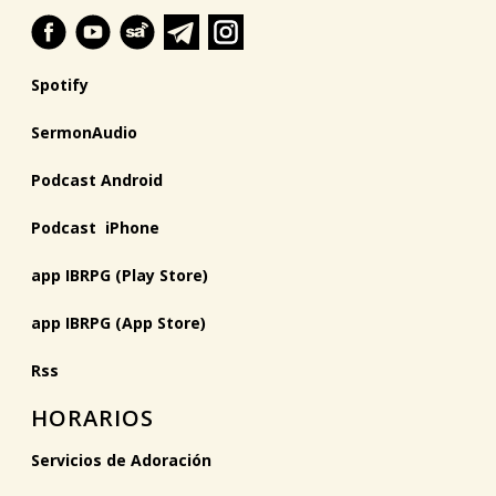
Spotify
SermonAudio
Podcast Android
Podcast iPhone
app IBRPG (Play Store)
app IBRPG (App Store)
Rss
HORARIOS
Servicios de Adoración