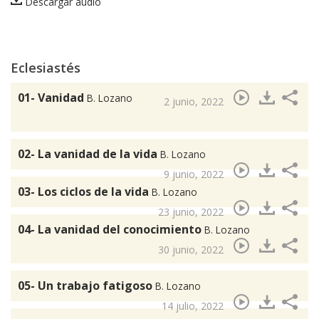
Descargar audio
Eclesiastés
01- Vanidad
B. Lozano
2 junio, 2022
02- La vanidad de la vida
B. Lozano
9 junio, 2022
03- Los ciclos de la vida
B. Lozano
23 junio, 2022
04- La vanidad del conocimiento
B. Lozano
30 junio, 2022
05- Un trabajo fatigoso
B. Lozano
14 julio, 2022