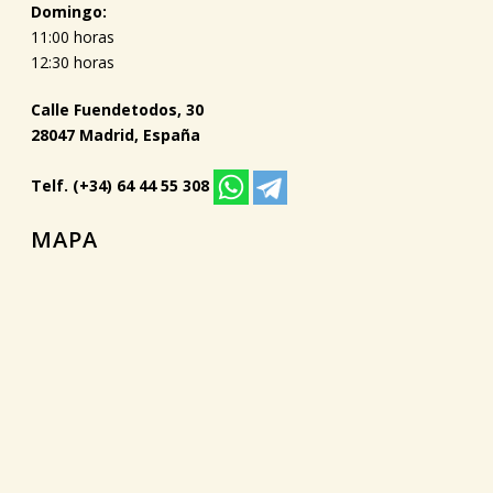
Domingo:
11:00 horas
12:30 horas
Calle Fuendetodos, 30
28047 Madrid, España
Telf. (+34) 64 44 55 308
MAPA