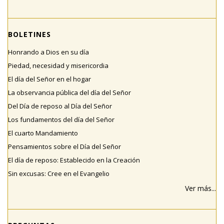
BOLETINES
Honrando a Dios en su día
Piedad, necesidad y misericordia
El día del Señor en el hogar
La observancia pública del día del Señor
Del Día de reposo al Día del Señor
Los fundamentos del día del Señor
El cuarto Mandamiento
Pensamientos sobre el Día del Señor
El día de reposo: Establecido en la Creación
Sin excusas: Cree en el Evangelio
Ver más...