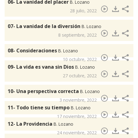
06- La vanidad del placer
B. Lozano
28 julio, 2022
07- La vanidad de la diversión
B. Lozano
8 septiembre, 2022
08- Consideraciones
B. Lozano
10 octubre, 2022
09- La vida es vana sin Dios
B. Lozano
27 octubre, 2022
10- Una perspectiva correcta
B. Lozano
3 noviembre, 2022
11- Todo tiene su tiempo
B. Lozano
17 noviembre, 2022
12- La Providencia
B. Lozano
24 noviembre, 2022