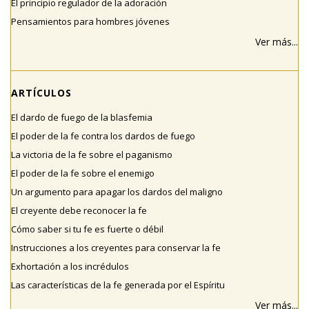
El principio regulador de la adoración
Pensamientos para hombres jóvenes
Ver más...
ARTÍCULOS
El dardo de fuego de la blasfemia
El poder de la fe contra los dardos de fuego
La victoria de la fe sobre el paganismo
El poder de la fe sobre el enemigo
Un argumento para apagar los dardos del maligno
El creyente debe reconocer la fe
Cómo saber si tu fe es fuerte o débil
Instrucciones a los creyentes para conservar la fe
Exhortación a los incrédulos
Las características de la fe generada por el Espíritu
Ver más...