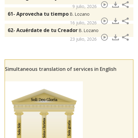
9 julio, 2026
61- Aprovecha tu tiempo
B. Lozano
16 julio, 2026
62- Acuérdate de tu Creador
B. Lozano
23 julio, 2026
Simultaneous translation of services in English