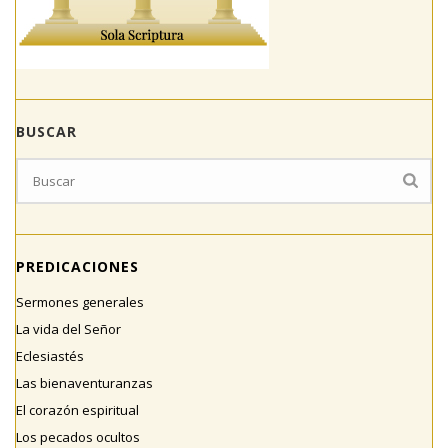
BUSCAR
PREDICACIONES
Sermones generales
La vida del Señor
Eclesiastés
Las bienaventuranzas
El corazón espiritual
Los pecados ocultos