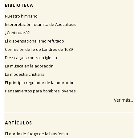
BIBLIOTECA
Nuestro himnario
Interpretación futurista de Apocalipsis
¿Continuará?
El dispensacionalismo refutado
Confesión de fe de Londres de 1689
Diez cargos contra la iglesia
La música en la adoración
La modestia cristiana
El principio regulador de la adoración
Pensamientos para hombres jóvenes
Ver más...
ARTÍCULOS
El dardo de fuego de la blasfemia