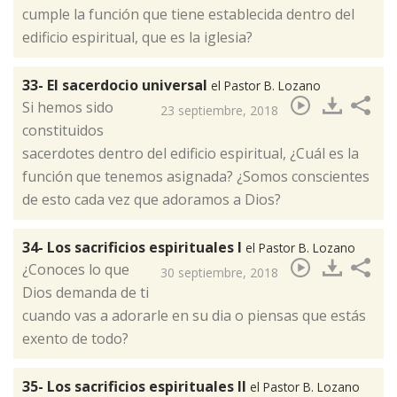
cumple la función que tiene establecida dentro del
edificio espiritual, que es la iglesia?
33- El sacerdocio universal
el Pastor B. Lozano
​Si hemos sido
23 septiembre, 2018
constituidos
sacerdotes dentro del edificio espiritual, ¿Cuál es la
función que tenemos asignada? ¿Somos conscientes
de esto cada vez que adoramos a Dios?
34- Los sacrificios espirituales I
el Pastor B. Lozano
¿Conoces lo que
30 septiembre, 2018
Dios demanda de ti
cuando vas a adorarle en su dia o piensas que estás
exento de todo?
35- Los sacrificios espirituales II
el Pastor B. Lozano