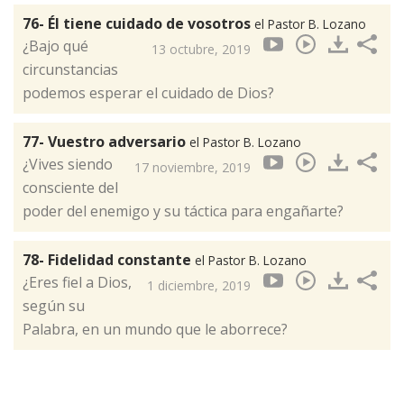
76- Él tiene cuidado de vosotros
el Pastor B. Lozano
¿Bajo qué
13 octubre, 2019
circunstancias
podemos esperar el cuidado de Dios?
77- Vuestro adversario
el Pastor B. Lozano
¿Vives siendo
17 noviembre, 2019
consciente del
poder del enemigo y su táctica para engañarte?
78- Fidelidad constante
el Pastor B. Lozano
¿Eres fiel a Dios,
1 diciembre, 2019
según su
Palabra, en un mundo que le aborrece?