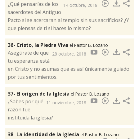
​¿Qué pensarías de los
14 octubre, 2018
sacerdotes del Antiguo
Pacto si se acercaran al templo sin sus sacrificios? ¿Y
que piensas de ti si haces lo mismo?
36- Cristo, la Piedra Viva
el Pastor B. Lozano
​Asegúrate de que
28 octubre, 2018
tu esperanza está
en Cristo y no asumas que es así únicamente guiado
por tus sentimientos.
37- El origen de la Iglesia
el Pastor B. Lozano
​¿Sabes por qué
11 noviembre, 2018
razón fue
instituida la iglesia?
38- La identidad de la Iglesia
el Pastor B. Lozano