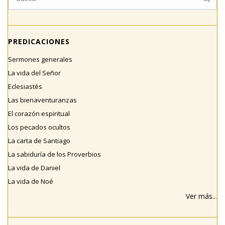
PREDICACIONES
Sermones generales
La vida del Señor
Eclesiastés
Las bienaventuranzas
El corazón espiritual
Los pecados ocultos
La carta de Santiago
La sabiduría de los Proverbios
La vida de Daniel
La vida de Noé
Ver más...