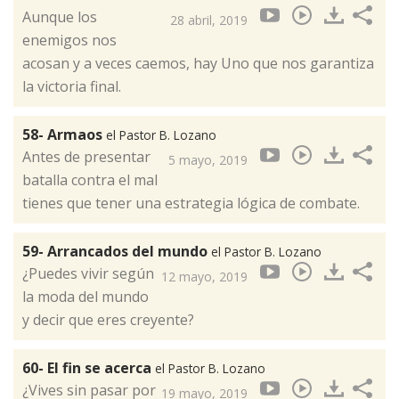
Aunque los
28 abril, 2019
enemigos nos
acosan y a veces caemos, hay Uno que nos garantiza
la victoria final.
58- Armaos
el Pastor B. Lozano
Antes de presentar
5 mayo, 2019
batalla contra el mal
tienes que tener una estrategia lógica de combate.
59- Arrancados del mundo
el Pastor B. Lozano
¿Puedes vivir según
12 mayo, 2019
la moda del mundo
y decir que eres creyente?
60- El fin se acerca
el Pastor B. Lozano
¿Vives sin pasar por
19 mayo, 2019