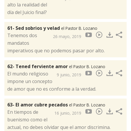
alto la realidad del
día del Juicio final?
61- Sed sobrios y velad
el Pastor B. Lozano
Tenemos dos
26 mayo, 2019
mandatos
imperativos que no podemos pasar por alto.
62- Tened ferviente amor
el Pastor B. Lozano
El mundo religioso
9 junio, 2019
impone un concepto
de amor que no es conforme a la verdad.
63- El amor cubre pecados
el Pastor B. Lozano
En tiempos de
16 junio, 2019
buenismo como el
actual, no debes olvidar que el amor discrimina.