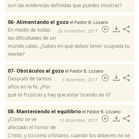
son las evidencias definidas que puedes mostrar?​
06- Alimentando el gozo
el Pastor B. Lozano
En medio de todas
26 noviembre, 2017
las dificultades de un
mundo caído, ¿Sabes en qué debes tener ocupada tu
mente?​
07- Obstáculos al gozo
el Pastor B. Lozano
Después de tantos
3 diciembre, 2017
años en la fe, ¿Por
qué te frustras y hay que estar tirando de ti?​
08- Manteniendo el equilibrio
el Pastor B. Lozano
¿Cómo se ve
10 diciembre, 2017
afectado el honor de
Cristo, y tú como cristiano, cuando los deberes no se