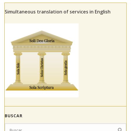
Simultaneous translation of services in English
BUSCAR