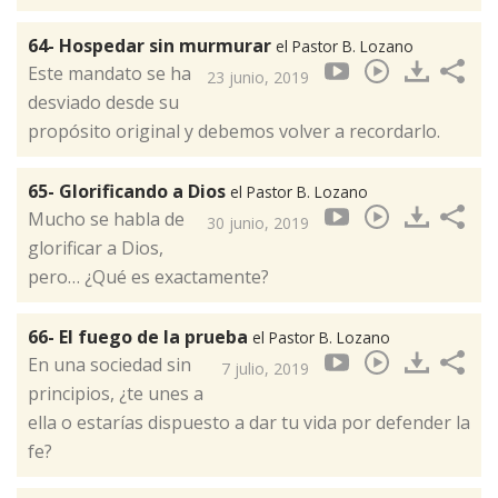
64- Hospedar sin murmurar
el Pastor B. Lozano
Este mandato se ha
23 junio, 2019
desviado desde su
propósito original y debemos volver a recordarlo.
65- Glorificando a Dios
el Pastor B. Lozano
Mucho se habla de
30 junio, 2019
glorificar a Dios,
pero… ¿Qué es exactamente?
66- El fuego de la prueba
el Pastor B. Lozano
En una sociedad sin
7 julio, 2019
principios, ¿te unes a
ella o estarías dispuesto a dar tu vida por defender la
fe?