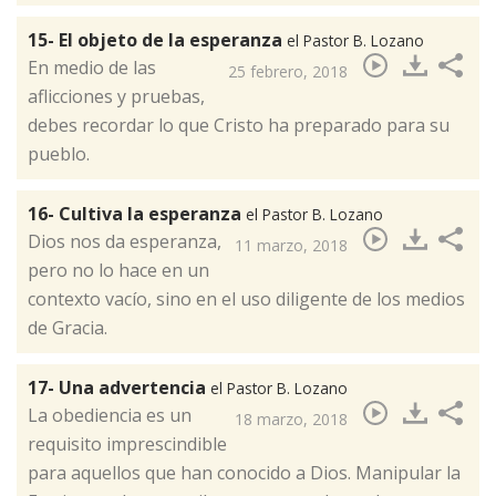
15- El objeto de la esperanza
el Pastor B. Lozano
En medio de las
25 febrero, 2018
aflicciones y pruebas,
debes recordar lo que Cristo ha preparado para su
pueblo.​
16- Cultiva la esperanza
el Pastor B. Lozano
​Dios nos da esperanza,
11 marzo, 2018
pero no lo hace en un
contexto vacío, sino en el uso diligente de los medios
de Gracia.
17- Una advertencia
el Pastor B. Lozano
La obediencia es un
18 marzo, 2018
requisito imprescindible
para aquellos que han conocido a Dios. Manipular la