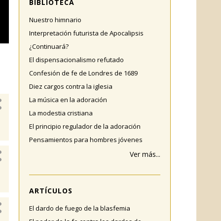
BIBLIOTECA
Nuestro himnario
Interpretación futurista de Apocalipsis
¿Continuará?
El dispensacionalismo refutado
Confesión de fe de Londres de 1689
Diez cargos contra la iglesia
La música en la adoración
La modestia cristiana
El principio regulador de la adoración
Pensamientos para hombres jóvenes
Ver más...
ARTÍCULOS
El dardo de fuego de la blasfemia