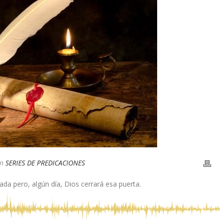
n
SERIES DE PREDICACIONES
ada pero, algún día, Dios cerrará esa puerta.