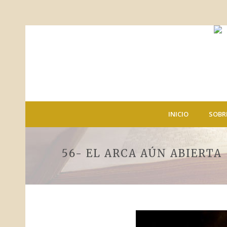
INICIO
SOBR
56- EL ARCA AÚN ABIERTA