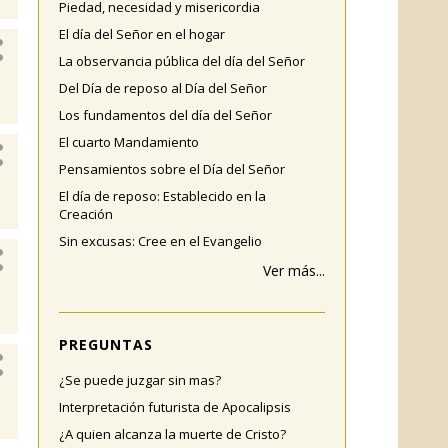
Piedad, necesidad y misericordia
El día del Señor en el hogar
La observancia pública del día del Señor
Del Día de reposo al Día del Señor
Los fundamentos del día del Señor
El cuarto Mandamiento
Pensamientos sobre el Día del Señor
El día de reposo: Establecido en la
Creación
Sin excusas: Cree en el Evangelio
Ver más...
PREGUNTAS
¿Se puede juzgar sin mas?
Interpretación futurista de Apocalipsis
¿A quien alcanza la muerte de Cristo?