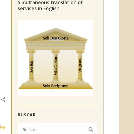
Simultaneous translation of
services in English
BUSCAR