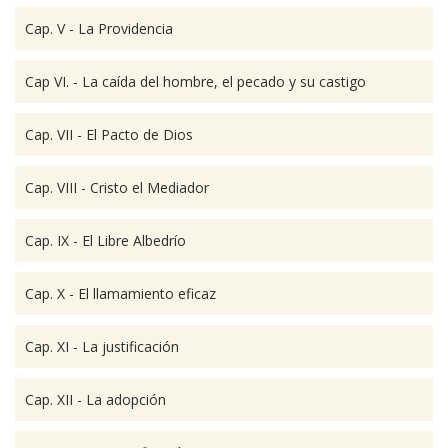
Cap. V - La Providencia
Cap VI. - La caída del hombre, el pecado y su castigo
Cap. VII - El Pacto de Dios
Cap. VIII - Cristo el Mediador
Cap. IX - El Libre Albedrío
Cap. X - El llamamiento eficaz
Cap. XI - La justificación
Cap. XII - La adopción