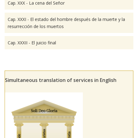
Cap. XXX - La cena del Señor
Cap. XXXI - El estado del hombre después de la muerte y la
resurrección de los muertos
Cap. XXXII - El juicio final
Simultaneous translation of services in English