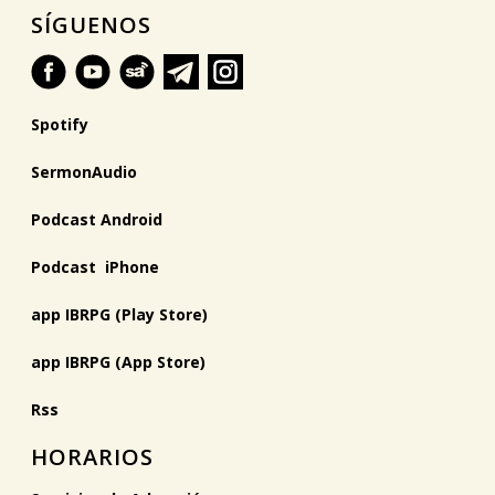
SÍGUENOS
Spotify
SermonAudio
Podcast Android
Podcast iPhone
app IBRPG (Play Store)
app IBRPG (App Store)
Rss
HORARIOS