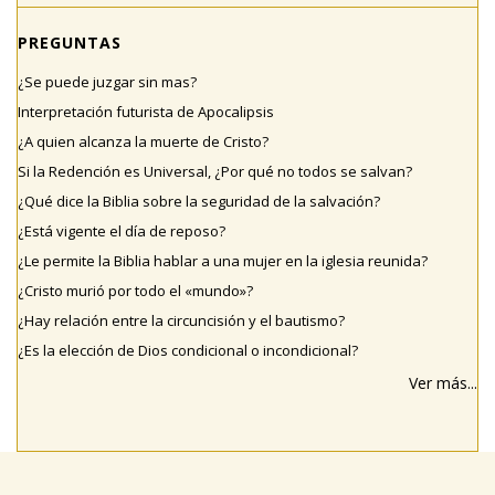
PREGUNTAS
¿Se puede juzgar sin mas?
Interpretación futurista de Apocalipsis
¿A quien alcanza la muerte de Cristo?
Si la Redención es Universal, ¿Por qué no todos se salvan?
¿Qué dice la Biblia sobre la seguridad de la salvación?
¿Está vigente el día de reposo?
¿Le permite la Biblia hablar a una mujer en la iglesia reunida?
¿Cristo murió por todo el «mundo»?
¿Hay relación entre la circuncisión y el bautismo?
¿Es la elección de Dios condicional o incondicional?
Ver más...