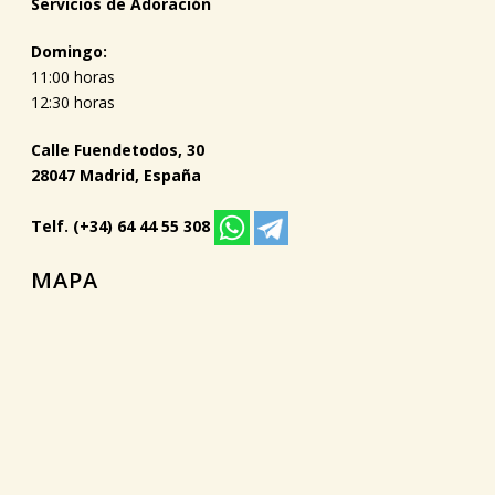
Servicios de Adoración
Domingo:
11:00 horas
12:30 horas
Calle Fuendetodos, 30
28047 Madrid, España
Telf. (+34) 64 44 55 308
MAPA