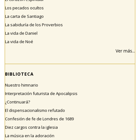
Los pecados ocultos
La carta de Santiago
La sabiduría de los Proverbios
La vida de Daniel
La vida de Noé
Ver más...
BIBLIOTECA
Nuestro himnario
Interpretación futurista de Apocalipsis
¿Continuará?
El dispensacionalismo refutado
Confesión de fe de Londres de 1689
Diez cargos contra la iglesia
La música en la adoración