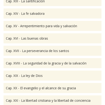
Cap. XIII - La santificación
Cap. XIV - La fe salvadora
Cap. XV - Arrepentimiento para vida y salvación
Cap. XVI - Las buenas obras
Cap. XVII - La perseverancia de los santos
Cap. XVIII - La seguridad de la gracia y de la salvación
Cap. XIX - La ley de Dios
Cap. XX - El evangelio y el alcance de su gracia
Cap. XXI - La libertad cristiana y la libertad de conciencia