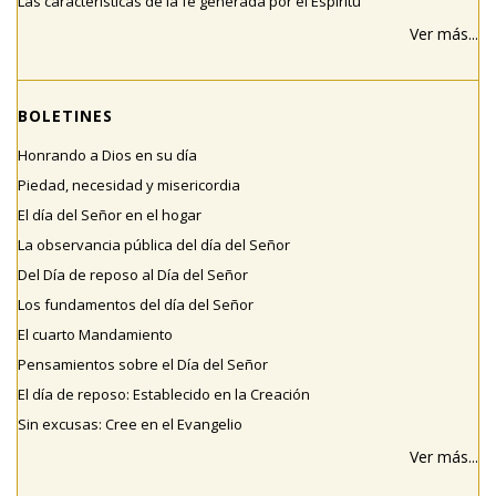
Las características de la fe generada por el Espíritu
Ver más...
BOLETINES
Honrando a Dios en su día
Piedad, necesidad y misericordia
El día del Señor en el hogar
La observancia pública del día del Señor
Del Día de reposo al Día del Señor
Los fundamentos del día del Señor
El cuarto Mandamiento
Pensamientos sobre el Día del Señor
El día de reposo: Establecido en la Creación
Sin excusas: Cree en el Evangelio
Ver más...