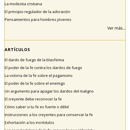
La modestia cristiana
El principio regulador de la adoración
Pensamientos para hombres jóvenes
Ver más...
ARTÍCULOS
El dardo de fuego de la blasfemia
El poder de la fe contra los dardos de fuego
La victoria de la fe sobre el paganismo
El poder de la fe sobre el enemigo
Un argumento para apagar los dardos del maligno
El creyente debe reconocer la fe
Cómo saber si tu fe es fuerte o débil
Instrucciones a los creyentes para conservar la fe
Exhortación a los incrédulos