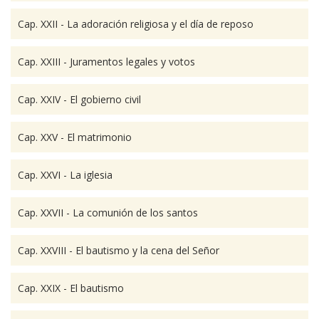
Cap. XXII - La adoración religiosa y el día de reposo
Cap. XXIII - Juramentos legales y votos
Cap. XXIV - El gobierno civil
Cap. XXV - El matrimonio
Cap. XXVI - La iglesia
Cap. XXVII - La comunión de los santos
Cap. XXVIII - El bautismo y la cena del Señor
Cap. XXIX - El bautismo