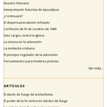
Nuestro himnario
Interpretación futurista de Apocalipsis
¿Continuará?
El dispensacionalismo refutado
Confesión de fe de Londres de 1689
Diez cargos contra la iglesia
La música en la adoración
La modestia cristiana
El principio regulador de la adoración
Pensamientos para hombres jóvenes
Ver más...
ARTÍCULOS
El dardo de fuego de la blasfemia
El poder de la fe contra los dardos de fuego