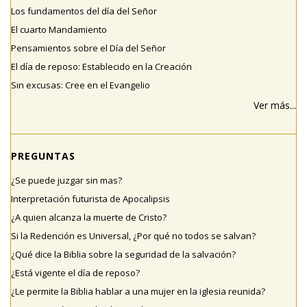
Los fundamentos del día del Señor
El cuarto Mandamiento
Pensamientos sobre el Día del Señor
El día de reposo: Establecido en la Creación
Sin excusas: Cree en el Evangelio
Ver más...
PREGUNTAS
¿Se puede juzgar sin mas?
Interpretación futurista de Apocalipsis
¿A quien alcanza la muerte de Cristo?
Si la Redención es Universal, ¿Por qué no todos se salvan?
¿Qué dice la Biblia sobre la seguridad de la salvación?
¿Está vigente el día de reposo?
¿Le permite la Biblia hablar a una mujer en la iglesia reunida?