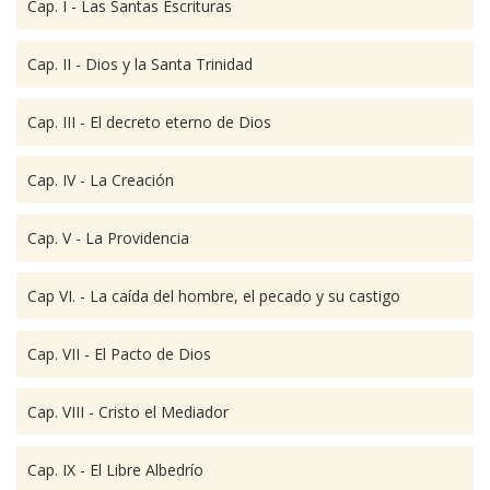
Cap. I - Las Santas Escrituras
Cap. II - Dios y la Santa Trinidad
Cap. III - El decreto eterno de Dios
Cap. IV - La Creación
Cap. V - La Providencia
Cap VI. - La caída del hombre, el pecado y su castigo
Cap. VII - El Pacto de Dios
Cap. VIII - Cristo el Mediador
Cap. IX - El Libre Albedrío