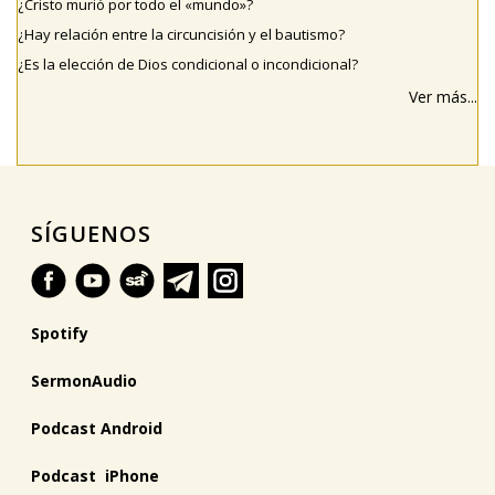
¿Cristo murió por todo el «mundo»?
¿Hay relación entre la circuncisión y el bautismo?
¿Es la elección de Dios condicional o incondicional?
Ver más...
SÍGUENOS
Spotify
SermonAudio
Podcast Android
Podcast iPhone