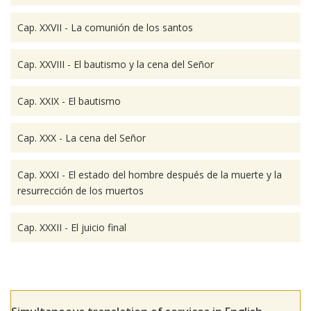
Cap. XXVII - La comunión de los santos
Cap. XXVIII - El bautismo y la cena del Señor
Cap. XXIX - El bautismo
Cap. XXX - La cena del Señor
Cap. XXXI - El estado del hombre después de la muerte y la
resurrección de los muertos
Cap. XXXII - El juicio final