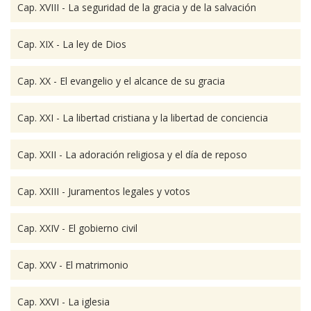
Cap. XVIII - La seguridad de la gracia y de la salvación
Cap. XIX - La ley de Dios
Cap. XX - El evangelio y el alcance de su gracia
Cap. XXI - La libertad cristiana y la libertad de conciencia
Cap. XXII - La adoración religiosa y el día de reposo
Cap. XXIII - Juramentos legales y votos
Cap. XXIV - El gobierno civil
Cap. XXV - El matrimonio
Cap. XXVI - La iglesia