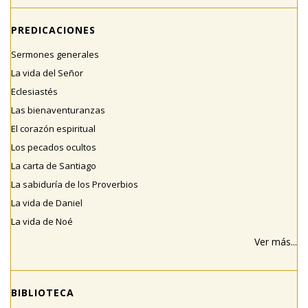
PREDICACIONES
Sermones generales
La vida del Señor
Eclesiastés
Las bienaventuranzas
El corazón espiritual
Los pecados ocultos
La carta de Santiago
La sabiduría de los Proverbios
La vida de Daniel
La vida de Noé
Ver más...
BIBLIOTECA