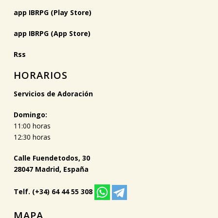
app IBRPG (Play Store)
app IBRPG (App Store)
Rss
HORARIOS
Servicios de Adoración
Domingo:
11:00 horas
12:30 horas
Calle Fuendetodos, 30
28047 Madrid, España
Telf. (+34) 64 44 55 308
MAPA