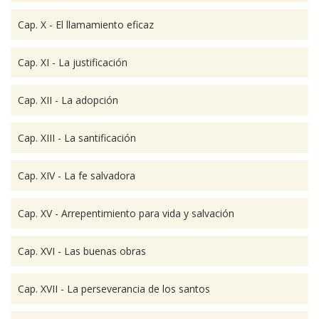
Cap. X - El llamamiento eficaz
Cap. XI - La justificación
Cap. XII - La adopción
Cap. XIII - La santificación
Cap. XIV - La fe salvadora
Cap. XV - Arrepentimiento para vida y salvación
Cap. XVI - Las buenas obras
Cap. XVII - La perseverancia de los santos