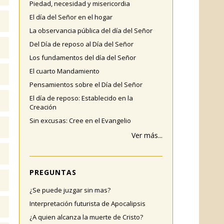
Piedad, necesidad y misericordia
El día del Señor en el hogar
La observancia pública del día del Señor
Del Día de reposo al Día del Señor
Los fundamentos del día del Señor
El cuarto Mandamiento
Pensamientos sobre el Día del Señor
El día de reposo: Establecido en la
Creación
Sin excusas: Cree en el Evangelio
Ver más...
PREGUNTAS
¿Se puede juzgar sin mas?
Interpretación futurista de Apocalipsis
¿A quien alcanza la muerte de Cristo?