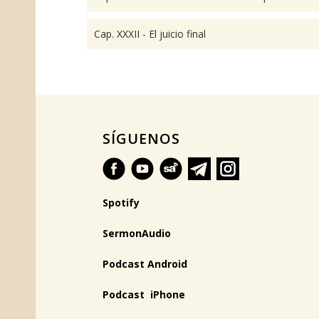
Cap. XXXII - El juicio final
SÍGUENOS
Spotify
SermonAudio
Podcast Android
Podcast iPhone