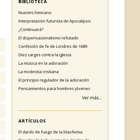
BIBLIOTECA
Nuestro himnario
Interpretación futurista de Apocalipsis
¿Continuará?
El dispensacionalismo refutado
Confesión de fe de Londres de 1689
Diez cargos contra la iglesia
La música en la adoración
La modestia cristiana
El principio regulador de la adoración
Pensamientos para hombres jóvenes
Ver más...
ARTÍCULOS
El dardo de fuego de la blasfemia