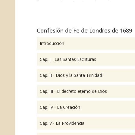
Confesión de Fe de Londres de 1689
Introducción
Cap. I - Las Santas Escrituras
Cap. II - Dios y la Santa Trinidad
Cap. III - El decreto eterno de Dios
Cap. IV - La Creación
Cap. V - La Providencia