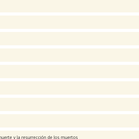
muerte y la resurrección de los muertos