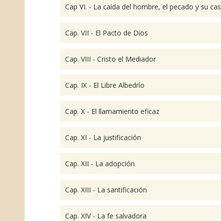
Cap VI. - La caída del hombre, el pecado y su cas
Cap. VII - El Pacto de Dios
Cap. VIII - Cristo el Mediador
Cap. IX - El Libre Albedrío
Cap. X - El llamamiento eficaz
Cap. XI - La justificación
Cap. XII - La adopción
Cap. XIII - La santificación
Cap. XIV - La fe salvadora