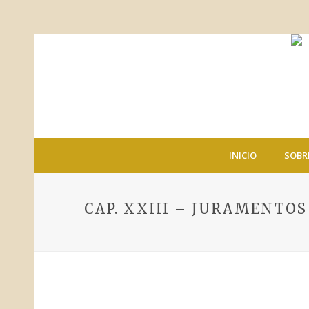
INICIO
SOBR
CAP. XXIII – JURAMENTOS