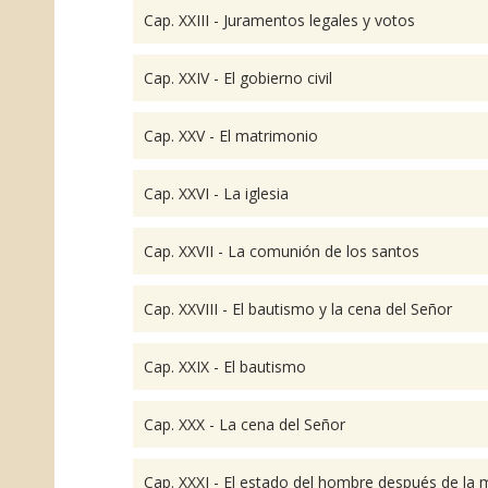
Cap. XXIII - Juramentos legales y votos
Cap. XXIV - El gobierno civil
Cap. XXV - El matrimonio
Cap. XXVI - La iglesia
Cap. XXVII - La comunión de los santos
Cap. XXVIII - El bautismo y la cena del Señor
Cap. XXIX - El bautismo
Cap. XXX - La cena del Señor
Cap. XXXI - El estado del hombre después de la 