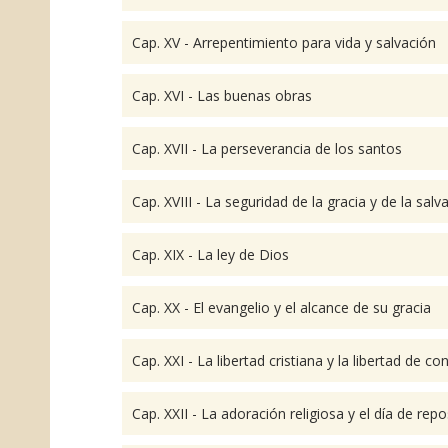
Cap. XV - Arrepentimiento para vida y salvación
Cap. XVI - Las buenas obras
Cap. XVII - La perseverancia de los santos
Cap. XVIII - La seguridad de la gracia y de la salv
Cap. XIX - La ley de Dios
Cap. XX - El evangelio y el alcance de su gracia
Cap. XXI - La libertad cristiana y la libertad de co
Cap. XXII - La adoración religiosa y el día de rep