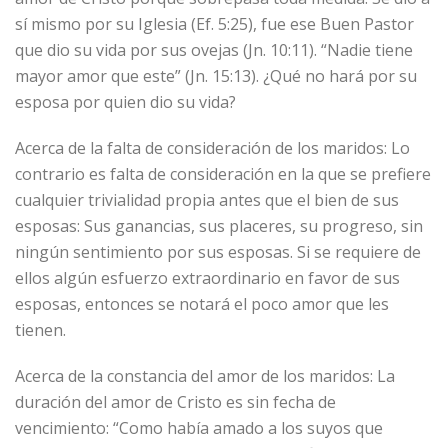
sí mismo por su Iglesia (Ef. 5:25), fue ese Buen Pastor
que dio su vida por sus ovejas (Jn. 10:11). “Nadie tiene
mayor amor que este” (Jn. 15:13). ¿Qué no hará por su
esposa por quien dio su vida?
Acerca de la falta de consideración de los maridos: Lo
contrario es falta de consideración en la que se prefiere
cualquier trivialidad propia antes que el bien de sus
esposas: Sus ganancias, sus placeres, su progreso, sin
ningún sentimiento por sus esposas. Si se requiere de
ellos algún esfuerzo extraordinario en favor de sus
esposas, entonces se notará el poco amor que les
tienen.
Acerca de la constancia del amor de los maridos: La
duración del amor de Cristo es sin fecha de
vencimiento: “Como había amado a los suyos que