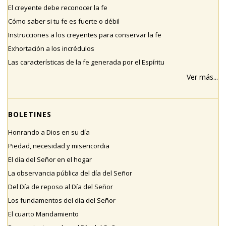
El creyente debe reconocer la fe
Cómo saber si tu fe es fuerte o débil
Instrucciones a los creyentes para conservar la fe
Exhortación a los incrédulos
Las características de la fe generada por el Espíritu
Ver más...
BOLETINES
Honrando a Dios en su día
Piedad, necesidad y misericordia
El día del Señor en el hogar
La observancia pública del día del Señor
Del Día de reposo al Día del Señor
Los fundamentos del día del Señor
El cuarto Mandamiento