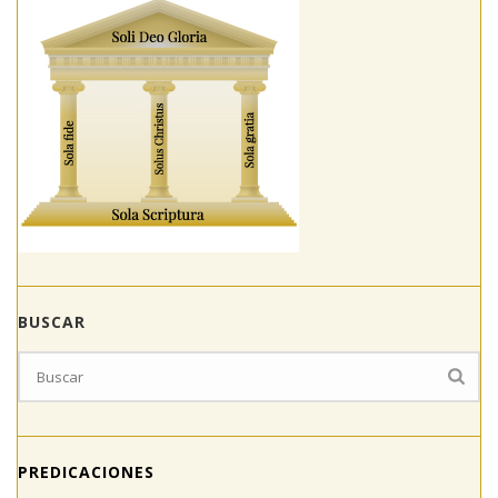
BUSCAR
PREDICACIONES