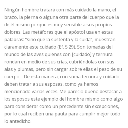
Ningún hombre tratará con más cuidado la mano, el
brazo, la pierna o alguna otra parte del cuerpo que la
de él mismo porque es muy sensible a sus propios
dolores. Las metáforas que el apóstol usa en estas
palabras: “sino que la sustenta y la cuida”, muestran
claramente este cuidado (Ef. 5:29). Son tomadas del
mundo de las aves quienes con [cuidado] y ternura
rondan en medio de sus crías, cubriéndolas con sus
alas y plumas, pero sin cargar sobre ellas el peso de su
cuerpo… De esta manera, con suma ternura y cuidado
deben tratar a sus esposas, como ya hemos
mencionado varias veces. Me pareció bueno destacar a
los esposos este ejemplo del hombre mismo como algo
para considerar como un precedente sin excepciones,
por lo cual reciben una pauta para cumplir mejor todo
lo antedicho.