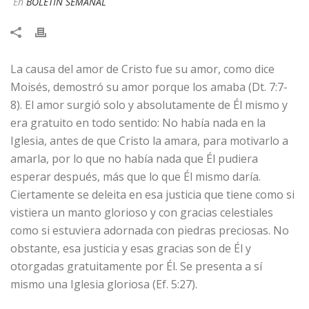
En
BOLETÍN SEMANAL
La causa del amor de Cristo fue su amor, como dice
Moisés, demostró su amor porque los amaba (Dt. 7:7-
8). El amor surgió solo y absolutamente de Él mismo y
era gratuito en todo sentido: No había nada en la
Iglesia, antes de que Cristo la amara, para motivarlo a
amarla, por lo que no había nada que Él pudiera
esperar después, más que lo que Él mismo daría.
Ciertamente se deleita en esa justicia que tiene como si
vistiera un manto glorioso y con gracias celestiales
como si estuviera adornada con piedras preciosas. No
obstante, esa justicia y esas gracias son de Él y
otorgadas gratuitamente por Él. Se presenta a sí
mismo una Iglesia gloriosa (Ef. 5:27).