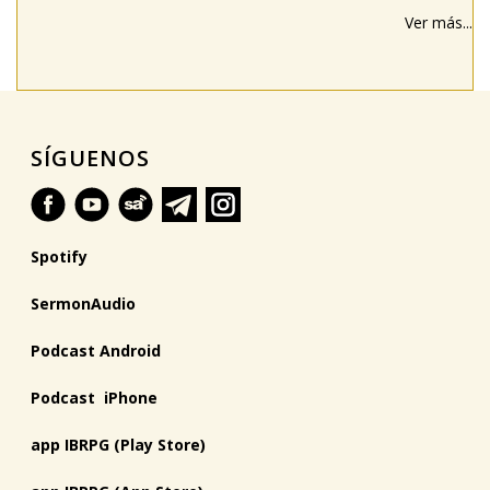
Ver más...
SÍGUENOS
Spotify
SermonAudio
Podcast Android
Podcast iPhone
app IBRPG (Play Store)