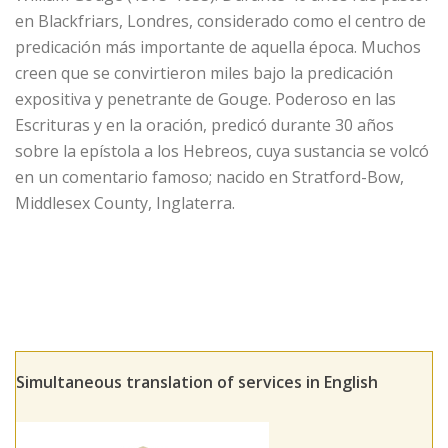
en Blackfriars, Londres, considerado como el centro de
predicación más importante de aquella época. Muchos
creen que se convirtieron miles bajo la predicación
expositiva y penetrante de Gouge. Poderoso en las
Escrituras y en la oración, predicó durante 30 años
sobre la epístola a los Hebreos, cuya sustancia se volcó
en un comentario famoso; nacido en Stratford-Bow,
Middlesex County, Inglaterra.
Simultaneous translation of services in English