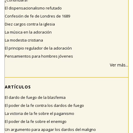
¿Continuará?
El dispensacionalismo refutado
Confesión de fe de Londres de 1689
Diez cargos contra la iglesia
La música en la adoración
La modestia cristiana
El principio regulador de la adoración
Pensamientos para hombres jóvenes
Ver más...
ARTÍCULOS
El dardo de fuego de la blasfemia
El poder de la fe contra los dardos de fuego
La victoria de la fe sobre el paganismo
El poder de la fe sobre el enemigo
Un argumento para apagar los dardos del maligno