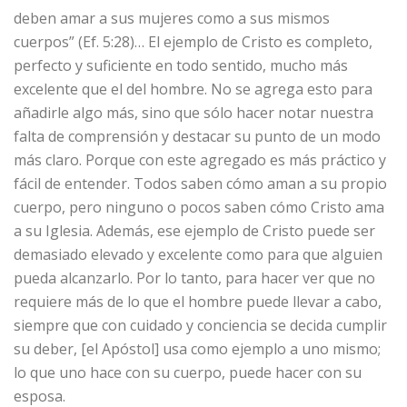
deben amar a sus mujeres como a sus mismos
cuerpos” (Ef. 5:28)… El ejemplo de Cristo es completo,
perfecto y suficiente en todo sentido, mucho más
excelente que el del hombre. No se agrega esto para
añadirle algo más, sino que sólo hacer notar nuestra
falta de comprensión y destacar su punto de un modo
más claro. Porque con este agregado es más práctico y
fácil de entender. Todos saben cómo aman a su propio
cuerpo, pero ninguno o pocos saben cómo Cristo ama
a su Iglesia. Además, ese ejemplo de Cristo puede ser
demasiado elevado y excelente como para que alguien
pueda alcanzarlo. Por lo tanto, para hacer ver que no
requiere más de lo que el hombre puede llevar a cabo,
siempre que con cuidado y conciencia se decida cumplir
su deber, [el Apóstol] usa como ejemplo a uno mismo;
lo que uno hace con su cuerpo, puede hacer con su
esposa.