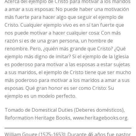
Acerca del ejemplo de Cristo para motivar a los maridos
a amar a sus esposas: No puede haber una motivación
más fuerte para hacer algo que seguir el ejemplo de
Cristo. Cualquier ejemplo vivo es en sí tan fuerte que
nos puede motivar a hacer cualquier cosa: Con más
razón si es de una gran persona, un hombre de
renombre. Pero, ¿quién más grande que Cristo? ¿Qué
ejemplo más digno de imitar? Si el ejemplo de la Iglesia
es poderoso para motivar a las esposas a estar sujetas
a sus maridos, el ejemplo de Cristo tiene que ser mucho
más poderoso para motivar a los maridos a amar a sus
esposas. Qué gran honor es ser como Cristo: Su
ejemplo es un modelo perfecto.
Tomado de Domestical Duties (Deberes domésticos),
Reformation Heritage Books, www.heritagebooks.org.
William Gouge (1575-1653): Durante 46 años fue pastor