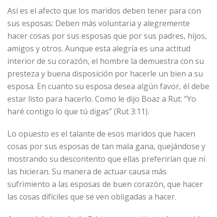
Así es el afecto que los maridos deben tener para con
sus esposas: Deben más voluntaria y alegremente
hacer cosas por sus esposas que por sus padres, hijos,
amigos y otros. Aunque esta alegría es una actitud
interior de su corazón, el hombre la demuestra con su
presteza y buena disposición por hacerle un bien a su
esposa. En cuanto su esposa desea algún favor, él debe
estar listo para hacerlo. Como le dijo Boaz a Rut: “Yo
haré contigo lo que tú digas” (Rut 3:11).
Lo opuesto es el talante de esos maridos que hacen
cosas por sus esposas de tan mala gana, quejándose y
mostrando su descontento que ellas preferirían que ni
las hicieran. Su manera de actuar causa más
sufrimiento a las esposas de buen corazón, que hacer
las cosas difíciles que se ven obligadas a hacer.