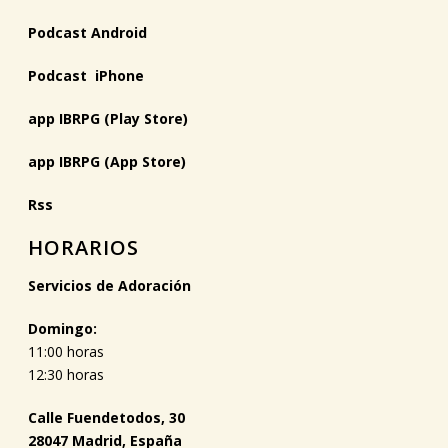
Podcast Android
Podcast iPhone
app IBRPG (Play Store)
app IBRPG (App Store)
Rss
HORARIOS
Servicios de Adoración
Domingo:
11:00 horas
12:30 horas
Calle Fuendetodos, 30
28047 Madrid, España