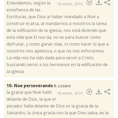
​Entendemos, según la
18 enero, 2010
enseñanza de las
Escrituras, que Dios al haber mandado a Noé a
construir el arca, al mandarnos a nosotros la tarea
de la edificación de la iglesia, nos está diciendo que
esta vida que El nos da, no es para buscar como
disfrutar, y como ganar mas, ni como hacer lo que a
nosotros nos apetezca, o que no nos esforcemos.
La vida nos ha sido dada para servir a Cristo,
buscando servir a los hermanos en la edificación de
la iglesia.
10- Noe perseverando
B. Lozano
​la gracia que Noé halló
18 enero, 2010
delante de Dios, la que el
pecador halla delante de Dios es la gracia de la
Salvación, la única gracia con la que Dios salva, es la