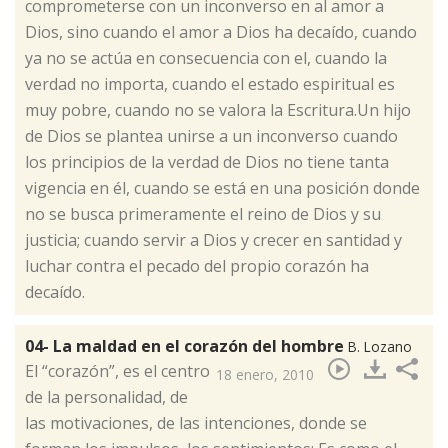
comprometerse con un inconverso en al amor a
Dios, sino cuando el amor a Dios ha decaído, cuando
ya no se actúa en consecuencia con el, cuando la
verdad no importa, cuando el estado espiritual es
muy pobre, cuando no se valora la Escritura.Un hijo
de Dios se plantea unirse a un inconverso cuando
los principios de la verdad de Dios no tiene tanta
vigencia en él, cuando se está en una posición donde
no se busca primeramente el reino de Dios y su
justicia; cuando servir a Dios y crecer en santidad y
luchar contra el pecado del propio corazón ha
decaído.
04- La maldad en el corazón del hombre
B. Lozano
​El “corazón”, es el centro
18 enero, 2010
de la personalidad, de
las motivaciones, de las intenciones, donde se