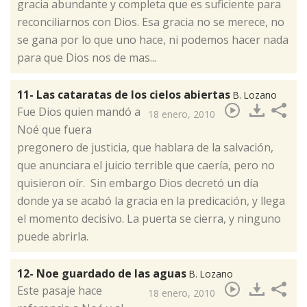
gracia abundante y completa que es suficiente para
reconciliarnos con Dios. Esa gracia no se merece, no
se gana por lo que uno hace, ni podemos hacer nada
para que Dios nos de mas...
11- Las cataratas de los cielos abiertas
B. Lozano
Fue Dios quien mandó a
18 enero, 2010
Noé que fuera
pregonero de justicia, que hablara de la salvación,
que anunciara el juicio terrible que caería, pero no
quisieron oír. Sin embargo Dios decretó un día
donde ya se acabó la gracia en la predicación, y llega
el momento decisivo. La puerta se cierra, y ninguno
puede abrirla. ​
12- Noe guardado de las aguas
B. Lozano
​Este pasaje hace
18 enero, 2010