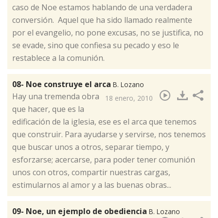
caso de Noe estamos hablando de una verdadera
conversión. Aquel que ha sido llamado realmente
por el evangelio, no pone excusas, no se justifica, no
se evade, sino que confiesa su pecado y eso le
restablece a la comunión.
08- Noe construye el arca
B. Lozano
​Hay una tremenda obra
18 enero, 2010
que hacer, que es la
edificación de la iglesia, ese es el arca que tenemos
que construir. Para ayudarse y servirse, nos tenemos
que buscar unos a otros, separar tiempo, y
esforzarse; acercarse, para poder tener comunión
unos con otros, compartir nuestras cargas,
estimularnos al amor y a las buenas obras...
09- Noe, un ejemplo de obediencia
B. Lozano