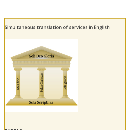
Simultaneous translation of services in English