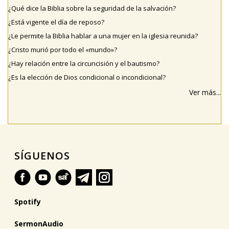
¿Qué dice la Biblia sobre la seguridad de la salvación?
¿Está vigente el día de reposo?
¿Le permite la Biblia hablar a una mujer en la iglesia reunida?
¿Cristo murió por todo el «mundo»?
¿Hay relación entre la circuncisión y el bautismo?
¿Es la elección de Dios condicional o incondicional?
Ver más...
SÍGUENOS
Spotify
SermonAudio