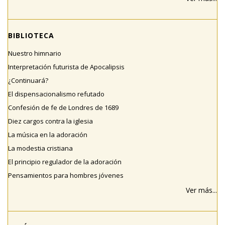
BIBLIOTECA
Nuestro himnario
Interpretación futurista de Apocalipsis
¿Continuará?
El dispensacionalismo refutado
Confesión de fe de Londres de 1689
Diez cargos contra la iglesia
La música en la adoración
La modestia cristiana
El principio regulador de la adoración
Pensamientos para hombres jóvenes
Ver más...