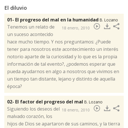
El diluvio
01- El progreso del mal en la humanidad
B. Lozano
​Tenemos un relato de
18 enero, 2010
un suceso acontecido
hace mucho tiempo. Y nos preguntamos: ¿Puede
tener para nosotros este acontecimiento un interés
notorio aparte de la curiosidad y lo que es la propia
información de tal evento?, ¿podemos esperar que
pueda ayudarnos en algo a nosotros que vivimos en
un tiempo tan distante, lejano y distinto de aquella
época?
02- El factor del progreso del mal
B. Lozano
​Siguiendo los deseos del
18 enero, 2010
malvado corazón, los
hijos de Dios se apartaron de sus caminos, y la tierra