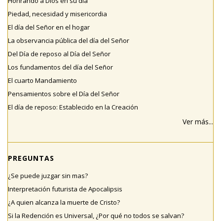
Honrando a Dios en su día
Piedad, necesidad y misericordia
El día del Señor en el hogar
La observancia pública del día del Señor
Del Día de reposo al Día del Señor
Los fundamentos del día del Señor
El cuarto Mandamiento
Pensamientos sobre el Día del Señor
El día de reposo: Establecido en la Creación
Ver más...
PREGUNTAS
¿Se puede juzgar sin mas?
Interpretación futurista de Apocalipsis
¿A quien alcanza la muerte de Cristo?
Si la Redención es Universal, ¿Por qué no todos se salvan?