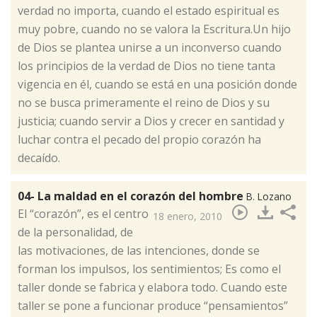
verdad no importa, cuando el estado espiritual es
muy pobre, cuando no se valora la Escritura.Un hijo
de Dios se plantea unirse a un inconverso cuando
los principios de la verdad de Dios no tiene tanta
vigencia en él, cuando se está en una posición donde
no se busca primeramente el reino de Dios y su
justicia; cuando servir a Dios y crecer en santidad y
luchar contra el pecado del propio corazón ha
decaído.
04- La maldad en el corazón del hombre
B. Lozano
​El “corazón”, es el centro
18 enero, 2010
de la personalidad, de
las motivaciones, de las intenciones, donde se
forman los impulsos, los sentimientos; Es como el
taller donde se fabrica y elabora todo. Cuando este
taller se pone a funcionar produce “pensamientos”