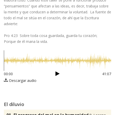
elabora todo. Cuando este taller se pone a funcionar produce
“pensamientos” que afectan a las ideas, es decir, trabaja sobre
la mente y que conducen a determinar la voluntad. La fuente de
todo el mal se sitúa en el corazón, de ahí que la Escritura
advierte:
Pro 4:23 Sobre toda cosa guardada, guarda tu corazón;
Porque de él mana la vida.
00:00
41:07
Descargar audio
El diluvio