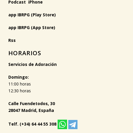
Podcast iPhone
app IBRPG (Play Store)
app IBRPG (App Store)
Rss
HORARIOS
Servicios de Adoración
Domingo:
11:00 horas
12:30 horas
Calle Fuendetodos, 30
28047 Madrid, España
Telf. (+34) 64 44 55 308