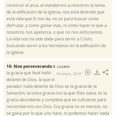
construir el arca, al mandarnos a nosotros la tarea
de la edificación de la iglesia, nos está diciendo que
esta vida que El nos da, no es para buscar como
disfrutar, y como ganar mas, ni como hacer lo que a
nosotros nos apetezca, o que no nos esforcemos.
La vida nos ha sido dada para servir a Cristo,
buscando servir a los hermanos en la edificación de
la iglesia.
10- Noe perseverando
B. Lozano
​la gracia que Noé halló
18 enero, 2010
delante de Dios, la que el
pecador halla delante de Dios es la gracia de la
Salvación, la única gracia con la que Dios salva, es la
gracia abundante y completa que es suficiente para
reconciliarnos con Dios. Esa gracia no se merece, no
se gana por lo que uno hace, ni podemos hacer nada