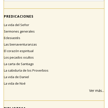
PREDICACIONES
La vida del Señor
Sermones generales
Eclesiastés
Las bienaventuranzas
El corazón espiritual
Los pecados ocultos
La carta de Santiago
La sabiduría de los Proverbios
La vida de Daniel
La vida de Noé
Ver más...