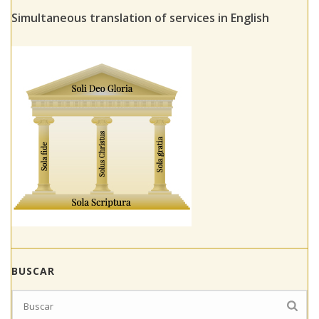
Simultaneous translation of services in English
BUSCAR