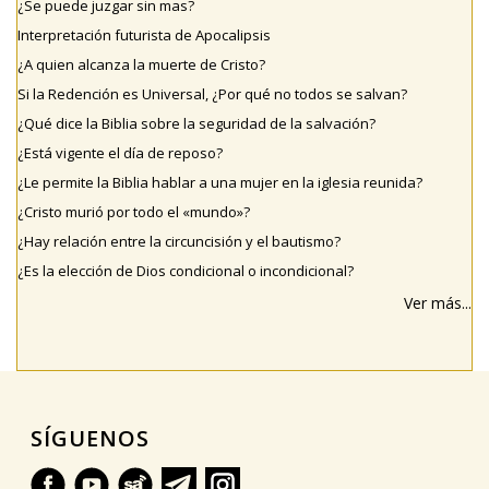
¿Se puede juzgar sin mas?
Interpretación futurista de Apocalipsis
¿A quien alcanza la muerte de Cristo?
Si la Redención es Universal, ¿Por qué no todos se salvan?
¿Qué dice la Biblia sobre la seguridad de la salvación?
¿Está vigente el día de reposo?
¿Le permite la Biblia hablar a una mujer en la iglesia reunida?
¿Cristo murió por todo el «mundo»?
¿Hay relación entre la circuncisión y el bautismo?
¿Es la elección de Dios condicional o incondicional?
Ver más...
SÍGUENOS