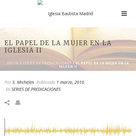
EL PAPEL DE LA MUJER EN LA
IGLESIA II
INICIO
/
SERIES DE PREDICACIONES
/ EL PAPEL DE LA MUJER EN LA
IGLESIA II
Por
S. Michelen
Publicado
1 marzo, 2010
En
SERIES DE PREDICACIONES