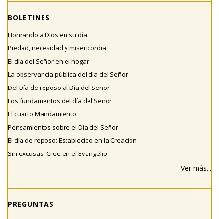
BOLETINES
Honrando a Dios en su día
Piedad, necesidad y misericordia
El día del Señor en el hogar
La observancia pública del día del Señor
Del Día de reposo al Día del Señor
Los fundamentos del día del Señor
El cuarto Mandamiento
Pensamientos sobre el Día del Señor
El día de reposo: Establecido en la Creación
Sin excusas: Cree en el Evangelio
Ver más...
PREGUNTAS