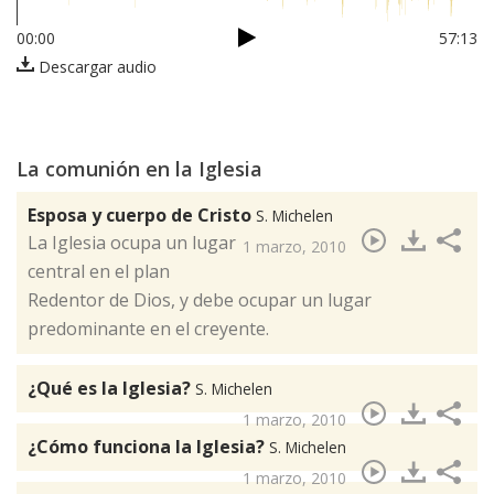
00:00
57:13
Descargar audio
La comunión en la Iglesia
Esposa y cuerpo de Cristo
S. Michelen
​La Iglesia ocupa un lugar
1 marzo, 2010
central en el plan
Redentor de Dios, y debe ocupar un lugar
predominante en el creyente.
¿Qué es la Iglesia?
S. Michelen
1 marzo, 2010
¿Cómo funciona la Iglesia?
S. Michelen
1 marzo, 2010