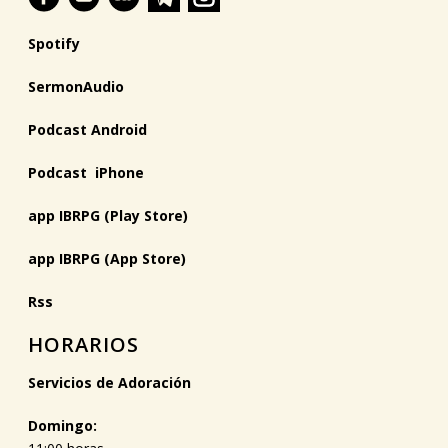
Spotify
SermonAudio
Podcast Android
Podcast iPhone
app IBRPG (Play Store)
app IBRPG (App Store)
Rss
HORARIOS
Servicios de Adoración
Domingo: