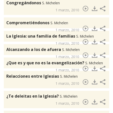
Congregándonos
S. Michelen
1 marzo, 2010
Comprometiéndonos
S. Michelen
1 marzo, 2010
La Iglesia: una familia de familias
S. Michelen
1 marzo, 2010
Alcanzando a los de afuera
S. Michelen
1 marzo, 2010
¿Que es y que no es la evangelización?
S. Michelen
1 marzo, 2010
Relacciones entre Iglesias
S. Michelen
1 marzo, 2010
¿Te deleitas en la Iglesia?
S. Michelen
1 marzo, 2010