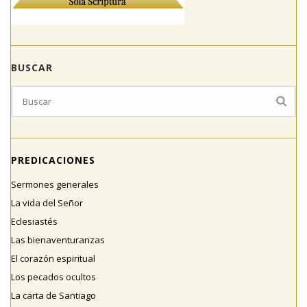
BUSCAR
PREDICACIONES
Sermones generales
La vida del Señor
Eclesiastés
Las bienaventuranzas
El corazón espiritual
Los pecados ocultos
La carta de Santiago