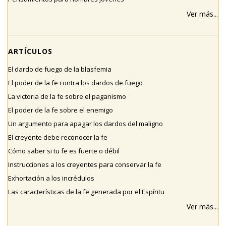
Ver más...
ARTÍCULOS
El dardo de fuego de la blasfemia
El poder de la fe contra los dardos de fuego
La victoria de la fe sobre el paganismo
El poder de la fe sobre el enemigo
Un argumento para apagar los dardos del maligno
El creyente debe reconocer la fe
Cómo saber si tu fe es fuerte o débil
Instrucciones a los creyentes para conservar la fe
Exhortación a los incrédulos
Las características de la fe generada por el Espíritu
Ver más...