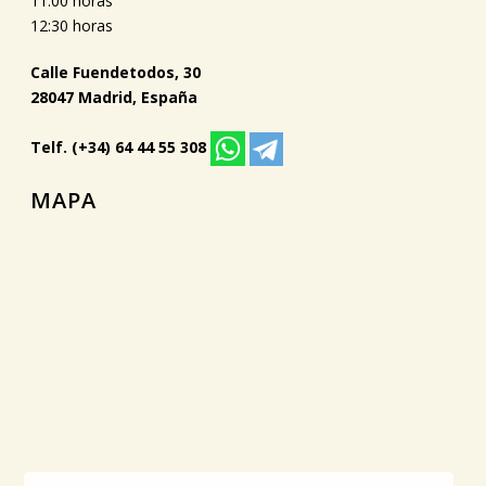
11:00 horas
12:30 horas
Calle Fuendetodos, 30
28047 Madrid, España
Telf. (+34) 64 44 55 308
MAPA