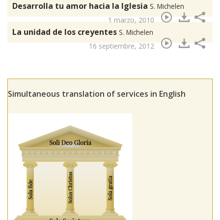
Desarrolla tu amor hacia la Iglesia
S. Michelen
1 marzo, 2010
La unidad de los creyentes
S. Michelen
16 septiembre, 2012
Simultaneous translation of services in English