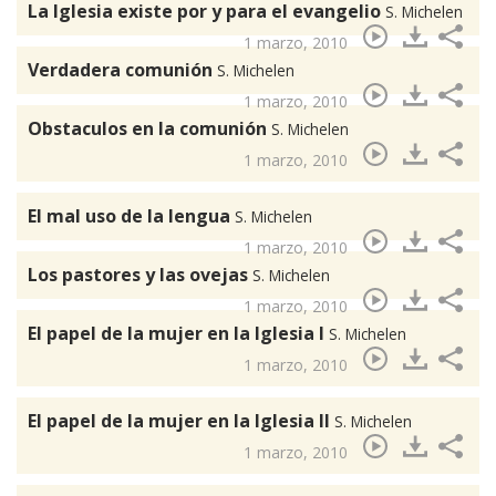
La Iglesia existe por y para el evangelio
S. Michelen
1 marzo, 2010
Verdadera comunión
S. Michelen
1 marzo, 2010
Obstaculos en la comunión
S. Michelen
1 marzo, 2010
El mal uso de la lengua
S. Michelen
1 marzo, 2010
Los pastores y las ovejas
S. Michelen
1 marzo, 2010
El papel de la mujer en la Iglesia I
S. Michelen
1 marzo, 2010
El papel de la mujer en la Iglesia II
S. Michelen
1 marzo, 2010