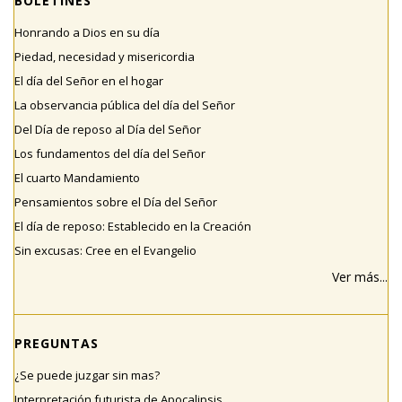
BOLETINES
Honrando a Dios en su día
Piedad, necesidad y misericordia
El día del Señor en el hogar
La observancia pública del día del Señor
Del Día de reposo al Día del Señor
Los fundamentos del día del Señor
El cuarto Mandamiento
Pensamientos sobre el Día del Señor
El día de reposo: Establecido en la Creación
Sin excusas: Cree en el Evangelio
Ver más...
PREGUNTAS
¿Se puede juzgar sin mas?
Interpretación futurista de Apocalipsis