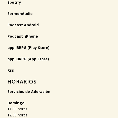
Spotify
SermonAudio
Podcast Android
Podcast iPhone
app IBRPG (Play Store)
app IBRPG (App Store)
Rss
HORARIOS
Servicios de Adoración
Domingo:
11:00 horas
12:30 horas