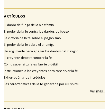
ARTÍCULOS
El dardo de fuego de la blasfemia
El poder de la fe contra los dardos de fuego
La victoria de la fe sobre el paganismo
El poder de la fe sobre el enemigo
Un argumento para apagar los dardos del maligno
El creyente debe reconocer la fe
Cómo saber si tu fe es fuerte o débil
Instrucciones a los creyentes para conservar la fe
Exhortación a los incrédulos
Las características de la fe generada por el Espíritu
Ver más...