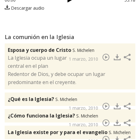
Descargar audio
La comunión en la Iglesia
Esposa y cuerpo de Cristo
S. Michelen
​La Iglesia ocupa un lugar
1 marzo, 2010
central en el plan
Redentor de Dios, y debe ocupar un lugar
predominante en el creyente.
¿Qué es la Iglesia?
S. Michelen
1 marzo, 2010
¿Cómo funciona la Iglesia?
S. Michelen
1 marzo, 2010
La Iglesia existe por y para el evangelio
S. Michelen