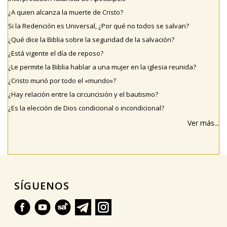
¿A quien alcanza la muerte de Cristo?
Si la Redención es Universal, ¿Por qué no todos se salvan?
¿Qué dice la Biblia sobre la seguridad de la salvación?
¿Está vigente el día de reposo?
¿Le permite la Biblia hablar a una mujer en la iglesia reunida?
¿Cristo murió por todo el «mundo»?
¿Hay relación entre la circuncisión y el bautismo?
¿Es la elección de Dios condicional o incondicional?
Ver más...
SÍGUENOS