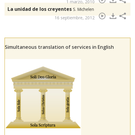
1 marzo, 2010
La unidad de los creyentes
S. Michelen
16 septiembre, 2012
Simultaneous translation of services in English