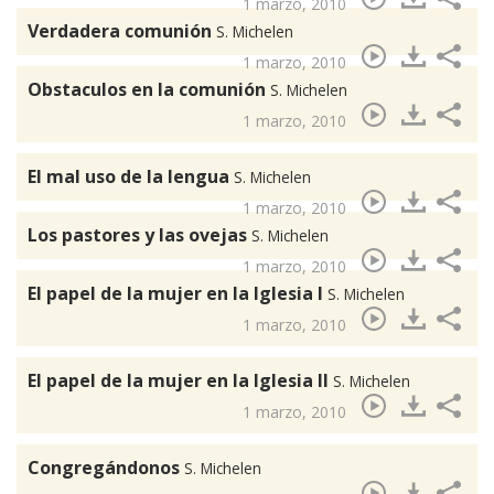
1 marzo, 2010
Verdadera comunión
S. Michelen
1 marzo, 2010
Obstaculos en la comunión
S. Michelen
1 marzo, 2010
El mal uso de la lengua
S. Michelen
1 marzo, 2010
Los pastores y las ovejas
S. Michelen
1 marzo, 2010
El papel de la mujer en la Iglesia I
S. Michelen
1 marzo, 2010
El papel de la mujer en la Iglesia II
S. Michelen
1 marzo, 2010
Congregándonos
S. Michelen