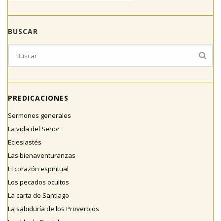
BUSCAR
PREDICACIONES
Sermones generales
La vida del Señor
Eclesiastés
Las bienaventuranzas
El corazón espiritual
Los pecados ocultos
La carta de Santiago
La sabiduría de los Proverbios