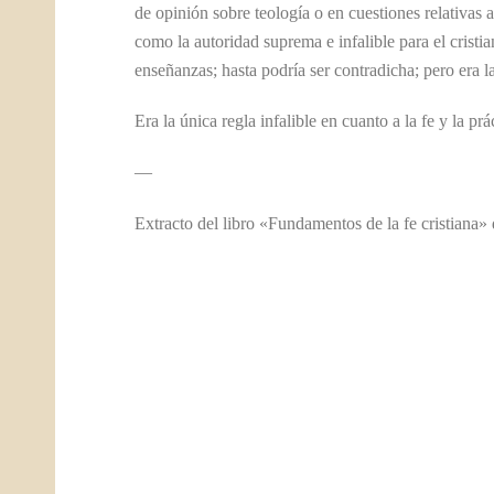
de opinión sobre teología o en cuestiones relativas 
como la autoridad suprema e infalible para el cristi
enseñanzas; hasta podría ser contradicha; pero era l
Era la única regla infalible en cuanto a la fe y la prá
—
Extracto del libro «Fundamentos de la fe cristiana