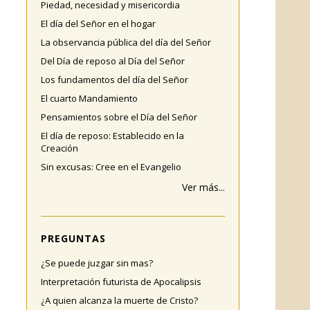
Piedad, necesidad y misericordia
El día del Señor en el hogar
La observancia pública del día del Señor
Del Día de reposo al Día del Señor
Los fundamentos del día del Señor
El cuarto Mandamiento
Pensamientos sobre el Día del Señor
El día de reposo: Establecido en la
Creación
Sin excusas: Cree en el Evangelio
Ver más...
PREGUNTAS
¿Se puede juzgar sin mas?
Interpretación futurista de Apocalipsis
¿A quien alcanza la muerte de Cristo?