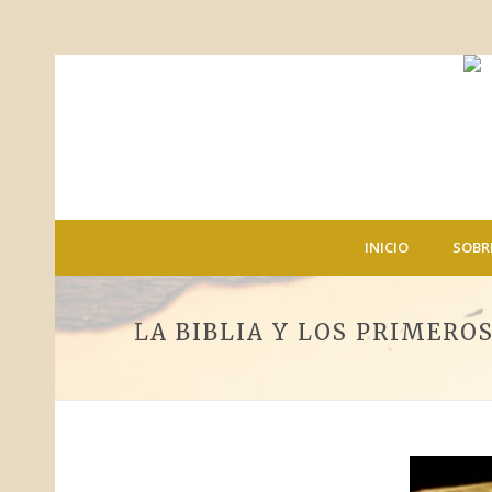
INICIO
SOBR
LA BIBLIA Y LOS PRIMERO