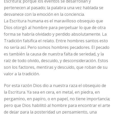
Escritura; porque los eventos se desarrollan y
pertenecen al pasado; la palabra una vez hablada se
desvanece con la emoción en la conciencia.
La Escritura humana es el maravilloso obsequio que
Dios otorgó al hombre para perpetuar lo que de otra
forma se habría olvidado y perdido absolutamente. La
Tradición falsifica el relato. Entre hombres santos esto
no sería así. Pero somos hombres pecadores. El pecado
es también la causa de nuestra falta de seriedad, y la
raíz de todo olvido, descuido, y desconsideración. Estos
son los factores, mentiras y descuido, que roban de su
valor a la tradición.
Por esta razón Dios dio a nuestra raza el obsequio de
la Escritura. Ya sea en cera, en metal, en piedra, en
pergamino, en papiro, o en papel, no tiene importancia;
pero que Dios habilitó al hombre para encontrar el arte
de dejar para la posteridad un pensamiento, una