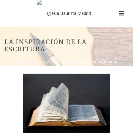
LA INSPIRACIÓN DE LA
ESCRITURA
INICIO
/
ARTÍCULOS
/ LA INSPIRACIÓN DE LA ESCRITURA