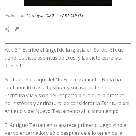
Publicado
16 mayo, 2020
En
ARTÍCULOS
Apo 3:1 Escribe al ángel de la iglesia en Sardis: El que
tiene los siete espíritus de Dios, y las siete estrellas,
dice esto:
No hablamos aquí del Nuevo Testamento. Nada ha
contribuido más a falsificar y socavar la fe en la
Escritura y la visión fiel respecto a ella que la práctica
no-histórica y antinatural de considerar la Escritura del
Antiguo y del Nuevo Testamento al mismo tiempo.
El Antiguo Testamento aparece primero; luego vino el
Verbo encarnado; y sólo después de ello tenemos la