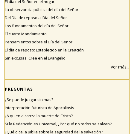
El día del Señor en el hogar
La observancia pública del día del Señor
Del Día de reposo al Día del Señor
Los fundamentos del día del Señor
El cuarto Mandamiento
Pensamientos sobre el Día del Señor
El día de reposo: Establecido en la Creación
Sin excusas: Cree en el Evangelio
Ver más...
PREGUNTAS
¿Se puede juzgar sin mas?
Interpretación futurista de Apocalipsis
¿A quien alcanza la muerte de Cristo?
Si la Redención es Universal, ¿Por qué no todos se salvan?
¿Qué dice la Biblia sobre la seguridad de la salvación?