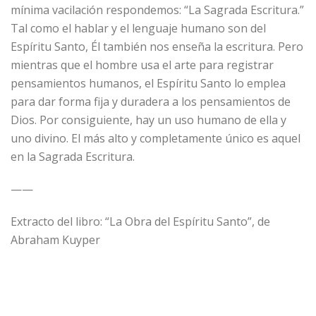
mínima vacilación respondemos: “La Sagrada Escritura.”
Tal como el hablar y el lenguaje humano son del
Espíritu Santo, Él también nos enseña la escritura. Pero
mientras que el hombre usa el arte para registrar
pensamientos humanos, el Espíritu Santo lo emplea
para dar forma fija y duradera a los pensamientos de
Dios. Por consiguiente, hay un uso humano de ella y
uno divino. El más alto y completamente único es aquel
en la Sagrada Escritura.
——
Extracto del libro: “La Obra del Espíritu Santo”, de
Abraham Kuyper