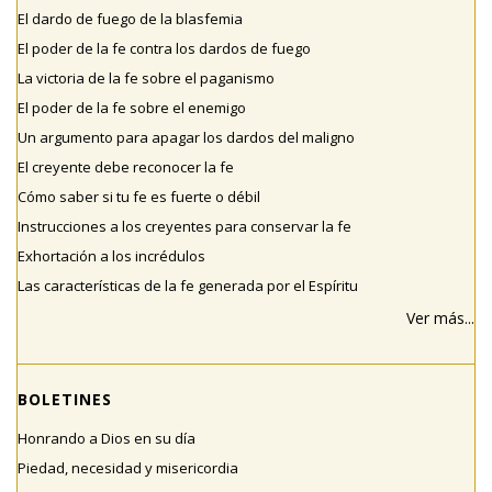
El dardo de fuego de la blasfemia
El poder de la fe contra los dardos de fuego
La victoria de la fe sobre el paganismo
El poder de la fe sobre el enemigo
Un argumento para apagar los dardos del maligno
El creyente debe reconocer la fe
Cómo saber si tu fe es fuerte o débil
Instrucciones a los creyentes para conservar la fe
Exhortación a los incrédulos
Las características de la fe generada por el Espíritu
Ver más...
BOLETINES
Honrando a Dios en su día
Piedad, necesidad y misericordia