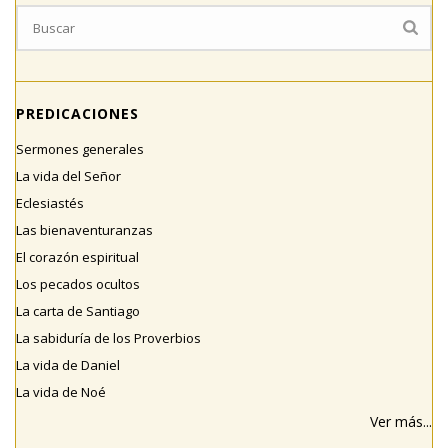
PREDICACIONES
Sermones generales
La vida del Señor
Eclesiastés
Las bienaventuranzas
El corazón espiritual
Los pecados ocultos
La carta de Santiago
La sabiduría de los Proverbios
La vida de Daniel
La vida de Noé
Ver más...