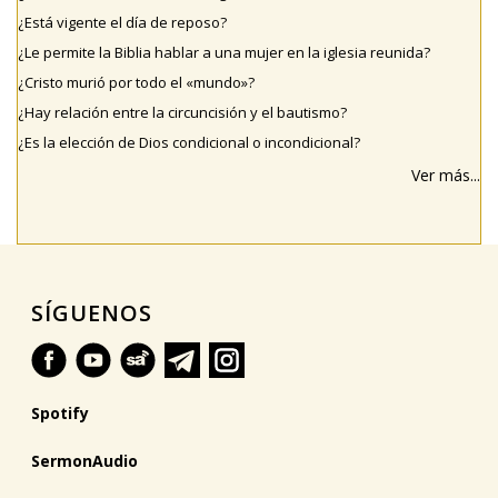
¿Está vigente el día de reposo?
¿Le permite la Biblia hablar a una mujer en la iglesia reunida?
¿Cristo murió por todo el «mundo»?
¿Hay relación entre la circuncisión y el bautismo?
¿Es la elección de Dios condicional o incondicional?
Ver más...
SÍGUENOS
Spotify
SermonAudio