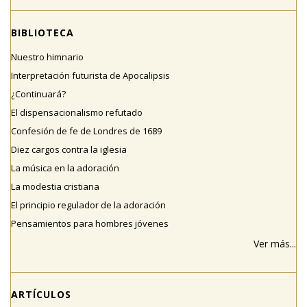
BIBLIOTECA
Nuestro himnario
Interpretación futurista de Apocalipsis
¿Continuará?
El dispensacionalismo refutado
Confesión de fe de Londres de 1689
Diez cargos contra la iglesia
La música en la adoración
La modestia cristiana
El principio regulador de la adoración
Pensamientos para hombres jóvenes
Ver más...
ARTÍCULOS