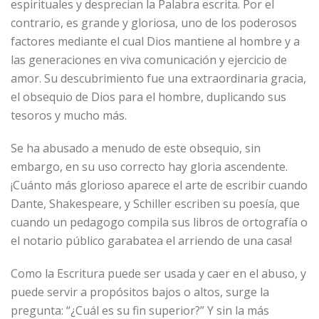
espirituales y desprecian la Palabra escrita. Por el
contrario, es grande y gloriosa, uno de los poderosos
factores mediante el cual Dios mantiene al hombre y a
las generaciones en viva comunicación y ejercicio de
amor. Su descubrimiento fue una extraordinaria gracia,
el obsequio de Dios para el hombre, duplicando sus
tesoros y mucho más.
Se ha abusado a menudo de este obsequio, sin
embargo, en su uso correcto hay gloria ascendente.
¡Cuánto más glorioso aparece el arte de escribir cuando
Dante, Shakespeare, y Schiller escriben su poesía, que
cuando un pedagogo compila sus libros de ortografía o
el notario público garabatea el arriendo de una casa!
Como la Escritura puede ser usada y caer en el abuso, y
puede servir a propósitos bajos o altos, surge la
pregunta: “¿Cuál es su fin superior?” Y sin la más