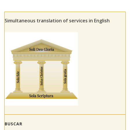
Simultaneous translation of services in English
BUSCAR