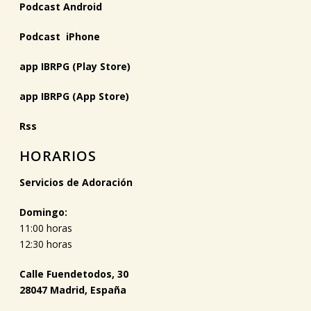
Podcast Android
Podcast iPhone
app IBRPG (Play Store)
app IBRPG (App Store)
Rss
HORARIOS
Servicios de Adoración
Domingo:
11:00 horas
12:30 horas
Calle Fuendetodos, 30
28047 Madrid, España