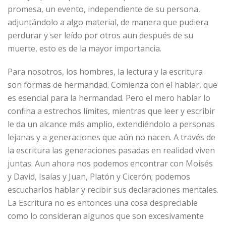
promesa, un evento, independiente de su persona,
adjuntándolo a algo material, de manera que pudiera
perdurar y ser leído por otros aun después de su
muerte, esto es de la mayor importancia.
Para nosotros, los hombres, la lectura y la escritura
son formas de hermandad. Comienza con el hablar, que
es esencial para la hermandad. Pero el mero hablar lo
confina a estrechos límites, mientras que leer y escribir
le da un alcance más amplio, extendiéndolo a personas
lejanas y a generaciones que aún no nacen. A través de
la escritura las generaciones pasadas en realidad viven
juntas. Aun ahora nos podemos encontrar con Moisés
y David, Isaías y Juan, Platón y Cicerón; podemos
escucharlos hablar y recibir sus declaraciones mentales.
La Escritura no es entonces una cosa despreciable
como lo consideran algunos que son excesivamente