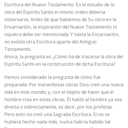
Escritura del Nuevo Testamento. En el estudio de la
obra del Espíritu Santo el mismo orden debería
observarse. Antes de que hablemos de Su obra en la
Encarnación, la inspiración del Nuevo Testamento ni
siquiera debe ser mencionada. Y hasta la Encarnación,
no existía otra Escritura aparte del Antiguo
Testamento.
Ahora, la pregunta es: ¿Cómo ha de trazarse la obra del
Espíritu Santo en la construcción de dicha Escritura?
Hemos considerado la pregunta de cómo fue
preparada. Por maravillosas obras Dios creó una nueva
vida en este mundo; y, con el objeto de hacer que el
hombre crea en estas obras, Él habló al hombre ya sea
directa o indirectamente, es decir, por los profetas.
Pero esto no creó una Sagrada Escritura. Si no se
hubiera hecho nada más, nunca habría habido tal