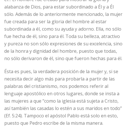
alabanza de Dios, para estar subordinado a Él y a Él
sólo. Además de lo anteriormente mencionado, la mujer
fue creada para ser la gloria del hombre al estar
subordinada a él, como su ayuda y adorno. Ella, no sólo
fue hecha de él, sino para él. Toda su belleza, atractivo
y pureza no son sólo expresiones de su excelencia, sino
de la honra y dignidad del hombre, puesto que todas,
no sólo derivaron de él, sino que fueron hechas para él.
Ésta es pues, la verdadera posición de la mujer y, si se
necesita decir algo más para probarla a partir de las
palabras del cristianismo, nos podemos referir al
lenguaje apostólico en otros lugares, donde se insta a
las mujeres a que “como la iglesia está sujeta a Cristo,
así también las casadas lo estén a sus maridos en todo”
(Ef. 5:24). Tampoco el apóstol Pablo está solo en esto,
puesto que Pedro escribe de la misma manera.