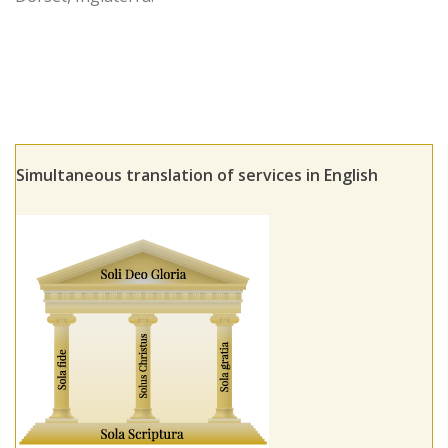
Simultaneous translation of services in English