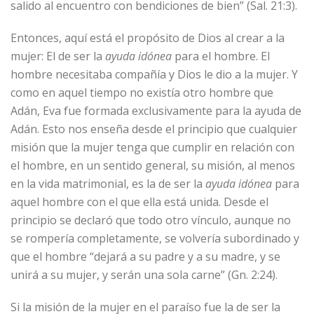
salido al encuentro con bendiciones de bien” (Sal. 21:3).
Entonces, aquí está el propósito de Dios al crear a la
mujer: El de ser la
ayuda idónea
para el hombre. El
hombre necesitaba compañía y Dios le dio a la mujer. Y
como en aquel tiempo no existía otro hombre que
Adán, Eva fue formada exclusivamente para la ayuda de
Adán. Esto nos enseña desde el principio que cualquier
misión que la mujer tenga que cumplir en relación con
el hombre, en un sentido general, su misión, al menos
en la vida matrimonial, es la de ser la
ayuda idónea
para
aquel hombre con el que ella está unida. Desde el
principio se declaró que todo otro vínculo, aunque no
se rompería completamente, se volvería subordinado y
que el hombre “dejará a su padre y a su madre, y se
unirá a su mujer, y serán una sola carne” (Gn. 2:24).
Si la misión de la mujer en el paraíso fue la de ser la