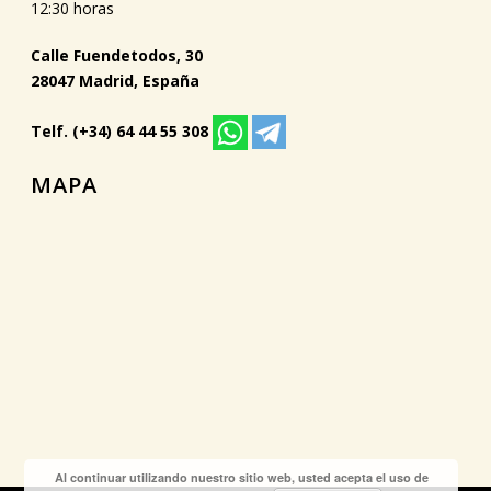
12:30 horas
Calle Fuendetodos, 30
28047 Madrid, España
Telf. (+34) 64 44 55 308
MAPA
Al continuar utilizando nuestro sitio web, usted acepta el uso de