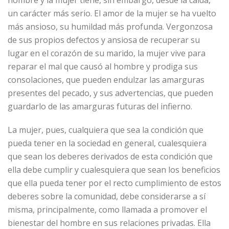
un carácter más serio. El amor de la mujer se ha vuelto
más ansioso, su humildad más profunda. Vergonzosa
de sus propios defectos y ansiosa de recuperar su
lugar en el corazón de su marido, la mujer vive para
reparar el mal que causó al hombre y prodiga sus
consolaciones, que pueden endulzar las amarguras
presentes del pecado, y sus advertencias, que pueden
guardarlo de las amarguras futuras del infierno.
La mujer, pues, cualquiera que sea la condición que
pueda tener en la sociedad en general, cualesquiera
que sean los deberes derivados de esta condición que
ella debe cumplir y cualesquiera que sean los beneficios
que ella pueda tener por el recto cumplimiento de estos
deberes sobre la comunidad, debe considerarse a sí
misma, principalmente, como llamada a promover el
bienestar del hombre en sus relaciones privadas. Ella