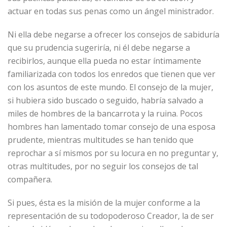
actuar en todas sus penas como un ángel ministrador.
Ni ella debe negarse a ofrecer los consejos de sabiduría
que su prudencia sugeriría, ni él debe negarse a
recibirlos, aunque ella pueda no estar íntimamente
familiarizada con todos los enredos que tienen que ver
con los asuntos de este mundo. El consejo de la mujer,
si hubiera sido buscado o seguido, habría salvado a
miles de hombres de la bancarrota y la ruina. Pocos
hombres han lamentado tomar consejo de una esposa
prudente, mientras multitudes se han tenido que
reprochar a sí mismos por su locura en no preguntar y,
otras multitudes, por no seguir los consejos de tal
compañera.
Si pues, ésta es la misión de la mujer conforme a la
representación de su todopoderoso Creador, la de ser