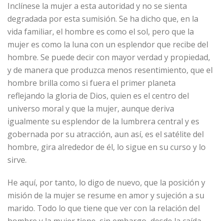
Inclínese la mujer a esta autoridad y no se sienta
degradada por esta sumisión. Se ha dicho que, en la
vida familiar, el hombre es como el sol, pero que la
mujer es como la luna con un esplendor que recibe del
hombre. Se puede decir con mayor verdad y propiedad,
y de manera que produzca menos resentimiento, que el
hombre brilla como si fuera el primer planeta
reflejando la gloria de Dios, quien es el centro del
universo moral y que la mujer, aunque deriva
igualmente su esplendor de la lumbrera central y es
gobernada por su atracción, aun así, es el satélite del
hombre, gira alrededor de él, lo sigue en su curso y lo
sirve.
He aquí, por tanto, lo digo de nuevo, que la posición y
misión de la mujer se resume en amor y sujeción a su
marido. Todo lo que tiene que ver con la relación del
hombre y la mujer tiene, sin embargo, desde la caída,