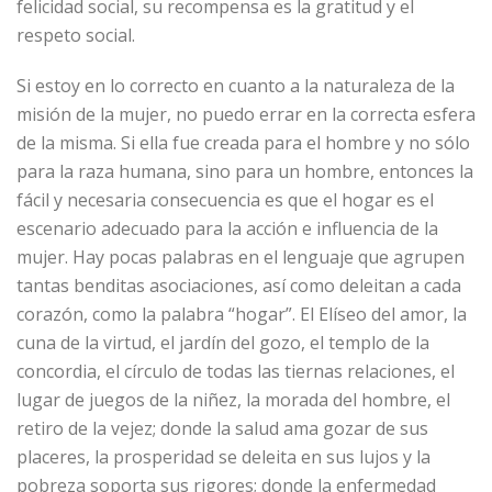
felicidad social, su recompensa es la gratitud y el
respeto social.
Si estoy en lo correcto en cuanto a la naturaleza de la
misión de la mujer, no puedo errar en la correcta esfera
de la misma. Si ella fue creada para el hombre y no sólo
para la raza humana, sino para un hombre, entonces la
fácil y necesaria consecuencia es que el hogar es el
escenario adecuado para la acción e influencia de la
mujer. Hay pocas palabras en el lenguaje que agrupen
tantas benditas asociaciones, así como deleitan a cada
corazón, como la palabra “hogar”. El Elíseo del amor, la
cuna de la virtud, el jardín del gozo, el templo de la
concordia, el círculo de todas las tiernas relaciones, el
lugar de juegos de la niñez, la morada del hombre, el
retiro de la vejez; donde la salud ama gozar de sus
placeres, la prosperidad se deleita en sus lujos y la
pobreza soporta sus rigores; donde la enfermedad