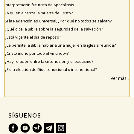
Interpretación futurista de Apocalipsis
¿A quien alcanza la muerte de Cristo?
Si la Redención es Universal, ¿Por qué no todos se salvan?
¿Qué dice la Biblia sobre la seguridad de la salvación?
¿Está vigente el día de reposo?
¿Le permite la Biblia hablar a una mujer en la iglesia reunida?
¿Cristo murió por todo el «mundo»?
¿Hay relación entre la circuncisión y el bautismo?
¿Es la elección de Dios condicional o incondicional?
Ver más...
SÍGUENOS