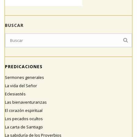
BUSCAR
PREDICACIONES
Sermones generales
La vida del Señor
Eclesiastés
Las bienaventuranzas
El corazón espiritual
Los pecados ocultos
La carta de Santiago
La sabiduría de los Proverbios