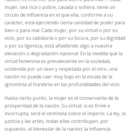
mujer, sea rica o pobre, casada o soltera, tiene un
círculo de influencia en el que ella, conforme a su
carácter, está ejerciendo cierta cantidad de poder para
bien o para mal. Cada mujer, por su virtud o por su
vicio, por su sabiduría o por su locura, por su dignidad
o por su ligereza, está añadiendo algo a nuestra
elevación o degradación nacional. En la medida que la
virtud femenina es prevaleciente en la sociedad,
sostenida por un sexo y respetada por el otro, una
nación no puede caer muy bajo en la escala de la
ignominia al hundirse en las profundidades del vicio.
Hasta cierto punto, la mujer es el conservante de la
prosperidad de la nación. Su virtud, si es firme e
incorrupta, será el centinela sobre el imperio. La ley, la
justicia y las artes, todas ellas contribuyen, por
supuesto, al bienestar de la nación; la influencia