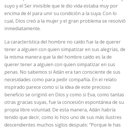
suyo y el Ser invisible que le dio vida estaba muy por
encima de él para unir su condición a la suya. Con lo
cual, Dios creó a la mujer y el gran problema se resolvió
inmediatamente.
La característica del hombre no caído fue la de querer
tener a alguien con quien simpatizar en sus alegrías, de
la misma manera que la del hombre caído es la de
querer tener a alguien con quien simpatizar en sus
penas. No sabemos si Adán era tan consciente de sus
necesidades como para pedir compañía. En el relato
inspirado parece como si la idea de este precioso
beneficio se originó en Dios y como si Eva, como tantas
otras gracias suyas, fue la concesión espontánea de su
propia libre voluntad. De esta manera, Adán habría
tenido que decir, como lo hizo uno de sus más ilustres
descendientes muchos siglos después: “Porque le has