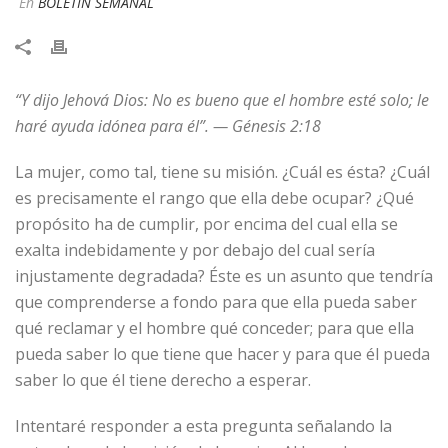
En
BOLETÍN SEMANAL
“Y dijo Jehová Dios: No es bueno que el hombre esté solo; le
haré ayuda idónea para él”. — Génesis 2:18
La mujer, como tal, tiene su misión. ¿Cuál es ésta? ¿Cuál
es precisamente el rango que ella debe ocupar? ¿Qué
propósito ha de cumplir, por encima del cual ella se
exalta indebidamente y por debajo del cual sería
injustamente degradada? Éste es un asunto que tendría
que comprenderse a fondo para que ella pueda saber
qué reclamar y el hombre qué conceder; para que ella
pueda saber lo que tiene que hacer y para que él pueda
saber lo que él tiene derecho a esperar.
Intentaré responder a esta pregunta señalando la