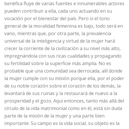
benéfica fluye de varias fuentes e innumerables actores
pueden contribuir a ella, cada uno actuando en su
vocación por el bienestar del país. Pero si el tono
general de la moralidad femenina es bajo, todo será en
vano, mientras que, por otra parte, la prevalencia
universal de la inteligencia y virtud de la mujer hará
crecer la corriente de la civilización a su nivel más alto,
impregnándola con sus ricas cualidades y propagando
su fertilidad sobre la superficie más amplia. No es
probable que una comunidad sea derrocada, allí donde
la mujer cumple con su misión porque ella, por el poder
de su noble corazón sobre el corazón de los demás, la
levantará de sus ruinas y la restaurará de nuevo a la
prosperidad y el gozo. Aquí entonces, tanto más allá del
círculo de la vida matrimonial como en él, está sin duda
parte de la misión de la mujer y una parte bien
importante. Su campo es la vida social, su objeto es la