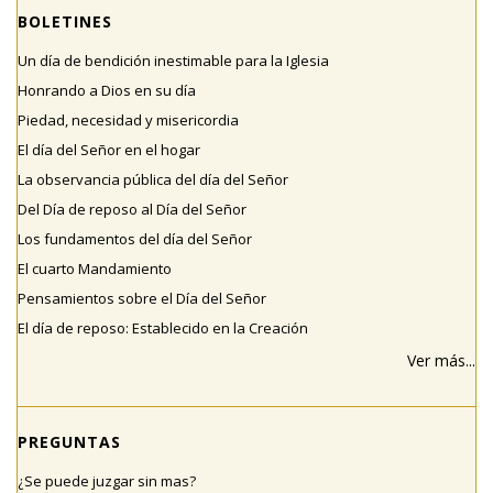
BOLETINES
Un día de bendición inestimable para la Iglesia
Honrando a Dios en su día
Piedad, necesidad y misericordia
El día del Señor en el hogar
La observancia pública del día del Señor
Del Día de reposo al Día del Señor
Los fundamentos del día del Señor
El cuarto Mandamiento
Pensamientos sobre el Día del Señor
El día de reposo: Establecido en la Creación
Ver más...
PREGUNTAS
¿Se puede juzgar sin mas?