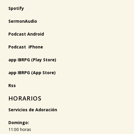
Spotify
SermonAudio
Podcast Android
Podcast iPhone
app IBRPG (Play Store)
app IBRPG (App Store)
Rss
HORARIOS
Servicios de Adoración
Domingo:
11:00 horas