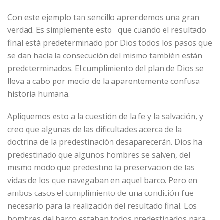
Con este ejemplo tan sencillo aprendemos una gran
verdad. Es simplemente esto que cuando el resultado
final está predeterminado por Dios todos los pasos que
se dan hacia la consecución del mismo también están
predeterminados. El cumplimiento del plan de Dios se
lleva a cabo por medio de la aparentemente confusa
historia humana.
Apliquemos esto a la cuestión de la fe y la salvación, y
creo que algunas de las dificultades acerca de la
doctrina de la predestinación desaparecerán. Dios ha
predestinado que algunos hombres se salven, del
mismo modo que predestinó la preservación de las
vidas de los que navegaban en aquel barco. Pero en
ambos casos el cumplimiento de una condición fue
necesario para la realización del resultado final. Los
hombres del barco estaban todos predestinados para