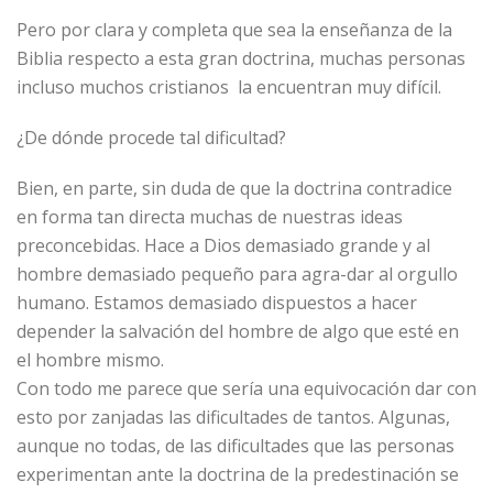
Pero por clara y completa que sea la enseñanza de la
Biblia respecto a esta gran doctrina, muchas personas
incluso muchos cristianos la encuentran muy difícil.
¿De dónde procede tal dificultad?
Bien, en parte, sin duda de que la doctrina contradice
en forma tan directa muchas de nuestras ideas
preconcebidas. Hace a Dios demasiado grande y al
hombre demasiado pequeño para agra-dar al orgullo
humano. Estamos demasiado dispuestos a hacer
depender la salvación del hombre de algo que esté en
el hombre mismo.
Con todo me parece que sería una equivocación dar con
esto por zanjadas las dificultades de tantos. Algunas,
aunque no todas, de las dificultades que las personas
experimentan ante la doctrina de la predestinación se