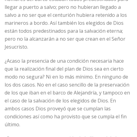
llegar a puerto a salvo; pero no hubieran llegado a
salvo a no ser que el centurión hubiera retenido a los
marineros a bordo. Así también los elegidos de Dios
están todos predestinados para la salvación eterna;
pero no la alcanzarán a no ser que crean en el Señor
Jesucristo.
¿Acaso la presencia de una condición necesaria hace
que la realización final del plan de Dios sea en cierto
modo no segura? Ni en lo más mínimo. En ninguno de
los dos casos. No en el caso sencillo de la preservación
de los que iban en el barco de Alejandría, y tampoco en
el caso de la salvación de los elegidos de Dios. En
ambos casos Dios proveyó que se cumplan las
condiciones así como ha provisto que se cumpla el fin
último.