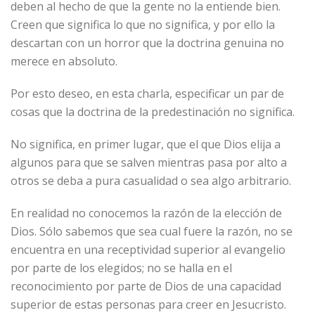
deben al hecho de que la gente no la entiende bien.
Creen que significa lo que no significa, y por ello la
descartan con un horror que la doctrina genuina no
merece en absoluto.
Por esto deseo, en esta charla, especificar un par de
cosas que la doctrina de la predestinación no significa.
No significa, en primer lugar, que el que Dios elija a
algunos para que se salven mientras pasa por alto a
otros se deba a pura casualidad o sea algo arbitrario.
En realidad no conocemos la razón de la elección de
Dios. Sólo sabemos que sea cual fuere la razón, no se
encuentra en una receptividad superior al evangelio
por parte de los elegidos; no se halla en el
reconocimiento por parte de Dios de una capacidad
superior de estas personas para creer en Jesucristo.