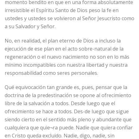
momento bendito en que en una forma absolutamente
irresistible el Espíritu Santo de Dios peso la fe en
ustedes y ustedes se volvieron al Señor Jesucristo como
a su Salvador y Señor.
No, en realidad, el plan eterno de Dios a incluso la
ejecución de ese plan en el acto sobre-natural de la
regeneración o el nuevo nacimiento no son en lo más
mínimo incompatibles con nuestra libertad y nuestra
responsabilidad como seres personales.
Qué equivocación tan grande es, pues, pensar que la
doctrina de la predestinación se opone al ofrecimiento
libre de la salvación a todos. Desde luego que el
ofrecimiento se hace a todos. Des-de luego que sigue
siendo cierto en el sentido más pleno y abundante que
cualquiera que quie¬ra puede. Nadie que quiera confiar
en Cristo queda excluido. Nadie, digo, nadie, sin