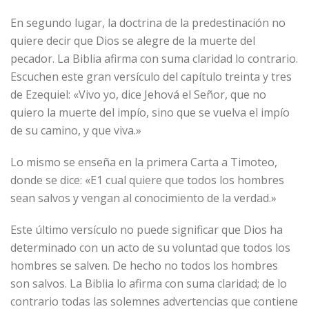
En segundo lugar, la doctrina de la predestinación no
quiere decir que Dios se alegre de la muerte del
pecador. La Biblia afirma con suma claridad lo contrario.
Escuchen este gran versículo del capítulo treinta y tres
de Ezequiel: «Vivo yo, dice Jehová el Señor, que no
quiero la muerte del impío, sino que se vuelva el impío
de su camino, y que viva.»
Lo mismo se enseña en la primera Carta a Timoteo,
donde se dice: «E1 cual quiere que todos los hombres
sean salvos y vengan al conocimiento de la verdad.»
Este último versículo no puede significar que Dios ha
determinado con un acto de su voluntad que todos los
hombres se salven. De hecho no todos los hombres
son salvos. La Biblia lo afirma con suma claridad; de lo
contrario todas las solemnes advertencias que contiene