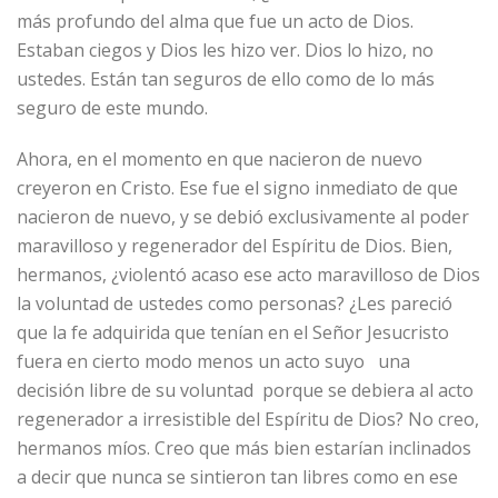
más profundo del alma que fue un acto de Dios.
Estaban ciegos y Dios les hizo ver. Dios lo hizo, no
ustedes. Están tan seguros de ello como de lo más
seguro de este mundo.
Ahora, en el momento en que nacieron de nuevo
creyeron en Cristo. Ese fue el signo inmediato de que
nacieron de nuevo, y se debió exclusivamente al poder
maravilloso y regenerador del Espíritu de Dios. Bien,
hermanos, ¿violentó acaso ese acto maravilloso de Dios
la voluntad de ustedes como personas? ¿Les pareció
que la fe adquirida que tenían en el Señor Jesucristo
fuera en cierto modo menos un acto suyo una
decisión libre de su voluntad porque se debiera al acto
regenerador a irresistible del Espíritu de Dios? No creo,
hermanos míos. Creo que más bien estarían inclinados
a decir que nunca se sintieron tan libres como en ese