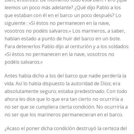
leemos un poco más adelante? ¿Qué dijo Pablo a los
que estaban con él en el barco un poco después? Lo
siguiente : «Si éstos no permanecen en la nave,
vosotros no podéis salvaros.» Los marineros, a saber,
habían estado a punto de huir del barco en un bote.
Para detenerlos Pablo dijo al centurión y a los soldados:
«Si éstos no permanecen en la nave, vosotros no
podéis salvaros.»
Antes había dicho a los del barco que nadie perdería la
vida. Así lo había dispuesto la autoridad de Dios; era
absolutamente seguro; estaba predestinado. Con todo
ahora les dice que lo que era tan cierto no ocurriría a
no ser que se cumpliera cierta condición. No ocurriría a
no ser que los marineros permanecieran en el barco.
¿Acaso el poner dicha condición destruyó la certeza del