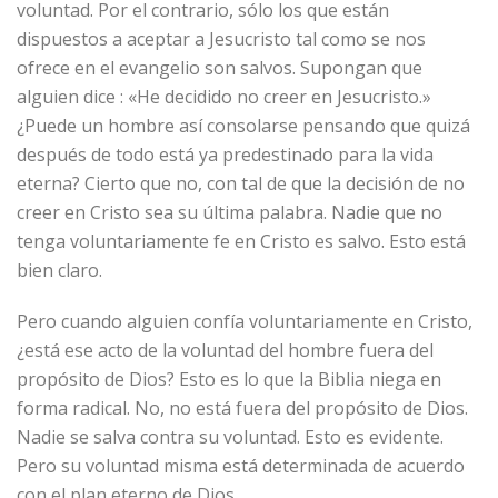
voluntad. Por el contrario, sólo los que están
dispuestos a aceptar a Jesucristo tal como se nos
ofrece en el evangelio son salvos. Supongan que
alguien dice : «He decidido no creer en Jesucristo.»
¿Puede un hombre así consolarse pensando que quizá
después de todo está ya predestinado para la vida
eterna? Cierto que no, con tal de que la decisión de no
creer en Cristo sea su última palabra. Nadie que no
tenga voluntariamente fe en Cristo es salvo. Esto está
bien claro.
Pero cuando alguien confía voluntariamente en Cristo,
¿está ese acto de la voluntad del hombre fuera del
propósito de Dios? Esto es lo que la Biblia niega en
forma radical. No, no está fuera del propósito de Dios.
Nadie se salva contra su voluntad. Esto es evidente.
Pero su voluntad misma está determinada de acuerdo
con el plan eterno de Dios.