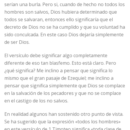
serían una burla. Pero si, cuando de hecho no todos los
hombres son salvos, Dios hubiera determinado que
todos se salvaran, entonces ello significaría que el
decreto de Dios no se ha cumplido y que su voluntad ha
sido conculcada. En este caso Dios dejaría simplemente
de ser Dios.
El versículo debe significar algo completamente
diferente de eso tan blasfemo. Esto está claro. Pero
¿qué significa? Me inclino a pensar que significa lo
mismo que el gran pasaje de Ezequiel; me inclino a
pensar que significa simplemente que Dios se complace
en la salvación de los pecadores y que no se complace
en el castigo de los no salvos.
En realidad algunos han sostenido otro punto de vista.
Se ha sugerido que la expresión «todos los hombres»
en este versículo de 1 Timoteo significa «toda clase de