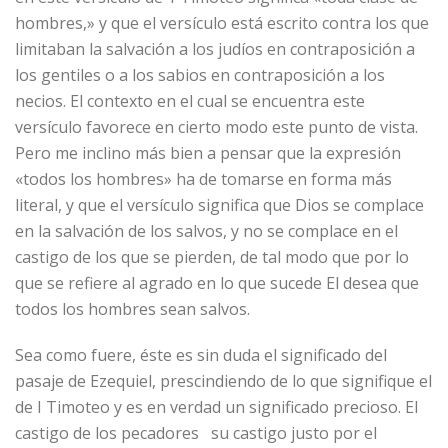
hombres,» y que el versículo está escrito contra los que
limitaban la salvación a los judíos en contraposición a
los gentiles o a los sabios en contraposición a los
necios. El contexto en el cual se encuentra este
versículo favorece en cierto modo este punto de vista.
Pero me inclino más bien a pensar que la expresión
«todos los hombres» ha de tomarse en forma más
literal, y que el versículo significa que Dios se complace
en la salvación de los salvos, y no se complace en el
castigo de los que se pierden, de tal modo que por lo
que se refiere al agrado en lo que sucede El desea que
todos los hombres sean salvos.
Sea como fuere, éste es sin duda el significado del
pasaje de Ezequiel, prescindiendo de lo que signifique el
de I Timoteo y es en verdad un significado precioso. El
castigo de los pecadores su castigo justo por el