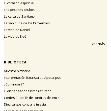
El corazón espiritual
Los pecados ocultos
La carta de Santiago
La sabiduría de los Proverbios
La vida de Daniel
La vida de Noé
Ver más...
BIBLIOTECA
Nuestro himnario
Interpretación futurista de Apocalipsis
¿Continuará?
El dispensacionalismo refutado
Confesión de fe de Londres de 1689
Diez cargos contra la iglesia