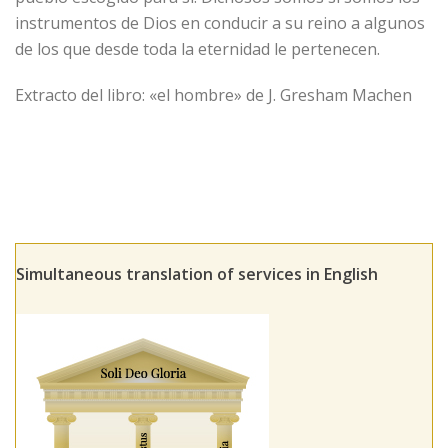
instrumentos de Dios en conducir a su reino a algunos
de los que desde toda la eternidad le pertenecen.
Extracto del libro: «el hombre» de J. Gresham Machen
Simultaneous translation of services in English