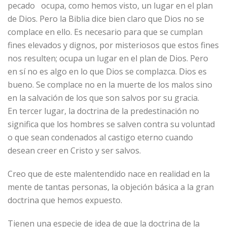
pecado ocupa, como hemos visto, un lugar en el plan
de Dios. Pero la Biblia dice bien claro que Dios no se
complace en ello. Es necesario para que se cumplan
fines elevados y dignos, por misteriosos que estos fines
nos resulten; ocupa un lugar en el plan de Dios. Pero
en sí no es algo en lo que Dios se complazca. Dios es
bueno. Se complace no en la muerte de los malos sino
en la salvación de los que son salvos por su gracia.
En tercer lugar, la doctrina de la predestinación no
significa que los hombres se salven contra su voluntad
o que sean condenados al castigo eterno cuando
desean creer en Cristo y ser salvos.
Creo que de este malentendido nace en realidad en la
mente de tantas personas, la objeción básica a la gran
doctrina que hemos expuesto.
Tienen una especie de idea de que la doctrina de la