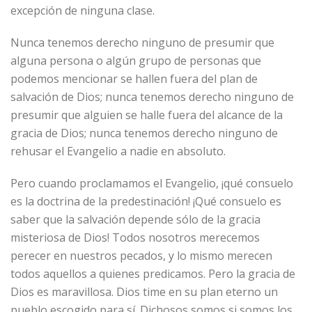
excepción de ninguna clase.
Nunca tenemos derecho ninguno de presumir que
alguna persona o algún grupo de personas que
podemos mencionar se hallen fuera del plan de
salvación de Dios; nunca tenemos derecho ninguno de
presumir que alguien se halle fuera del alcance de la
gracia de Dios; nunca tenemos derecho ninguno de
rehusar el Evangelio a nadie en absoluto.
Pero cuando proclamamos el Evangelio, ¡qué consuelo
es la doctrina de la predestinación! ¡Qué consuelo es
saber que la salvación depende sólo de la gracia
misteriosa de Dios! Todos nosotros merecemos
perecer en nuestros pecados, y lo mismo merecen
todos aquellos a quienes predicamos. Pero la gracia de
Dios es maravillosa. Dios time en su plan eterno un
pueblo escogido para sí. Dichosos somos si somos los