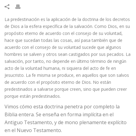
La predestinación es la aplicación de la doctrina de los decretos
de Dios a la esfera específica de la salvación. Como Dios, en su
propósito eterno de acuerdo con el consejo de su voluntad,
hace que sucedan todas las cosas, así pasa también que de
acuerdo con el consejo de su voluntad sucede que algunos
hombres se salven y otros sean castigados por sus pecados. La
salvación, por tanto, no depende en último término de ningún
acto de la voluntad humana, ni siquiera del acto de fe en
Jesucristo. La fe misma se produce, en aquellos que son salvos
de acuerdo con el propósito eterno de Dios. No están
predestinados a salvarse porque creen, sino que pueden creer
porque están predestinados.
Vimos cómo esta doctrina penetra por completo la
Biblia entera. Se enseña en forma implícita en el
Antiguo Testamento, y de mono plenamente explícito
en el Nuevo Testamento.