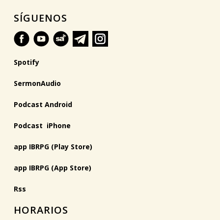
SÍGUENOS
Spotify
SermonAudio
Podcast Android
Podcast iPhone
app IBRPG (Play Store)
app IBRPG (App Store)
Rss
HORARIOS