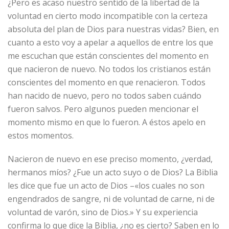
¿Pero es acaso nuestro sentido de la libertad de la
voluntad en cierto modo incompatible con la certeza
absoluta del plan de Dios para nuestras vidas? Bien, en
cuanto a esto voy a apelar a aquellos de entre los que
me escuchan que están conscientes del momento en
que nacieron de nuevo. No todos los cristianos están
conscientes del momento en que renacieron. Todos
han nacido de nuevo, pero no todos saben cuándo
fueron salvos. Pero algunos pueden mencionar el
momento mismo en que lo fueron. A éstos apelo en
estos momentos.
Nacieron de nuevo en ese preciso momento, ¿verdad,
hermanos míos? ¿Fue un acto suyo o de Dios? La Biblia
les dice que fue un acto de Dios –«los cuales no son
engendrados de sangre, ni de voluntad de carne, ni de
voluntad de varón, sino de Dios.» Y su experiencia
confirma lo que dice la Biblia, ¿no es cierto? Saben en lo