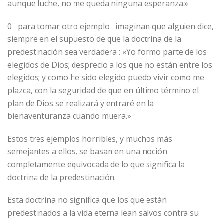
aunque luche, no me queda ninguna esperanza.»
0 para tomar otro ejemplo imaginan que alguien dice,
siempre en el supuesto de que la doctrina de la
predestinación sea verdadera : «Yo formo parte de los
elegidos de Dios; desprecio a los que no están entre los
elegidos; y como he sido elegido puedo vivir como me
plazca, con la seguridad de que en último término el
plan de Dios se realizará y entraré en la
bienaventuranza cuando muera.»
Estos tres ejemplos horribles, y muchos más
semejantes a ellos, se basan en una noción
completamente equivocada de lo que significa la
doctrina de la predestinación.
Esta doctrina no significa que los que están
predestinados a la vida eterna lean salvos contra su