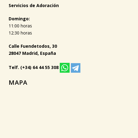
Servicios de Adoración
Domingo:
11:00 horas
12:30 horas
Calle Fuendetodos, 30
28047 Madrid, España
Telf. (+34) 64 44 55 308
MAPA