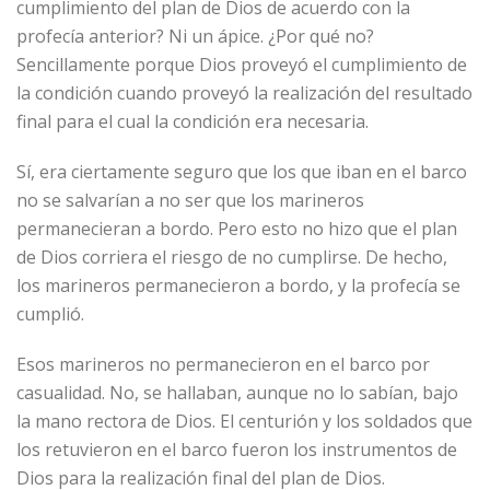
cumplimiento del plan de Dios de acuerdo con la
profecía anterior? Ni un ápice. ¿Por qué no?
Sencillamente porque Dios proveyó el cumplimiento de
la condición cuando proveyó la realización del resultado
final para el cual la condición era necesaria.
Sí, era ciertamente seguro que los que iban en el barco
no se salvarían a no ser que los marineros
permanecieran a bordo. Pero esto no hizo que el plan
de Dios corriera el riesgo de no cumplirse. De hecho,
los marineros permanecieron a bordo, y la profecía se
cumplió.
Esos marineros no permanecieron en el barco por
casualidad. No, se hallaban, aunque no lo sabían, bajo
la mano rectora de Dios. El centurión y los soldados que
los retuvieron en el barco fueron los instrumentos de
Dios para la realización final del plan de Dios.