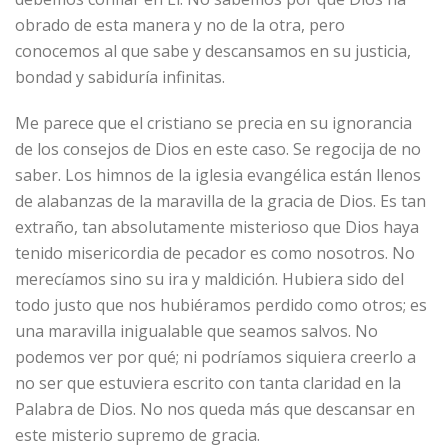
obrado de esta manera y no de la otra, pero
conocemos al que sabe y descansamos en su justicia,
bondad y sabiduría infinitas.
Me parece que el cristiano se precia en su ignorancia
de los consejos de Dios en este caso. Se regocija de no
saber. Los himnos de la iglesia evangélica están llenos
de alabanzas de la maravilla de la gracia de Dios. Es tan
extraño, tan absolutamente misterioso que Dios haya
tenido misericordia de pecador es como nosotros. No
merecíamos sino su ira y maldición. Hubiera sido del
todo justo que nos hubiéramos perdido como otros; es
una maravilla inigualable que seamos salvos. No
podemos ver por qué; ni podríamos siquiera creerlo a
no ser que estuviera escrito con tanta claridad en la
Palabra de Dios. No nos queda más que descansar en
este misterio supremo de gracia.