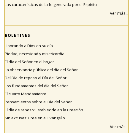
Las características de la fe generada por el Espíritu
Ver más...
BOLETINES
Honrando a Dios en su día
Piedad, necesidad y misericordia
El día del Señor en el hogar
La observancia pública del día del Señor
Del Día de reposo al Día del Señor
Los fundamentos del día del Señor
El cuarto Mandamiento
Pensamientos sobre el Día del Señor
El día de reposo: Establecido en la Creación
Sin excusas: Cree en el Evangelio
Ver más...