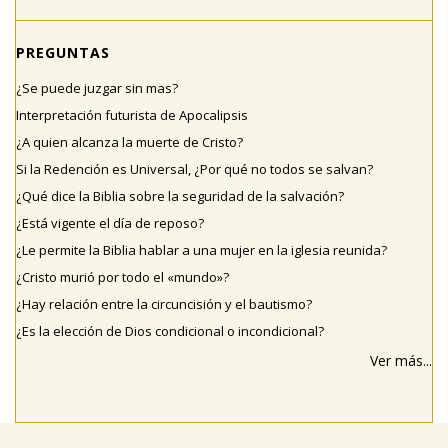
PREGUNTAS
¿Se puede juzgar sin mas?
Interpretación futurista de Apocalipsis
¿A quien alcanza la muerte de Cristo?
Si la Redención es Universal, ¿Por qué no todos se salvan?
¿Qué dice la Biblia sobre la seguridad de la salvación?
¿Está vigente el día de reposo?
¿Le permite la Biblia hablar a una mujer en la iglesia reunida?
¿Cristo murió por todo el «mundo»?
¿Hay relación entre la circuncisión y el bautismo?
¿Es la elección de Dios condicional o incondicional?
Ver más...