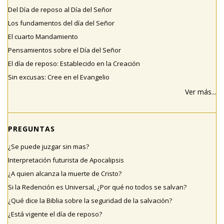
Del Día de reposo al Día del Señor
Los fundamentos del día del Señor
El cuarto Mandamiento
Pensamientos sobre el Día del Señor
El día de reposo: Establecido en la Creación
Sin excusas: Cree en el Evangelio
Ver más...
PREGUNTAS
¿Se puede juzgar sin mas?
Interpretación futurista de Apocalipsis
¿A quien alcanza la muerte de Cristo?
Si la Redención es Universal, ¿Por qué no todos se salvan?
¿Qué dice la Biblia sobre la seguridad de la salvación?
¿Está vigente el día de reposo?