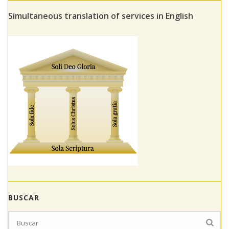
Simultaneous translation of services in English
BUSCAR