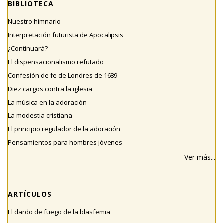
BIBLIOTECA
Nuestro himnario
Interpretación futurista de Apocalipsis
¿Continuará?
El dispensacionalismo refutado
Confesión de fe de Londres de 1689
Diez cargos contra la iglesia
La música en la adoración
La modestia cristiana
El principio regulador de la adoración
Pensamientos para hombres jóvenes
Ver más...
ARTÍCULOS
El dardo de fuego de la blasfemia