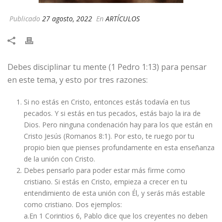
Publicado
27 agosto, 2022
En
ARTÍCULOS
Debes disciplinar tu mente (1 Pedro 1:13) para pensar
en este tema, y esto por tres razones:
Si no estás en Cristo, entonces estás todavía en tus
pecados. Y si estás en tus pecados, estás bajo la ira de
Dios. Pero ninguna condenación hay para los que están en
Cristo Jesús (Romanos 8:1). Por esto, te ruego por tu
propio bien que pienses profundamente en esta enseñanza
de la unión con Cristo.
Debes pensarlo para poder estar más firme como
cristiano. Si estás en Cristo, empieza a crecer en tu
entendimiento de esta unión con Él, y serás más estable
como cristiano. Dos ejemplos:
a.En 1 Corintios 6, Pablo dice que los creyentes no deben