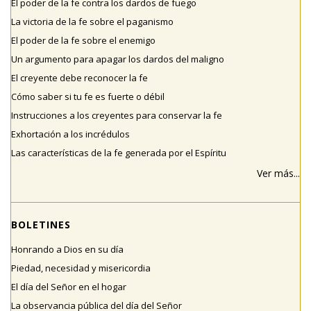
El poder de la fe contra los dardos de fuego
La victoria de la fe sobre el paganismo
El poder de la fe sobre el enemigo
Un argumento para apagar los dardos del maligno
El creyente debe reconocer la fe
Cómo saber si tu fe es fuerte o débil
Instrucciones a los creyentes para conservar la fe
Exhortación a los incrédulos
Las características de la fe generada por el Espíritu
Ver más...
BOLETINES
Honrando a Dios en su día
Piedad, necesidad y misericordia
El día del Señor en el hogar
La observancia pública del día del Señor