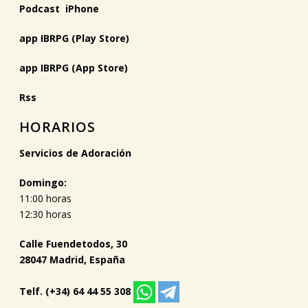
Podcast iPhone
app IBRPG (Play Store)
app IBRPG (App Store)
Rss
HORARIOS
Servicios de Adoración
Domingo:
11:00 horas
12:30 horas
Calle Fuendetodos, 30
28047 Madrid, España
Telf. (+34) 64 44 55 308