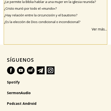
¿Le permite la Biblia hablar a una mujer en la iglesia reunida?
¿Cristo murió por todo el «mundo»?
¿Hay relación entre la circuncisión y el bautismo?
¿Es la elección de Dios condicional o incondicional?
Ver más...
SÍGUENOS
Spotify
SermonAudio
Podcast Android