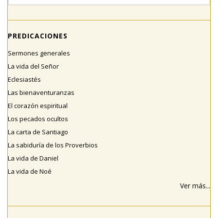
PREDICACIONES
Sermones generales
La vida del Señor
Eclesiastés
Las bienaventuranzas
El corazón espiritual
Los pecados ocultos
La carta de Santiago
La sabiduría de los Proverbios
La vida de Daniel
La vida de Noé
Ver más...