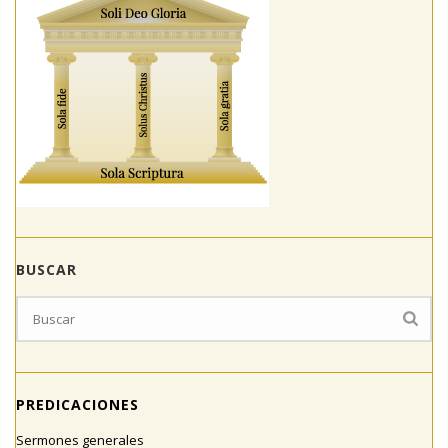
BUSCAR
PREDICACIONES
Sermones generales