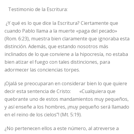
Testimonio de la Escritura:
¿Y qué es lo que dice la Escritura? Ciertamente que
cuando Pablo llama a la muerte «paga del pecado»
(Rom. 6:23), muestra bien claramente que ignoraba esta
distinción. Además, que estando nosotros más
inclinados de lo que conviene a la hipocresía, no estaba
bien atizar el fuego con tales distinciones, para
adormecer las conciencias torpes.
¡Ojalá se preocuparan en considerar bien lo que quiere
decir esta sentencia de Cristo: «Cualquiera que
quebrante uno de estos mandamientos muy pequeños,
y así enseñe a los hombres, ¡muy pequeño será llamado
en el reino de los cielos”! (Mt. 5:19).
¿No pertenecen ellos a este número, al atreverse a