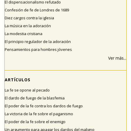
El dispensacionalismo refutado
Confesión de fe de Londres de 1689
Diez cargos contra la iglesia
La música en la adoración
La modestia cristiana
El principio regulador de la adoración
Pensamientos para hombres jóvenes
Ver más...
ARTÍCULOS
La fe se opone al pecado
El dardo de fuego de la blasfemia
El poder de la fe contra los dardos de fuego
La victoria de la fe sobre el paganismo
El poder de la fe sobre el enemigo
Un argumento para apagar los dardos del maligno