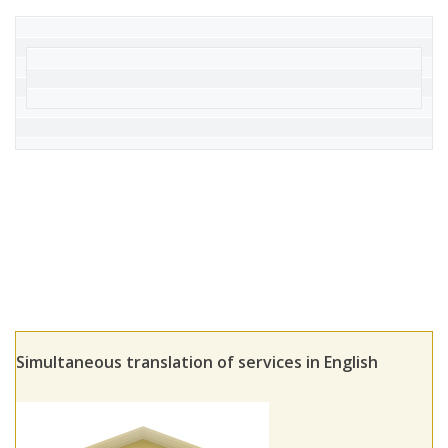
Simultaneous translation of services in English