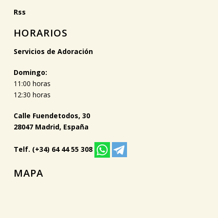
Rss
HORARIOS
Servicios de Adoración
Domingo:
11:00 horas
12:30 horas
Calle Fuendetodos, 30
28047 Madrid, España
Telf. (+34) 64 44 55 308
MAPA