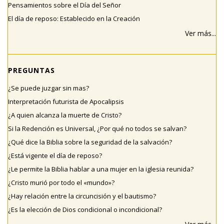
Pensamientos sobre el Día del Señor
El día de reposo: Establecido en la Creación
Ver más...
PREGUNTAS
¿Se puede juzgar sin mas?
Interpretación futurista de Apocalipsis
¿A quien alcanza la muerte de Cristo?
Si la Redención es Universal, ¿Por qué no todos se salvan?
¿Qué dice la Biblia sobre la seguridad de la salvación?
¿Está vigente el día de reposo?
¿Le permite la Biblia hablar a una mujer en la iglesia reunida?
¿Cristo murió por todo el «mundo»?
¿Hay relación entre la circuncisión y el bautismo?
¿Es la elección de Dios condicional o incondicional?