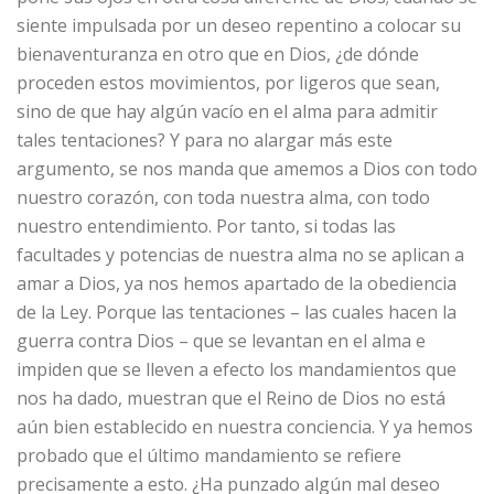
siente impulsada por un deseo repentino a colocar su
bienaventuranza en otro que en Dios, ¿de dónde
proceden estos movimientos, por ligeros que sean,
sino de que hay algún vacío en el alma para admitir
tales tentaciones? Y para no alargar más este
argumento, se nos manda que amemos a Dios con todo
nuestro corazón, con toda nuestra alma, con todo
nuestro entendimiento. Por tanto, si todas las
facultades y potencias de nuestra alma no se aplican a
amar a Dios, ya nos hemos apartado de la obediencia
de la Ley. Porque las tentaciones – las cuales hacen la
guerra contra Dios – que se levantan en el alma e
impiden que se lleven a efecto los mandamientos que
nos ha dado, muestran que el Reino de Dios no está
aún bien establecido en nuestra conciencia. Y ya hemos
probado que el último mandamiento se refiere
precisamente a esto. ¿Ha punzado algún mal deseo