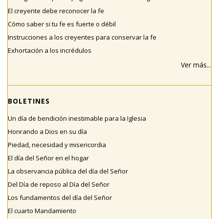
El creyente debe reconocer la fe
Cómo saber si tu fe es fuerte o débil
Instrucciones a los creyentes para conservar la fe
Exhortación a los incrédulos
Ver más...
BOLETINES
Un día de bendición inestimable para la Iglesia
Honrando a Dios en su día
Piedad, necesidad y misericordia
El día del Señor en el hogar
La observancia pública del día del Señor
Del Día de reposo al Día del Señor
Los fundamentos del día del Señor
El cuarto Mandamiento