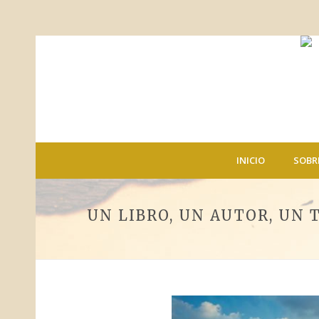
INICIO
SOBR
UN LIBRO, UN AUTOR, UN