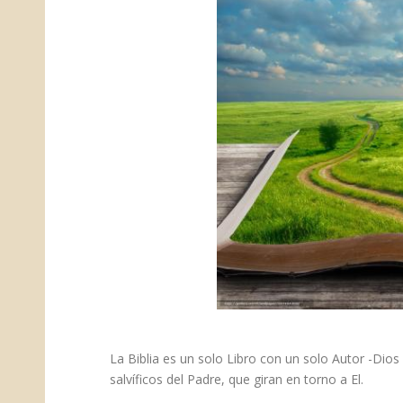
La Biblia es un solo Libro con un solo Autor -Dios
salvíficos del Padre, que giran en torno a El.