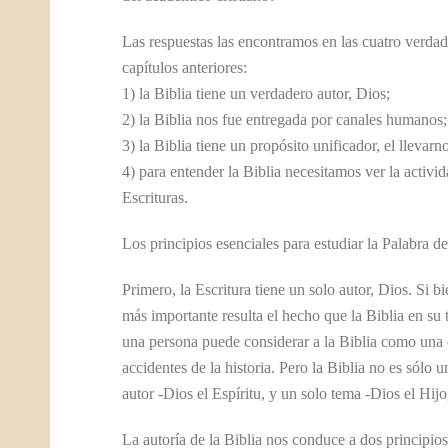
Las respuestas las encontramos en las cuatro verdad
capítulos anteriores:
1) la Biblia tiene un verdadero autor, Dios;
2) la Biblia nos fue entregada por canales humanos;
3) la Biblia tiene un propósito unificador, el lleva
4) para entender la Biblia necesitamos ver la activid
Escrituras.
Los principios esenciales para estudiar la Palabra de
Primero, la Escritura tiene un solo autor, Dios. Si 
más importante resulta el hecho que la Biblia en su 
una persona puede considerar a la Biblia como una 
accidentes de la historia. Pero la Biblia no es sólo 
autor -Dios el Espíritu, y un solo tema -Dios el Hijo
La autoría de la Biblia nos conduce a dos principios 