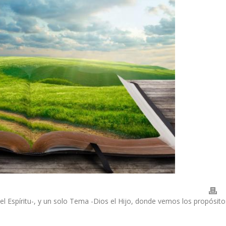
 el Espíritu-, y un solo Tema -Dios el Hijo, donde vemos los propósito