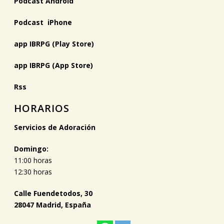
Podcast Android
Podcast iPhone
app IBRPG (Play Store)
app IBRPG (App Store)
Rss
HORARIOS
Servicios de Adoración
Domingo:
11:00 horas
12:30 horas
Calle Fuendetodos, 30
28047 Madrid, España