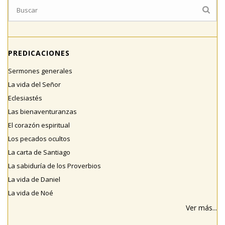
PREDICACIONES
Sermones generales
La vida del Señor
Eclesiastés
Las bienaventuranzas
El corazón espiritual
Los pecados ocultos
La carta de Santiago
La sabiduría de los Proverbios
La vida de Daniel
La vida de Noé
Ver más...