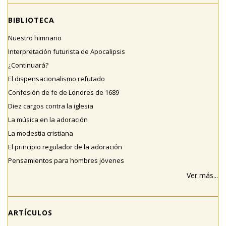
BIBLIOTECA
Nuestro himnario
Interpretación futurista de Apocalipsis
¿Continuará?
El dispensacionalismo refutado
Confesión de fe de Londres de 1689
Diez cargos contra la iglesia
La música en la adoración
La modestia cristiana
El principio regulador de la adoración
Pensamientos para hombres jóvenes
Ver más...
ARTÍCULOS