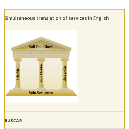
Simultaneous translation of services in English
BUSCAR