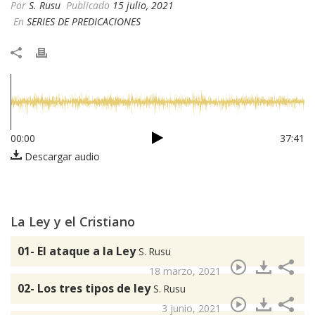
Por
S. Rusu
Publicado
15 julio, 2021
En
SERIES DE PREDICACIONES
00:00
37:41
Descargar audio
La Ley y el Cristiano
01- El ataque a la Ley
S. Rusu
18 marzo, 2021
02- Los tres tipos de ley
S. Rusu
3 junio, 2021