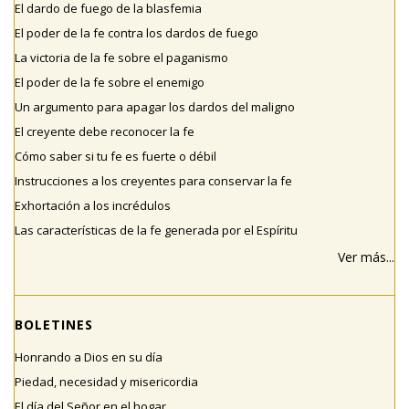
El dardo de fuego de la blasfemia
El poder de la fe contra los dardos de fuego
La victoria de la fe sobre el paganismo
El poder de la fe sobre el enemigo
Un argumento para apagar los dardos del maligno
El creyente debe reconocer la fe
Cómo saber si tu fe es fuerte o débil
Instrucciones a los creyentes para conservar la fe
Exhortación a los incrédulos
Las características de la fe generada por el Espíritu
Ver más...
BOLETINES
Honrando a Dios en su día
Piedad, necesidad y misericordia
El día del Señor en el hogar