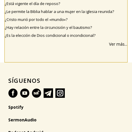
¿Está vigente el día de reposo?
¿Le permite la Biblia hablar a una mujer en la iglesia reunida?
¿Cristo murió por todo el «mundo»?
¿Hay relación entre la circuncisión y el bautismo?
¿Es la elección de Dios condicional o incondicional?
Ver más...
SÍGUENOS
Spotify
SermonAudio