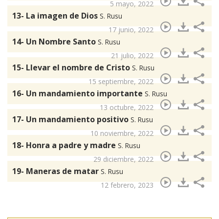
5 mayo, 2022
13- La imagen de Dios
S. Rusu
17 junio, 2022
14- Un Nombre Santo
S. Rusu
21 julio, 2022
15- Llevar el nombre de Cristo
S. Rusu
15 septiembre, 2022
16- Un mandamiento importante
S. Rusu
13 octubre, 2022
17- Un mandamiento positivo
S. Rusu
10 noviembre, 2022
18- Honra a padre y madre
S. Rusu
29 diciembre, 2022
19- Maneras de matar
S. Rusu
12 febrero, 2023