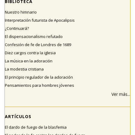
BIBLIOTECA
Nuestro himnario
Interpretación futurista de Apocalipsis
¿Continuará?
El dispensacionalismo refutado
Confesión de fe de Londres de 1689
Diez cargos contra la iglesia
La música en la adoración
La modestia cristiana
El principio regulador de la adoración
Pensamientos para hombres jóvenes
Ver más...
ARTÍCULOS
El dardo de fuego de la blasfemia