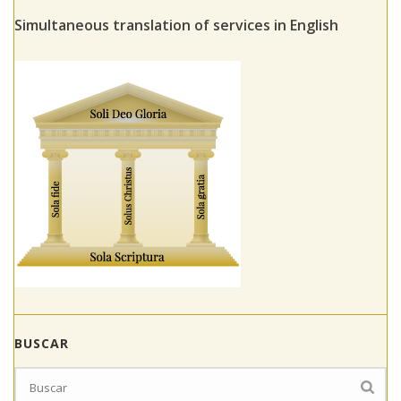
Simultaneous translation of services in English
BUSCAR