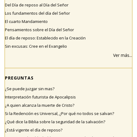
Del Día de reposo al Día del Señor
Los fundamentos del día del Señor
El cuarto Mandamiento
Pensamientos sobre el Día del Señor
El día de reposo: Establecido en la Creación
Sin excusas: Cree en el Evangelio
Ver más...
PREGUNTAS
¿Se puede juzgar sin mas?
Interpretación futurista de Apocalipsis
¿A quien alcanza la muerte de Cristo?
Si la Redención es Universal, ¿Por qué no todos se salvan?
¿Qué dice la Biblia sobre la seguridad de la salvación?
¿Está vigente el día de reposo?