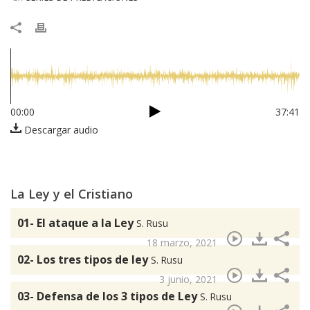
00:00
37:41
Descargar audio
La Ley y el Cristiano
01- El ataque a la Ley
S. Rusu
18 marzo, 2021
02- Los tres tipos de ley
S. Rusu
3 junio, 2021
03- Defensa de los 3 tipos de Ley
S. Rusu