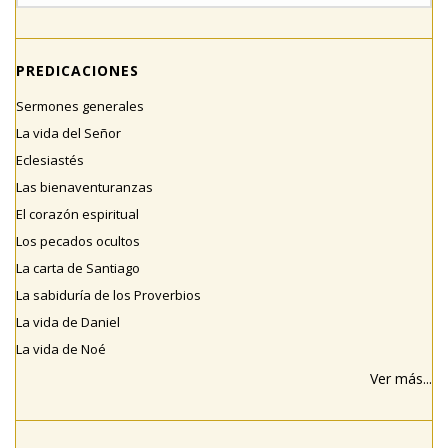
PREDICACIONES
Sermones generales
La vida del Señor
Eclesiastés
Las bienaventuranzas
El corazón espiritual
Los pecados ocultos
La carta de Santiago
La sabiduría de los Proverbios
La vida de Daniel
La vida de Noé
Ver más...