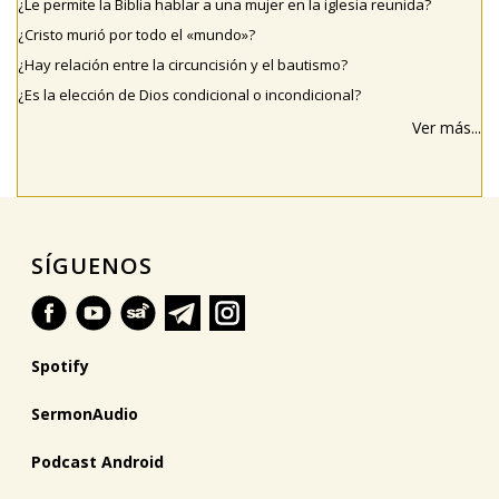
¿Le permite la Biblia hablar a una mujer en la iglesia reunida?
¿Cristo murió por todo el «mundo»?
¿Hay relación entre la circuncisión y el bautismo?
¿Es la elección de Dios condicional o incondicional?
Ver más...
SÍGUENOS
Spotify
SermonAudio
Podcast Android