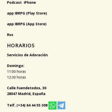
Podcast iPhone
app IBRPG (Play Store)
app IBRPG (App Store)
Rss
HORARIOS
Servicios de Adoración
Domingo:
11:00 horas
12:30 horas
Calle Fuendetodos, 30
28047 Madrid, España
Telf. (+34) 64 44 55 308