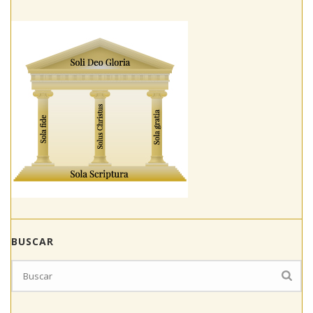
BUSCAR