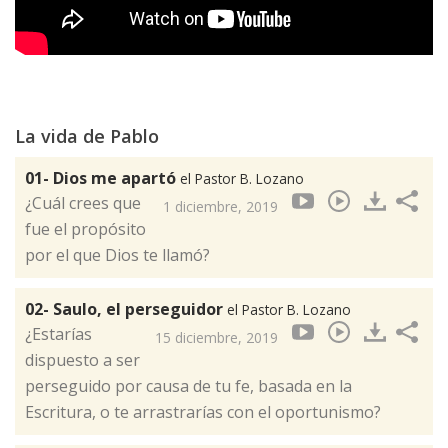
La vida de Pablo
01- Dios me apartó
el Pastor B. Lozano
¿Cuál crees que
1 diciembre, 2019
fue el propósito
por el que Dios te llamó?
02- Saulo, el perseguidor
el Pastor B. Lozano
¿Estarías
15 diciembre, 2019
dispuesto a ser
perseguido por causa de tu fe, basada en la
Escritura, o te arrastrarías con el oportunismo?