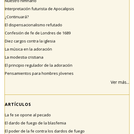
Nuestro himnario
Interpretación futurista de Apocalipsis
¿Continuará?
El dispensacionalismo refutado
Confesión de fe de Londres de 1689
Diez cargos contra la iglesia
La música en la adoración
La modestia cristiana
El principio regulador de la adoración
Pensamientos para hombres jóvenes
Ver más...
ARTÍCULOS
La fe se opone al pecado
El dardo de fuego de la blasfemia
El poder de la fe contra los dardos de fuego