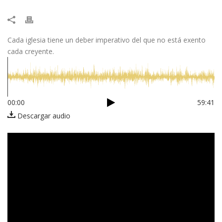
Cada iglesia tiene un deber imperativo del que no está exento
cada creyente.
00:00
59:41
Descargar audio