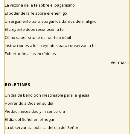
La victoria de la fe sobre el paganismo
El poder de la fe sobre el enemigo
Un argumento para apagar los dardos del maligno
El creyente debe reconocer la fe
Cómo saber si tu fe es fuerte o débil
Instrucciones a los creyentes para conservar la fe
Exhortación a los incrédulos
Ver más...
BOLETINES
Un día de bendición inestimable para la Iglesia
Honrando a Dios en su día
Piedad, necesidad y misericordia
El día del Señor en el hogar
La observancia pública del día del Señor