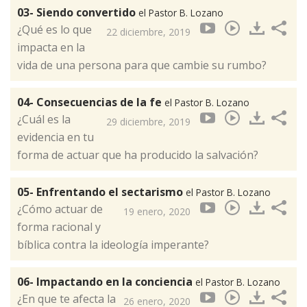
03- Siendo convertido
el Pastor B. Lozano
¿Qué es lo que
22 diciembre, 2019
impacta en la
vida de una persona para que cambie su rumbo?
04- Consecuencias de la fe
el Pastor B. Lozano
¿Cuál es la
29 diciembre, 2019
evidencia en tu
forma de actuar que ha producido la salvación?
05- Enfrentando el sectarismo
el Pastor B. Lozano
¿Cómo actuar de
19 enero, 2020
forma racional y
bíblica contra la ideología imperante?
06- Impactando en la conciencia
el Pastor B. Lozano
¿En que te afecta la
26 enero, 2020