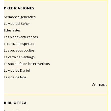
PREDICACIONES
Sermones generales
La vida del Señor
Eclesiastés
Las bienaventuranzas
El corazón espiritual
Los pecados ocultos
La carta de Santiago
La sabiduría de los Proverbios
La vida de Daniel
La vida de Noé
Ver más...
BIBLIOTECA