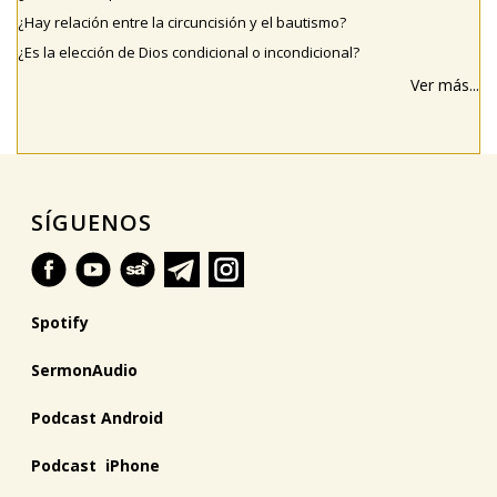
¿Hay relación entre la circuncisión y el bautismo?
¿Es la elección de Dios condicional o incondicional?
Ver más...
SÍGUENOS
Spotify
SermonAudio
Podcast Android
Podcast iPhone