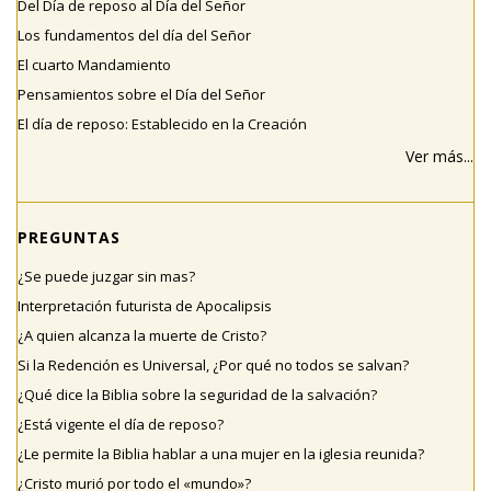
Del Día de reposo al Día del Señor
Los fundamentos del día del Señor
El cuarto Mandamiento
Pensamientos sobre el Día del Señor
El día de reposo: Establecido en la Creación
Ver más...
PREGUNTAS
¿Se puede juzgar sin mas?
Interpretación futurista de Apocalipsis
¿A quien alcanza la muerte de Cristo?
Si la Redención es Universal, ¿Por qué no todos se salvan?
¿Qué dice la Biblia sobre la seguridad de la salvación?
¿Está vigente el día de reposo?
¿Le permite la Biblia hablar a una mujer en la iglesia reunida?
¿Cristo murió por todo el «mundo»?