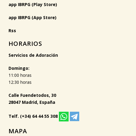
app IBRPG (Play Store)
app IBRPG (App Store)
Rss
HORARIOS
Servicios de Adoración
Domingo:
11:00 horas
12:30 horas
Calle Fuendetodos, 30
28047 Madrid, España
Telf. (+34) 64 44 55 308
MAPA