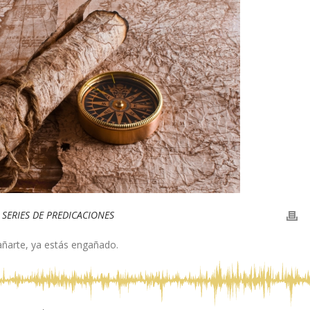
n
SERIES DE PREDICACIONES
añarte, ya estás engañado.