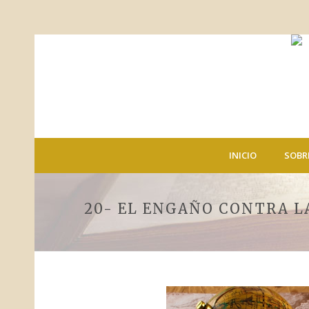
INICIO
SOBR
20- EL ENGAÑO CONTRA L