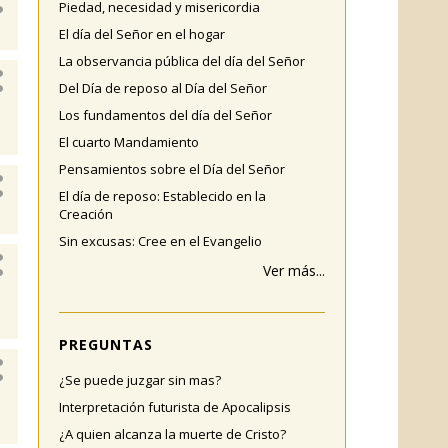
Piedad, necesidad y misericordia
El día del Señor en el hogar
La observancia pública del día del Señor
Del Día de reposo al Día del Señor
Los fundamentos del día del Señor
El cuarto Mandamiento
Pensamientos sobre el Día del Señor
El día de reposo: Establecido en la
Creación
Sin excusas: Cree en el Evangelio
Ver más...
PREGUNTAS
¿Se puede juzgar sin mas?
Interpretación futurista de Apocalipsis
¿A quien alcanza la muerte de Cristo?