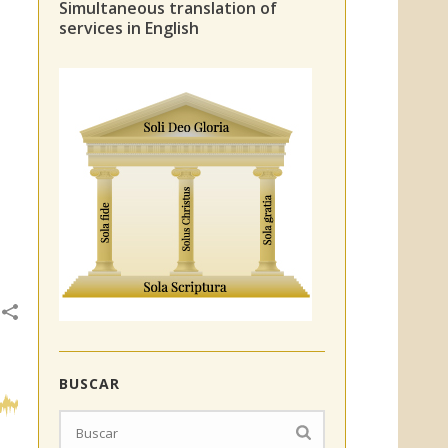
Simultaneous translation of
services in English
BUSCAR