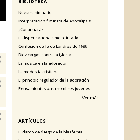
BIBLIOTECA
Nuestro himnario
Interpretación futurista de Apocalipsis
¿Continuará?
El dispensacionalismo refutado
Confesión de fe de Londres de 1689
Diez cargos contra la iglesia
La música en la adoración
La modestia cristiana
El principio regulador de la adoración
Pensamientos para hombres jóvenes
Ver más...
ARTÍCULOS
El dardo de fuego de la blasfemia