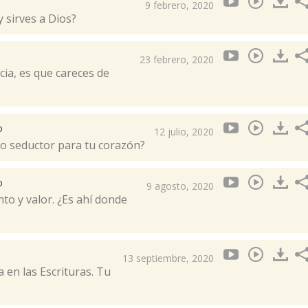
9 febrero, 2020
 sirves a Dios?
23 febrero, 2020
cia, es que careces de
o
12 julio, 2020
o seductor para tu corazón?
o
9 agosto, 2020
to y valor. ¿Es ahí donde
13 septiembre, 2020
 en las Escrituras. Tu