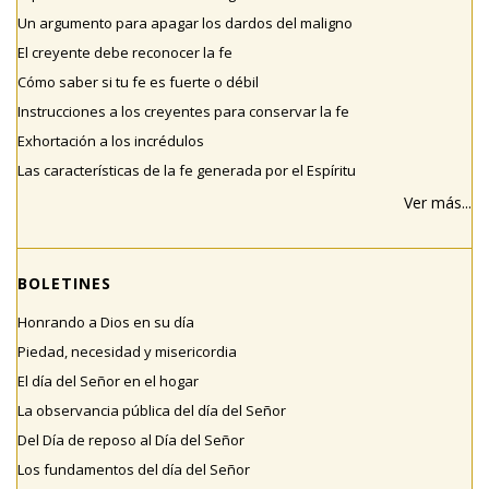
Un argumento para apagar los dardos del maligno
El creyente debe reconocer la fe
Cómo saber si tu fe es fuerte o débil
Instrucciones a los creyentes para conservar la fe
Exhortación a los incrédulos
Las características de la fe generada por el Espíritu
Ver más...
BOLETINES
Honrando a Dios en su día
Piedad, necesidad y misericordia
El día del Señor en el hogar
La observancia pública del día del Señor
Del Día de reposo al Día del Señor
Los fundamentos del día del Señor