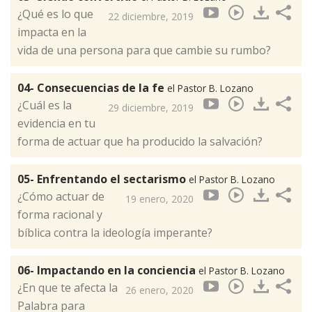
¿Qué es lo que
22 diciembre, 2019
impacta en la
vida de una persona para que cambie su rumbo?
04- Consecuencias de la fe
el Pastor B. Lozano
¿Cuál es la
29 diciembre, 2019
evidencia en tu
forma de actuar que ha producido la salvación?
05- Enfrentando el sectarismo
el Pastor B. Lozano
¿Cómo actuar de
19 enero, 2020
forma racional y
bíblica contra la ideología imperante?
06- Impactando en la conciencia
el Pastor B. Lozano
¿En que te afecta la
26 enero, 2020
Palabra para