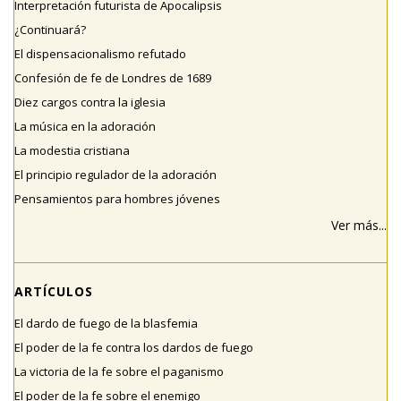
Interpretación futurista de Apocalipsis
¿Continuará?
El dispensacionalismo refutado
Confesión de fe de Londres de 1689
Diez cargos contra la iglesia
La música en la adoración
La modestia cristiana
El principio regulador de la adoración
Pensamientos para hombres jóvenes
Ver más...
ARTÍCULOS
El dardo de fuego de la blasfemia
El poder de la fe contra los dardos de fuego
La victoria de la fe sobre el paganismo
El poder de la fe sobre el enemigo