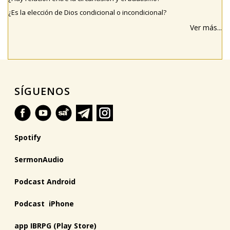
¿Es la elección de Dios condicional o incondicional?
Ver más...
SÍGUENOS
Spotify
SermonAudio
Podcast Android
Podcast iPhone
app IBRPG (Play Store)