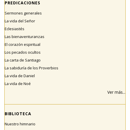
PREDICACIONES
Sermones generales
La vida del Señor
Eclesiastés
Las bienaventuranzas
El corazón espiritual
Los pecados ocultos
La carta de Santiago
La sabiduría de los Proverbios
La vida de Daniel
La vida de Noé
Ver más...
BIBLIOTECA
Nuestro himnario