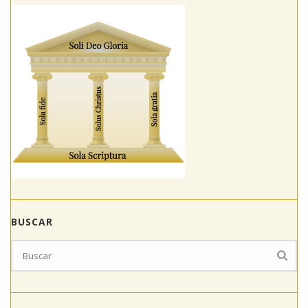
BUSCAR