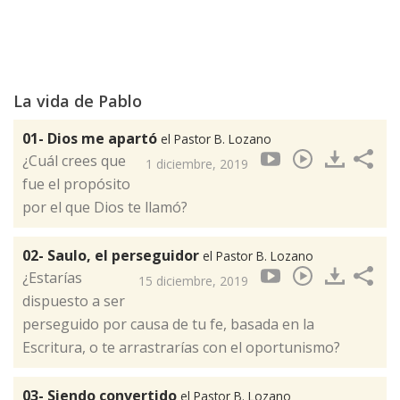
La vida de Pablo
01- Dios me apartó
el Pastor B. Lozano
¿Cuál crees que
1 diciembre, 2019
fue el propósito
por el que Dios te llamó?
02- Saulo, el perseguidor
el Pastor B. Lozano
¿Estarías
15 diciembre, 2019
dispuesto a ser
perseguido por causa de tu fe, basada en la
Escritura, o te arrastrarías con el oportunismo?
03- Siendo convertido
el Pastor B. Lozano