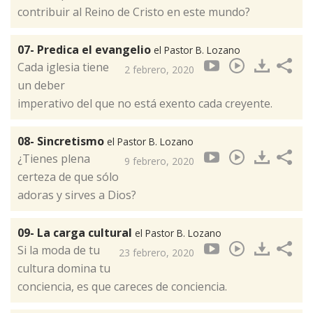
contribuir al Reino de Cristo en este mundo?
07- Predica el evangelio
el Pastor B. Lozano
Cada iglesia tiene
2 febrero, 2020
un deber
imperativo del que no está exento cada creyente.
08- Sincretismo
el Pastor B. Lozano
¿Tienes plena
9 febrero, 2020
certeza de que sólo
adoras y sirves a Dios?
09- La carga cultural
el Pastor B. Lozano
Si la moda de tu
23 febrero, 2020
cultura domina tu
conciencia, es que careces de conciencia.