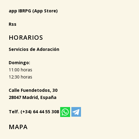
app IBRPG (App Store)
Rss
HORARIOS
Servicios de Adoración
Domingo:
11:00 horas
12:30 horas
Calle Fuendetodos, 30
28047 Madrid, España
Telf. (+34) 64 44 55 308
MAPA