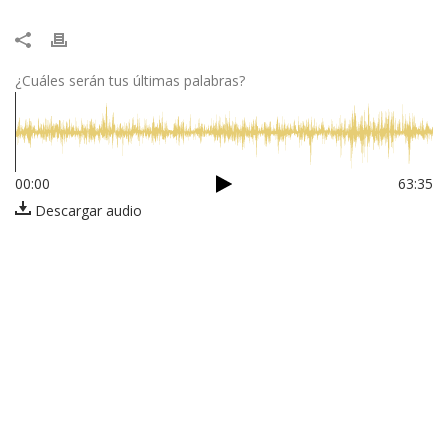
¿Cuáles serán tus últimas palabras?
00:00
63:35
Descargar audio